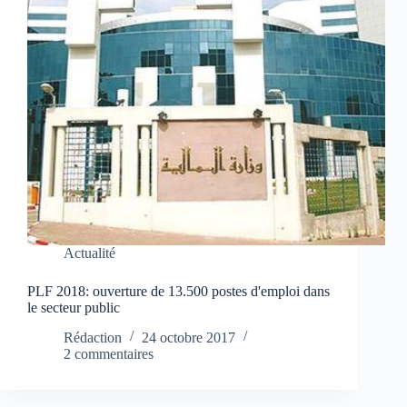
Actualité
PLF 2018: ouverture de 13.500 postes d'emploi dans
le secteur public
Rédaction
24 octobre 2017
2 commentaires