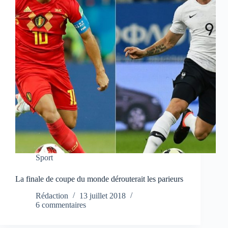
Sport
La finale de coupe du monde dérouterait les parieurs
Rédaction
13 juillet 2018
6 commentaires