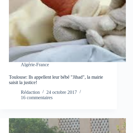
Algérie-France
Toulouse: Ils appellent leur bébé "Jihad", la mairie
saisit la justice!
Rédaction
24 octobre 2017
16 commentaires