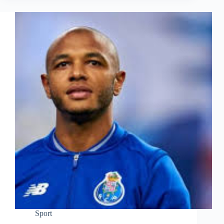
Sport