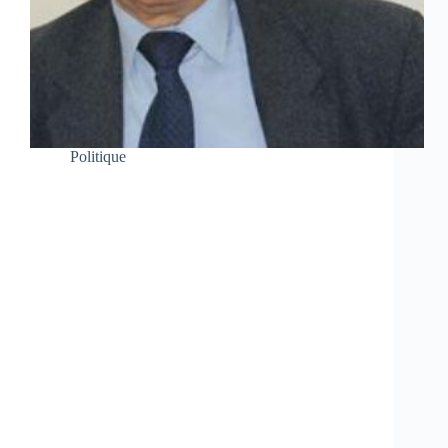
Politique