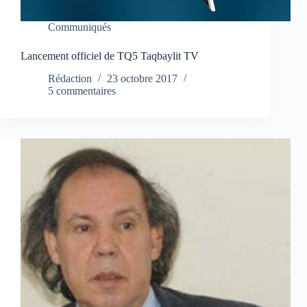
Communiqués
Lancement officiel de TQ5 Taqbaylit TV
Rédaction
23 octobre 2017
5 commentaires