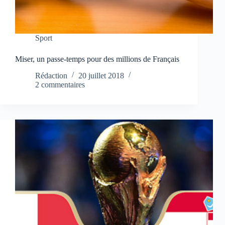
Sport
Miser, un passe-temps pour des millions de Français
Rédaction
20 juillet 2018
2 commentaires