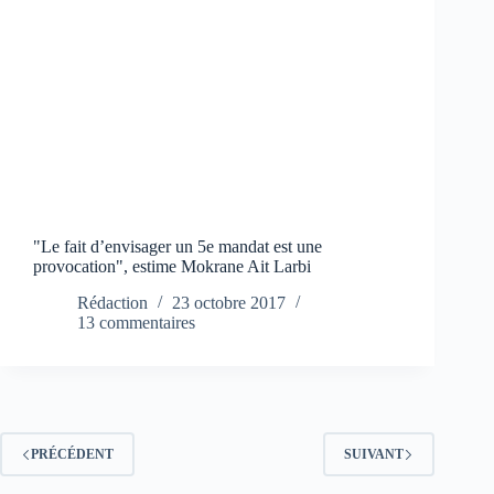
"Le fait d’envisager un 5e mandat est une
provocation", estime Mokrane Ait Larbi
Rédaction
23 octobre 2017
13 commentaires
PRÉCÉDENT
SUIVANT