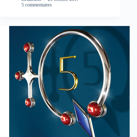
5 commentaires