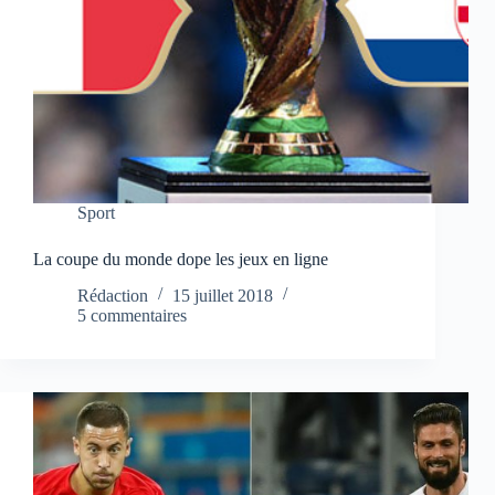
Sport
La coupe du monde dope les jeux en ligne
Rédaction
15 juillet 2018
5 commentaires