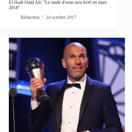
El Hadi Ould Ali: "Le stade d'oran sera livré en mars
2018"
Rédaction
24 octobre 2017