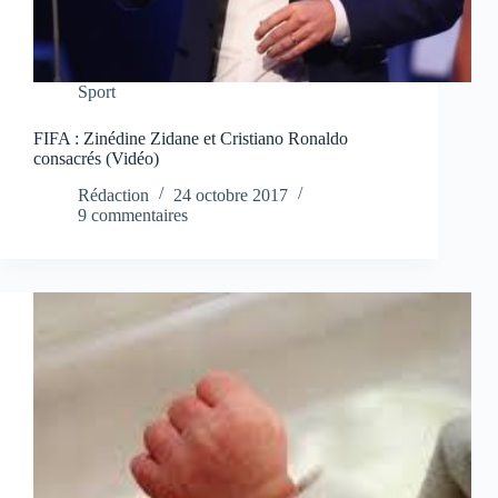
Sport
FIFA : Zinédine Zidane et Cristiano Ronaldo
consacrés (Vidéo)
Rédaction
24 octobre 2017
9 commentaires