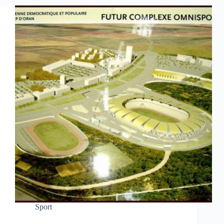
Sport