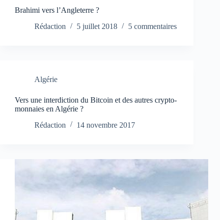
Brahimi vers l’Angleterre ?
Rédaction
5 juillet 2018
5 commentaires
Algérie
Vers une interdiction du Bitcoin et des autres crypto-
monnaies en Algérie ?
Rédaction
14 novembre 2017