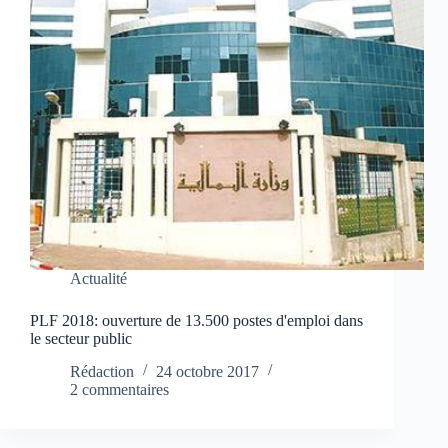
Actualité
PLF 2018: ouverture de 13.500 postes d'emploi dans
le secteur public
Rédaction
24 octobre 2017
2 commentaires