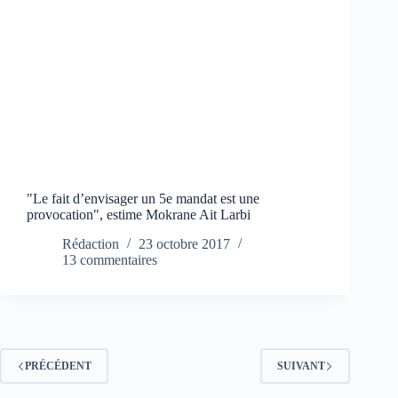
"Le fait d’envisager un 5e mandat est une
provocation", estime Mokrane Ait Larbi
Rédaction
23 octobre 2017
13 commentaires
PRÉCÉDENT
SUIVANT