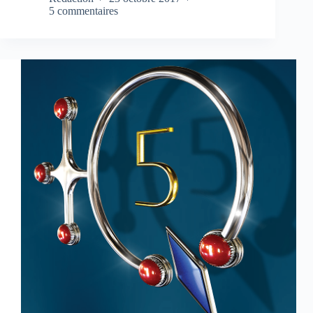
5 commentaires