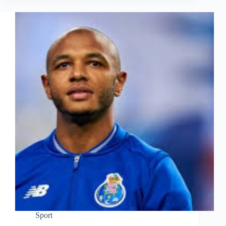
Sport