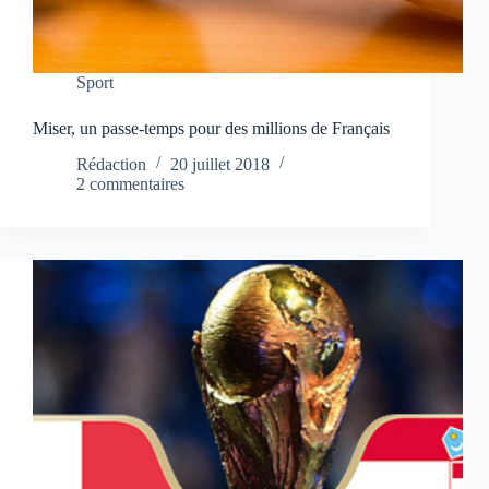
Sport
Miser, un passe-temps pour des millions de Français
Rédaction
20 juillet 2018
2 commentaires