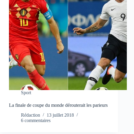
Sport
La finale de coupe du monde dérouterait les parieurs
Rédaction
13 juillet 2018
6 commentaires