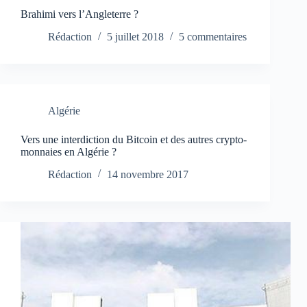
Brahimi vers l’Angleterre ?
Rédaction
5 juillet 2018
5 commentaires
Algérie
Vers une interdiction du Bitcoin et des autres crypto-
monnaies en Algérie ?
Rédaction
14 novembre 2017