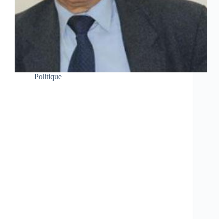
Politique