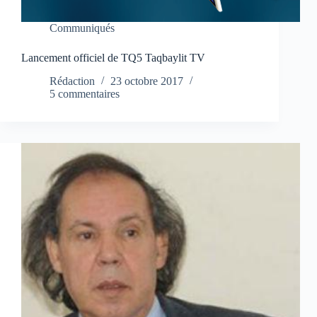
Communiqués
Lancement officiel de TQ5 Taqbaylit TV
Rédaction
23 octobre 2017
5 commentaires