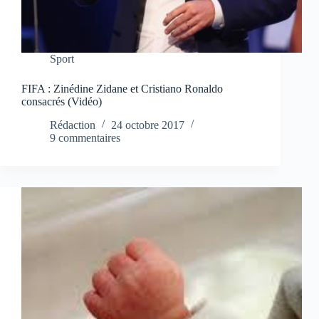
Sport
FIFA : Zinédine Zidane et Cristiano Ronaldo
consacrés (Vidéo)
Rédaction
24 octobre 2017
9 commentaires