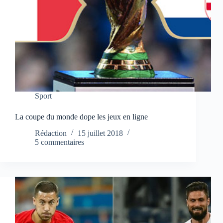
Sport
La coupe du monde dope les jeux en ligne
Rédaction
15 juillet 2018
5 commentaires