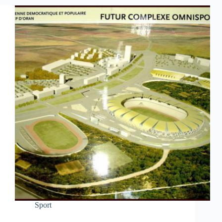
Sport