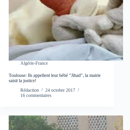
Algérie-France
Toulouse: Ils appellent leur bébé "Jihad", la mairie
saisit la justice!
Rédaction
24 octobre 2017
16 commentaires