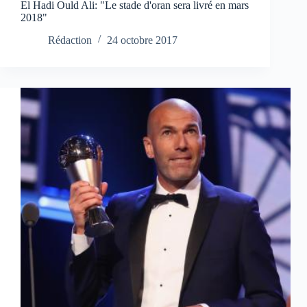
El Hadi Ould Ali: "Le stade d'oran sera livré en mars
2018"
Rédaction
24 octobre 2017