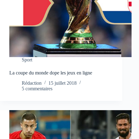
Sport
La coupe du monde dope les jeux en ligne
Rédaction
15 juillet 2018
5 commentaires