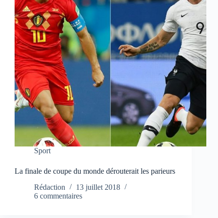
Sport
La finale de coupe du monde dérouterait les parieurs
Rédaction
13 juillet 2018
6 commentaires