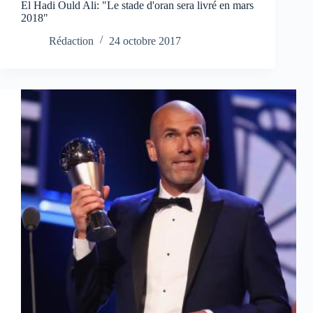
El Hadi Ould Ali: "Le stade d'oran sera livré en mars
2018"
Rédaction
24 octobre 2017