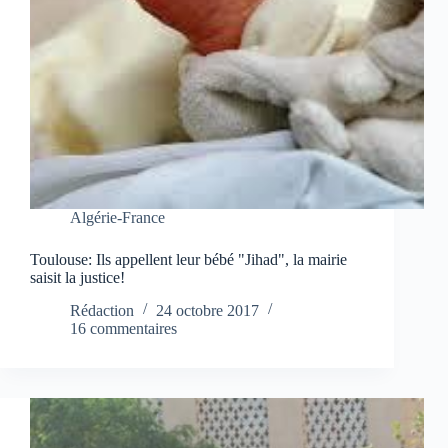
Algérie-France
Toulouse: Ils appellent leur bébé "Jihad", la mairie
saisit la justice!
Rédaction
24 octobre 2017
16 commentaires