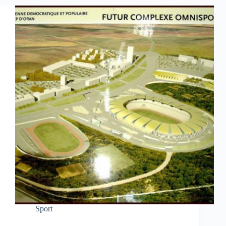
Sport