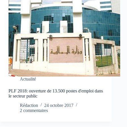
Actualité
PLF 2018: ouverture de 13.500 postes d'emploi dans
le secteur public
Rédaction
24 octobre 2017
2 commentaires