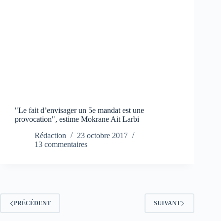
"Le fait d’envisager un 5e mandat est une
provocation", estime Mokrane Ait Larbi
Rédaction
23 octobre 2017
13 commentaires
PRÉCÉDENT
SUIVANT