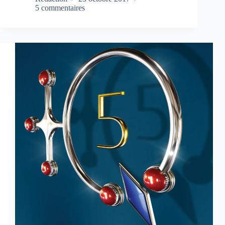
5 commentaires