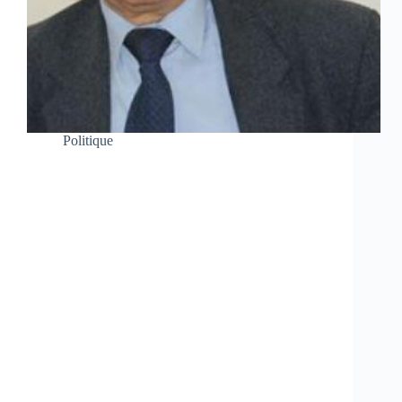
Politique