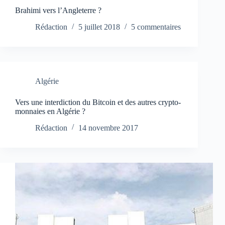
Brahimi vers l’Angleterre ?
Rédaction
5 juillet 2018
5 commentaires
Algérie
Vers une interdiction du Bitcoin et des autres crypto-
monnaies en Algérie ?
Rédaction
14 novembre 2017