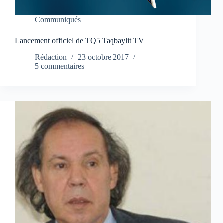
Communiqués
Lancement officiel de TQ5 Taqbaylit TV
Rédaction
23 octobre 2017
5 commentaires