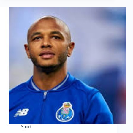
Sport