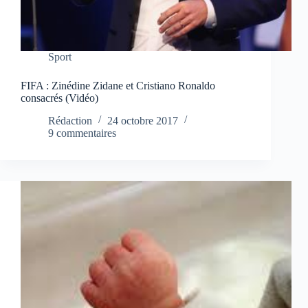
Sport
FIFA : Zinédine Zidane et Cristiano Ronaldo
consacrés (Vidéo)
Rédaction
24 octobre 2017
9 commentaires