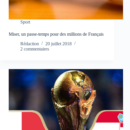
Sport
Miser, un passe-temps pour des millions de Français
Rédaction
20 juillet 2018
2 commentaires