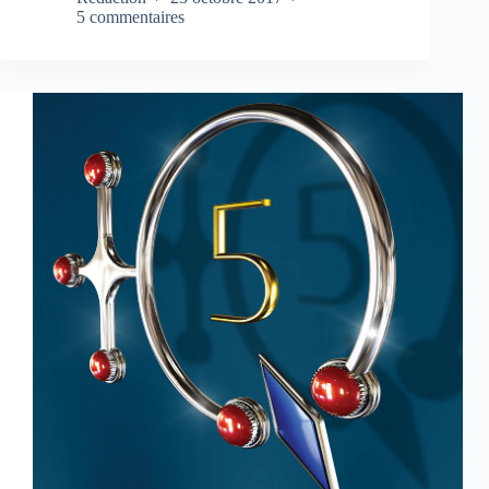
5 commentaires