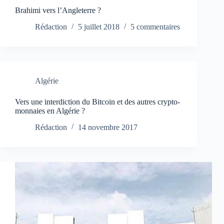
Brahimi vers l’Angleterre ?
Rédaction
5 juillet 2018
5 commentaires
Algérie
Vers une interdiction du Bitcoin et des autres crypto-
monnaies en Algérie ?
Rédaction
14 novembre 2017