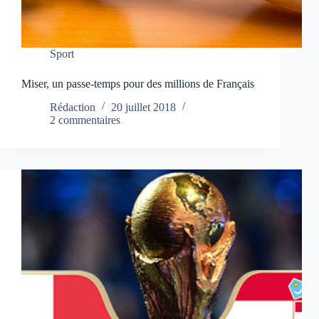
Sport
Miser, un passe-temps pour des millions de Français
Rédaction
20 juillet 2018
2 commentaires