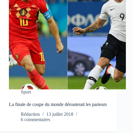
Sport
La finale de coupe du monde dérouterait les parieurs
Rédaction
13 juillet 2018
6 commentaires