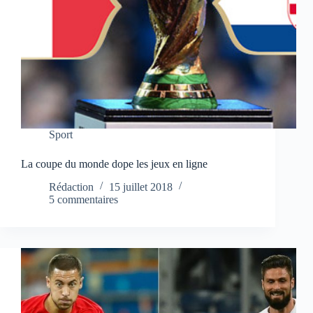
Sport
La coupe du monde dope les jeux en ligne
Rédaction
15 juillet 2018
5 commentaires