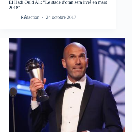
El Hadi Ould Ali: "Le stade d'oran sera livré en mars
2018"
Rédaction
24 octobre 2017