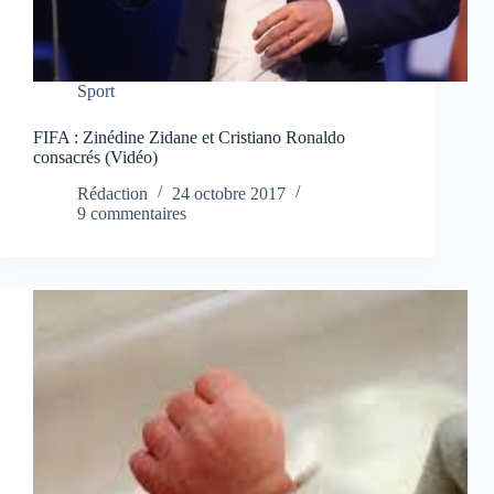
Sport
FIFA : Zinédine Zidane et Cristiano Ronaldo
consacrés (Vidéo)
Rédaction
24 octobre 2017
9 commentaires