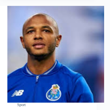
Sport