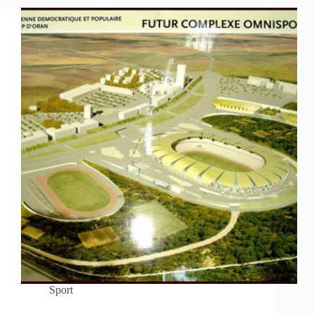
Sport