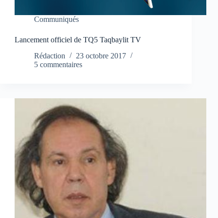
Communiqués
Lancement officiel de TQ5 Taqbaylit TV
Rédaction
23 octobre 2017
5 commentaires