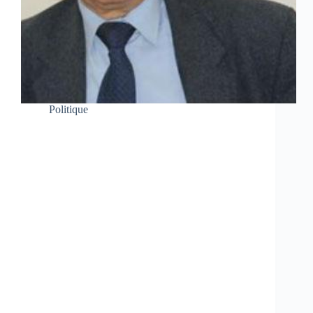
Politique