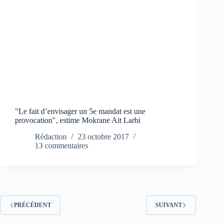
"Le fait d’envisager un 5e mandat est une
provocation", estime Mokrane Ait Larbi
Rédaction
23 octobre 2017
13 commentaires
PRÉCÉDENT
SUIVANT