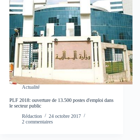
Actualité
PLF 2018: ouverture de 13.500 postes d'emploi dans
le secteur public
Rédaction
24 octobre 2017
2 commentaires