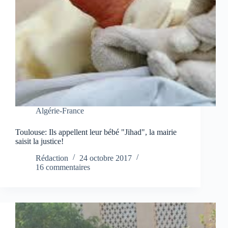
Algérie-France
Toulouse: Ils appellent leur bébé "Jihad", la mairie
saisit la justice!
Rédaction
24 octobre 2017
16 commentaires