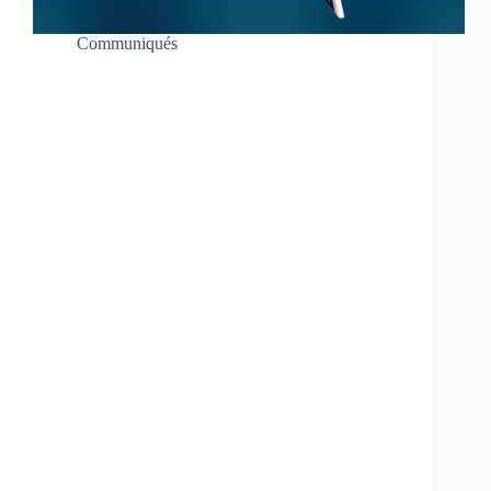
Communiqués