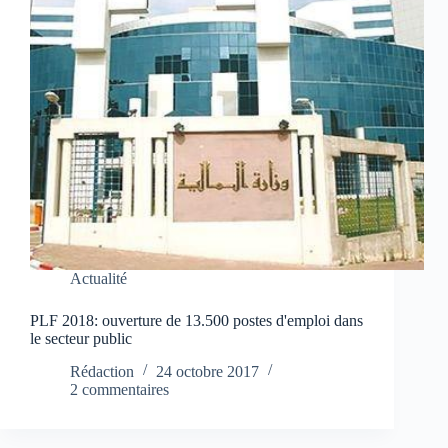
Actualité
PLF 2018: ouverture de 13.500 postes d'emploi dans
le secteur public
Rédaction
24 octobre 2017
2 commentaires