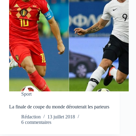
Sport
La finale de coupe du monde dérouterait les parieurs
Rédaction
13 juillet 2018
6 commentaires