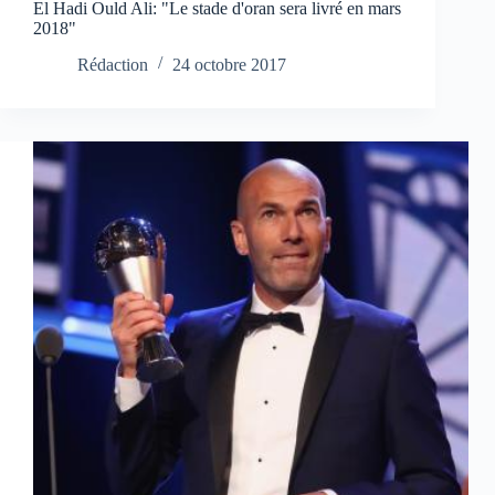
El Hadi Ould Ali: "Le stade d'oran sera livré en mars
2018"
Rédaction
24 octobre 2017