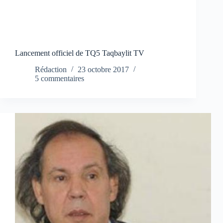
Lancement officiel de TQ5 Taqbaylit TV
Rédaction
23 octobre 2017
5 commentaires