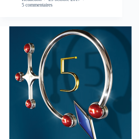
5 commentaires