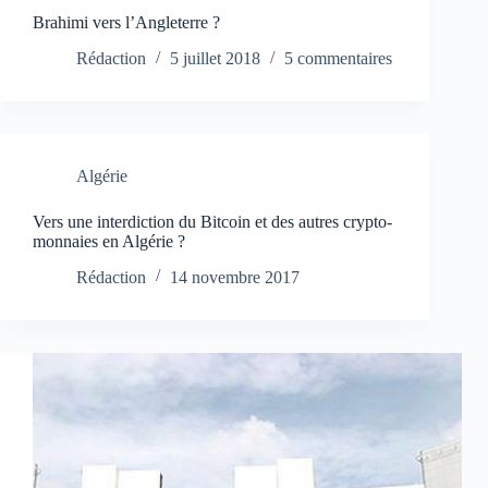
Brahimi vers l’Angleterre ?
Rédaction
5 juillet 2018
5 commentaires
Algérie
Vers une interdiction du Bitcoin et des autres crypto-
monnaies en Algérie ?
Rédaction
14 novembre 2017