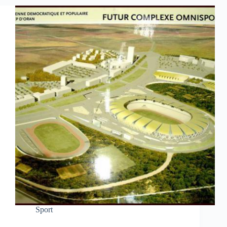
Sport