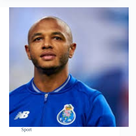
Sport