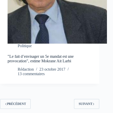
Politique
"Le fait d’envisager un 5e mandat est une
provocation", estime Mokrane Ait Larbi
Rédaction
23 octobre 2017
13 commentaires
PRÉCÉDENT
SUIVANT