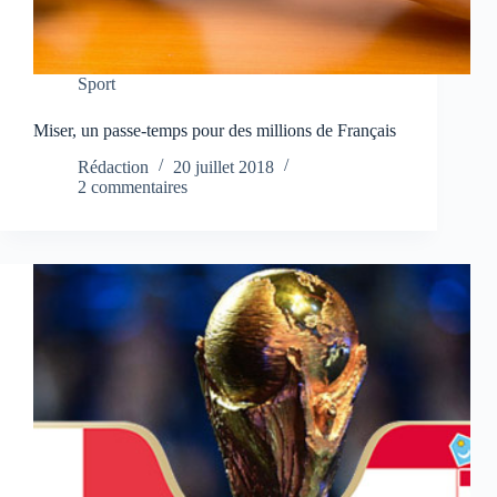
Sport
Miser, un passe-temps pour des millions de Français
Rédaction
20 juillet 2018
2 commentaires