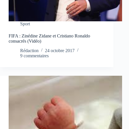
Sport
FIFA : Zinédine Zidane et Cristiano Ronaldo
consacrés (Vidéo)
Rédaction
24 octobre 2017
9 commentaires