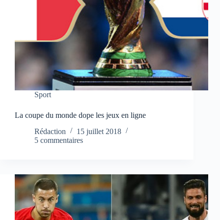
Sport
La coupe du monde dope les jeux en ligne
Rédaction
15 juillet 2018
5 commentaires