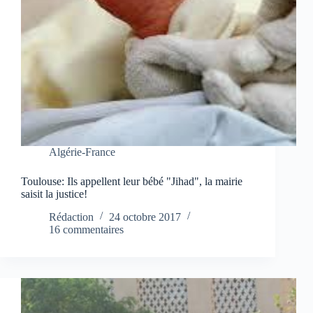
Algérie-France
Toulouse: Ils appellent leur bébé "Jihad", la mairie
saisit la justice!
Rédaction
24 octobre 2017
16 commentaires