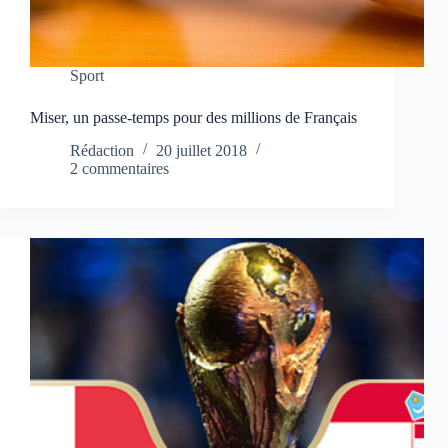
Sport
Miser, un passe-temps pour des millions de Français
Rédaction
20 juillet 2018
2 commentaires