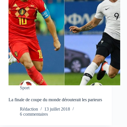
Sport
La finale de coupe du monde dérouterait les parieurs
Rédaction
13 juillet 2018
6 commentaires