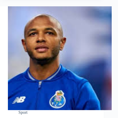
Sport