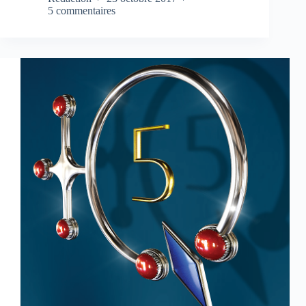
5 commentaires