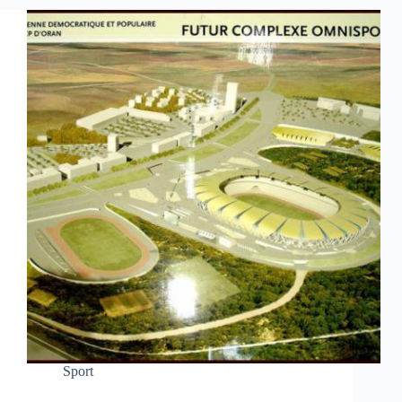
Sport