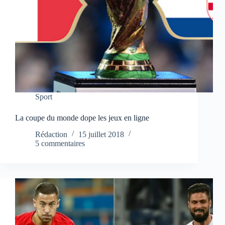
Sport
La coupe du monde dope les jeux en ligne
Rédaction
15 juillet 2018
5 commentaires