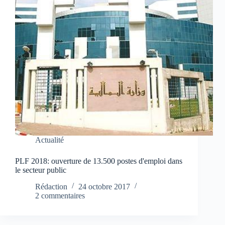
Actualité
PLF 2018: ouverture de 13.500 postes d'emploi dans
le secteur public
Rédaction
24 octobre 2017
2 commentaires