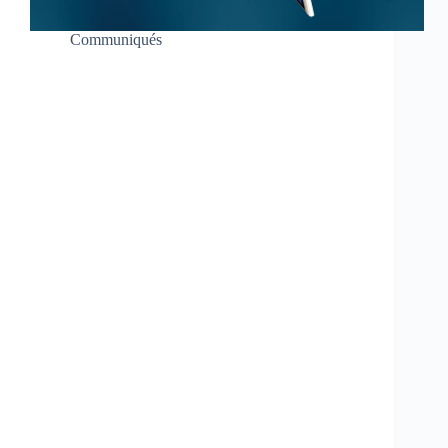
Communiqués