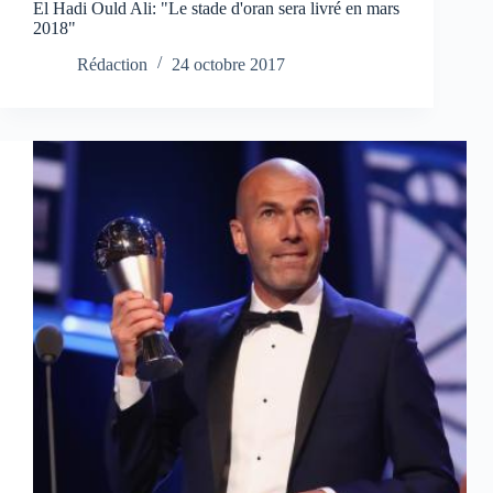
El Hadi Ould Ali: "Le stade d'oran sera livré en mars
2018"
Rédaction
24 octobre 2017