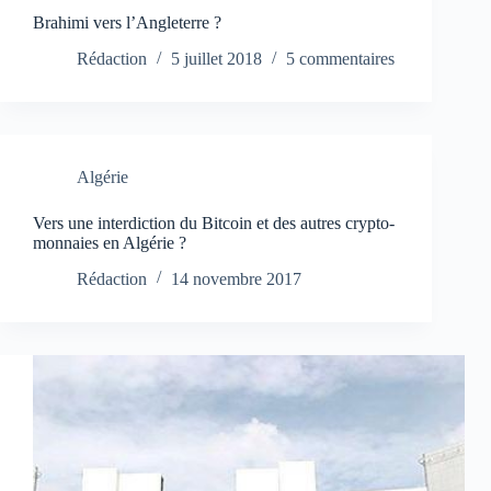
Brahimi vers l’Angleterre ?
Rédaction
5 juillet 2018
5 commentaires
Algérie
Vers une interdiction du Bitcoin et des autres crypto-
monnaies en Algérie ?
Rédaction
14 novembre 2017