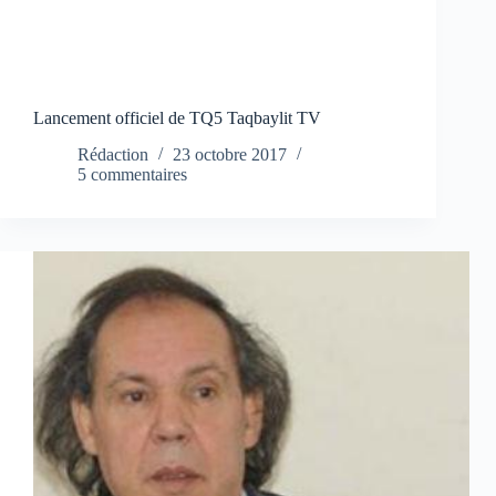
Lancement officiel de TQ5 Taqbaylit TV
Rédaction
23 octobre 2017
5 commentaires