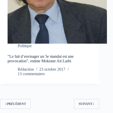
Politique
"Le fait d’envisager un 5e mandat est une
provocation", estime Mokrane Ait Larbi
Rédaction
23 octobre 2017
13 commentaires
PRÉCÉDENT
SUIVANT