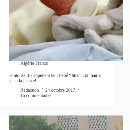
Algérie-France
Toulouse: Ils appellent leur bébé "Jihad", la mairie
saisit la justice!
Rédaction
24 octobre 2017
16 commentaires