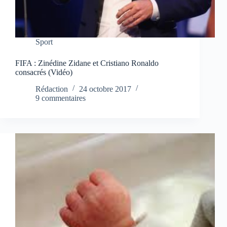
Sport
FIFA : Zinédine Zidane et Cristiano Ronaldo
consacrés (Vidéo)
Rédaction
24 octobre 2017
9 commentaires