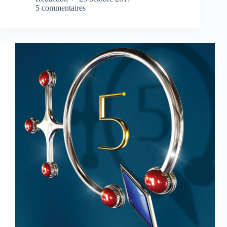
5 commentaires