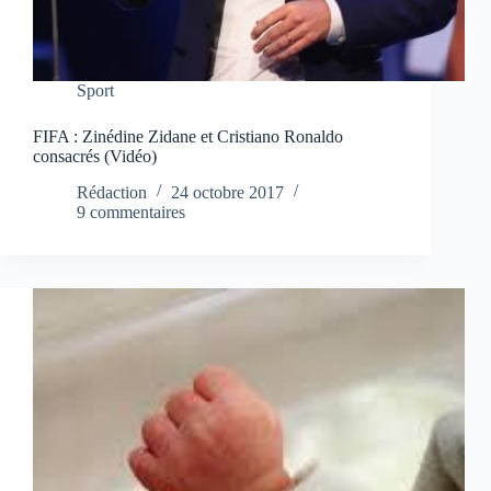
Sport
FIFA : Zinédine Zidane et Cristiano Ronaldo
consacrés (Vidéo)
Rédaction
24 octobre 2017
9 commentaires