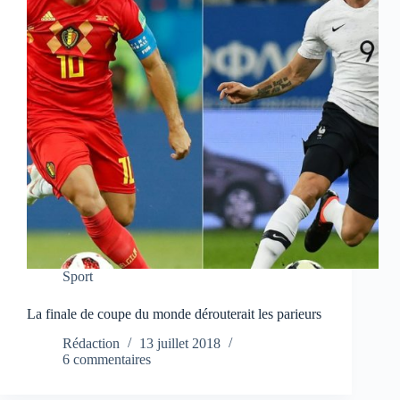
Sport
La finale de coupe du monde dérouterait les parieurs
Rédaction
13 juillet 2018
6 commentaires