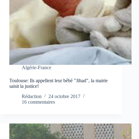
Algérie-France
Toulouse: Ils appellent leur bébé "Jihad", la mairie
saisit la justice!
Rédaction
24 octobre 2017
16 commentaires