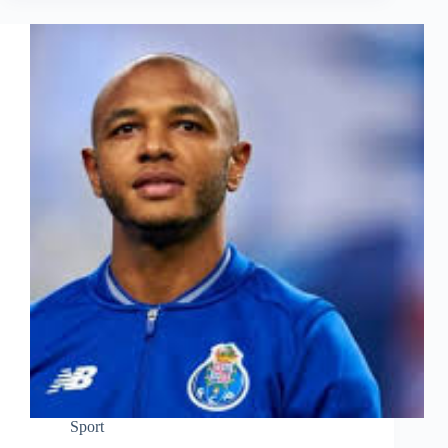
Sport