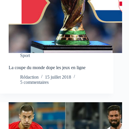
Sport
La coupe du monde dope les jeux en ligne
Rédaction
15 juillet 2018
5 commentaires