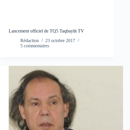
Lancement officiel de TQ5 Taqbaylit TV
Rédaction
23 octobre 2017
5 commentaires