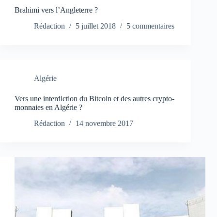
Brahimi vers l’Angleterre ?
Rédaction
5 juillet 2018
5 commentaires
Algérie
Vers une interdiction du Bitcoin et des autres crypto-
monnaies en Algérie ?
Rédaction
14 novembre 2017