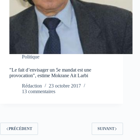
Politique
"Le fait d’envisager un 5e mandat est une
provocation", estime Mokrane Ait Larbi
Rédaction
23 octobre 2017
13 commentaires
PRÉCÉDENT
SUIVANT