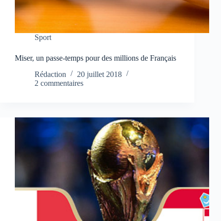
Sport
Miser, un passe-temps pour des millions de Français
Rédaction
20 juillet 2018
2 commentaires