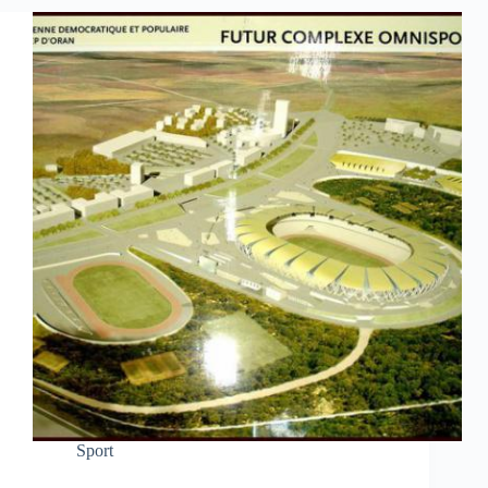
Sport