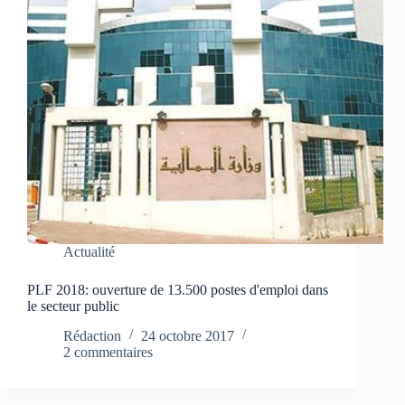
Actualité
PLF 2018: ouverture de 13.500 postes d'emploi dans
le secteur public
Rédaction
24 octobre 2017
2 commentaires