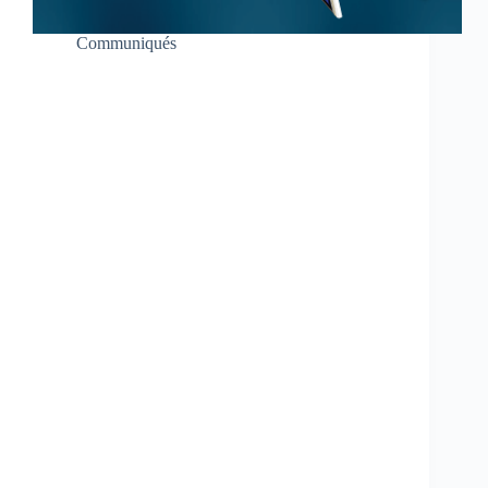
Communiqués