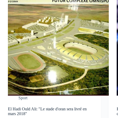
Sport
El Hadi Ould Ali: "Le stade d'oran sera livré en
mars 2018"