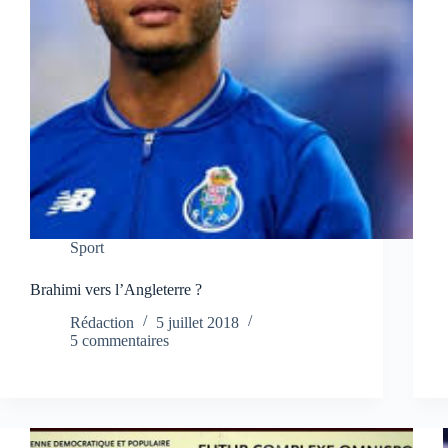
Sport
Brahimi vers l’Angleterre ?
Rédaction
5 juillet 2018
5 commentaires