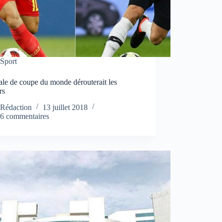
Sport
ale de coupe du monde dérouterait les
rs
Rédaction
13 juillet 2018
6 commentaires