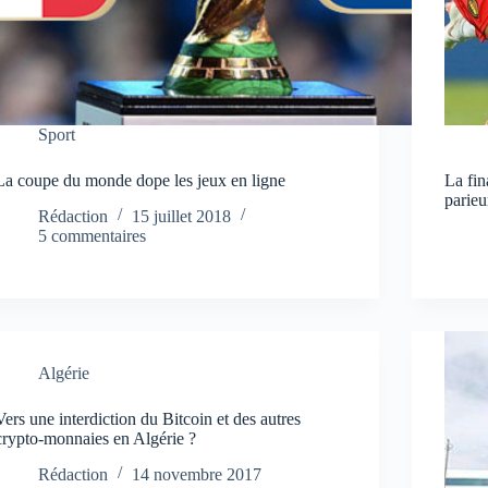
Sport
La coupe du monde dope les jeux en ligne
La fin
parieu
Rédaction
15 juillet 2018
5 commentaires
Algérie
Vers une interdiction du Bitcoin et des autres
crypto-monnaies en Algérie ?
Rédaction
14 novembre 2017