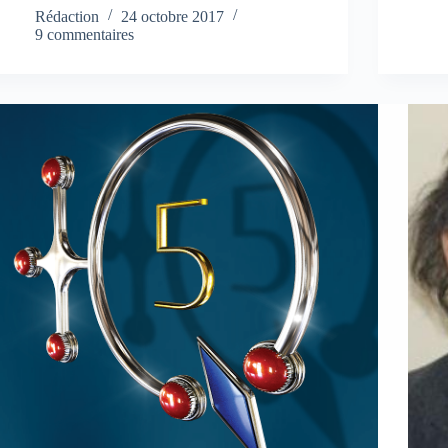
Rédaction
24 octobre 2017
9 commentaires