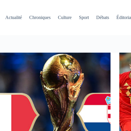
Actualité
Chroniques
Culture
Sport
Débats
Éditoria