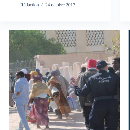
Rédaction
24 octobre 2017