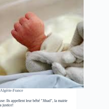
Algérie-France
se: Ils appellent leur bébé "Jihad", la mairie
la justice!