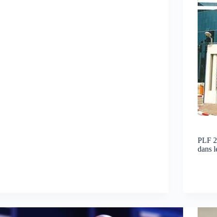
PLF 2
dans l