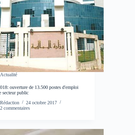
Actualité
018: ouverture de 13.500 postes d'emploi
e secteur public
Rédaction
24 octobre 2017
2 commentaires