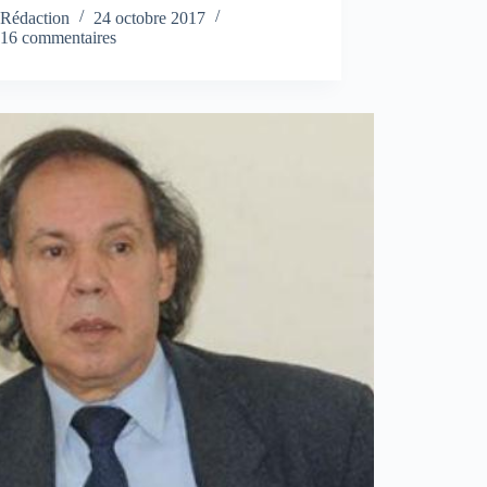
Rédaction
24 octobre 2017
16 commentaires