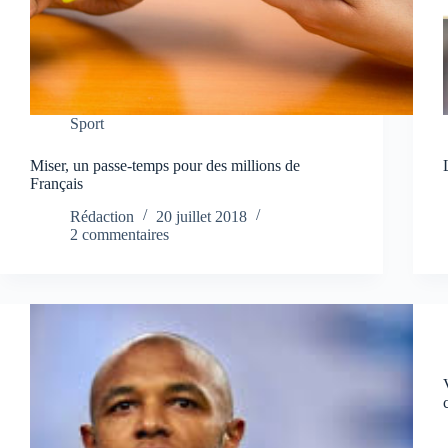
Sport
Miser, un passe-temps pour des millions de
Français
Rédaction
20 juillet 2018
2 commentaires