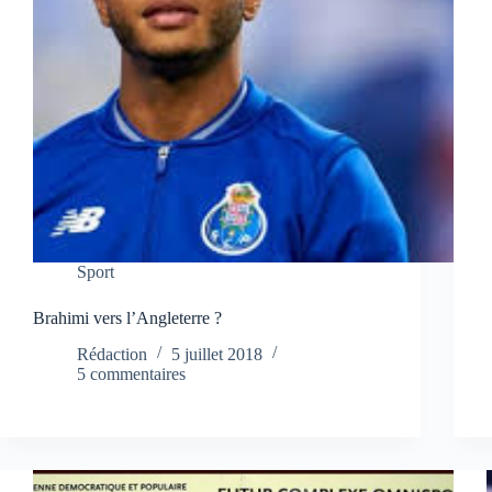
Sport
Brahimi vers l’Angleterre ?
Rédaction
5 juillet 2018
5 commentaires