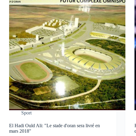
Sport
El Hadi Ould Ali: "Le stade d'oran sera livré en
mars 2018"