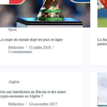
Sport
La coupe du monde dope les jeux en ligne
La fin
parieu
Rédaction
15 juillet 2018
5 commentaires
Algérie
Vers une interdiction du Bitcoin et des autres
crypto-monnaies en Algérie ?
Rédaction
14 novembre 2017