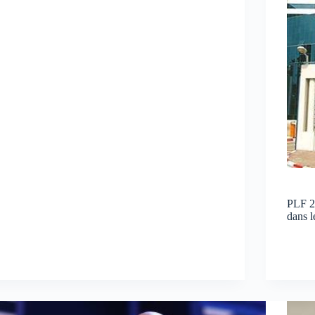
PLF 2
dans l