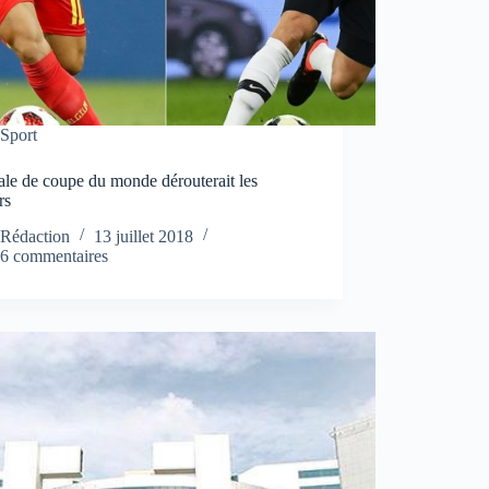
Sport
ale de coupe du monde dérouterait les
rs
Rédaction
13 juillet 2018
6 commentaires