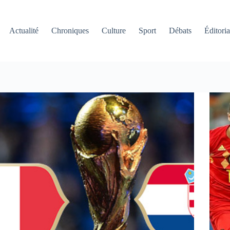
Actualité
Chroniques
Culture
Sport
Débats
Éditoria