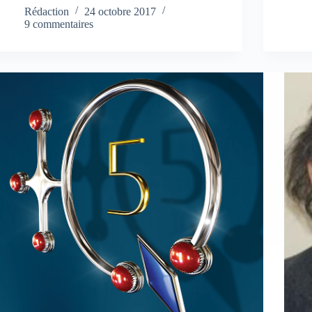
Rédaction
24 octobre 2017
9 commentaires