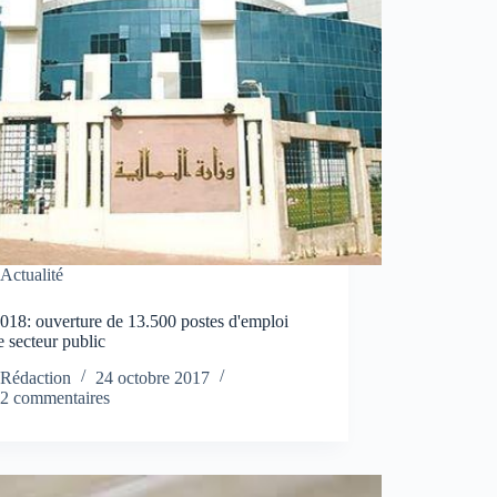
Actualité
018: ouverture de 13.500 postes d'emploi
e secteur public
Rédaction
24 octobre 2017
2 commentaires