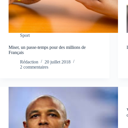
Sport
Miser, un passe-temps pour des millions de
Français
Rédaction
20 juillet 2018
2 commentaires