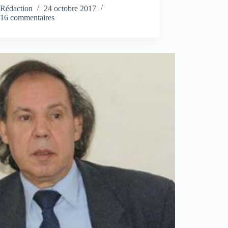
Rédaction
24 octobre 2017
16 commentaires