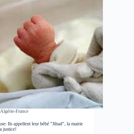
Algérie-France
se: Ils appellent leur bébé "Jihad", la mairie
la justice!