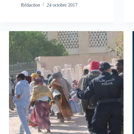
Rédaction
24 octobre 2017