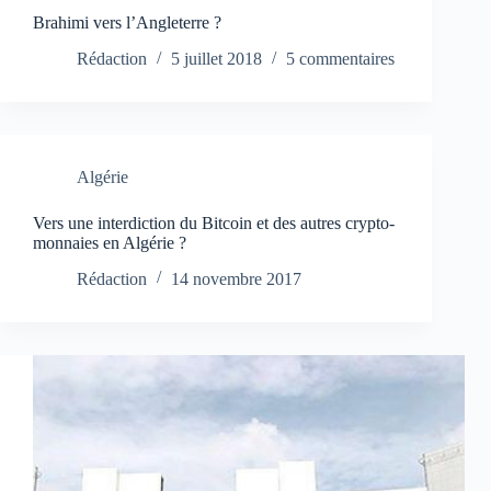
Brahimi vers l’Angleterre ?
Rédaction
5 juillet 2018
5 commentaires
Algérie
Vers une interdiction du Bitcoin et des autres crypto-
monnaies en Algérie ?
Rédaction
14 novembre 2017