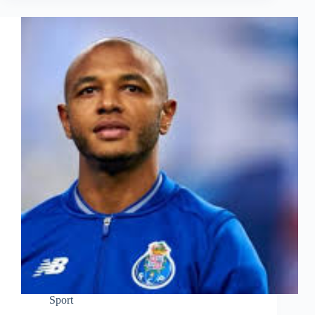
Sport