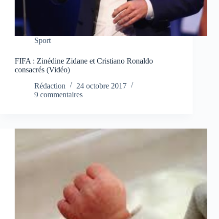
Sport
FIFA : Zinédine Zidane et Cristiano Ronaldo
consacrés (Vidéo)
Rédaction
24 octobre 2017
9 commentaires