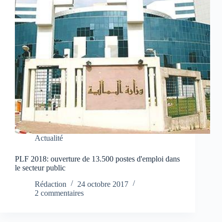
Actualité
PLF 2018: ouverture de 13.500 postes d'emploi dans
le secteur public
Rédaction
24 octobre 2017
2 commentaires