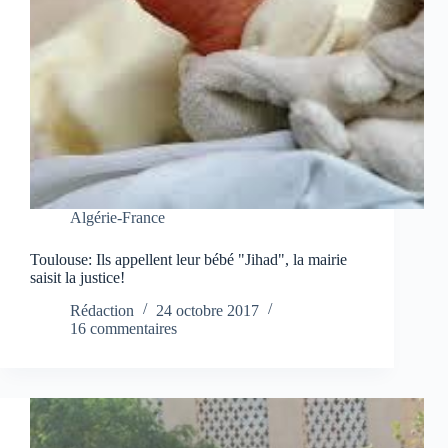
Algérie-France
Toulouse: Ils appellent leur bébé "Jihad", la mairie
saisit la justice!
Rédaction
24 octobre 2017
16 commentaires