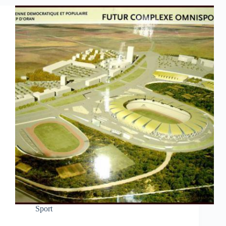
Sport