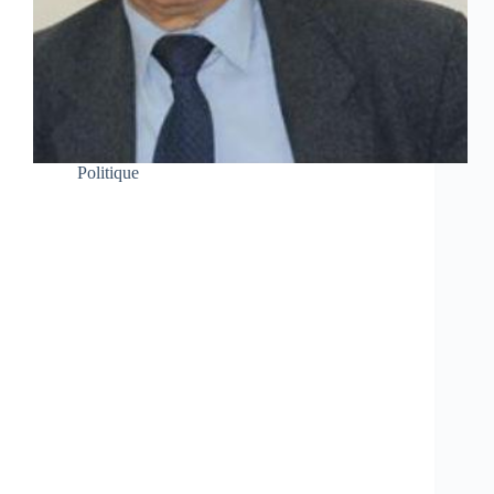
Politique