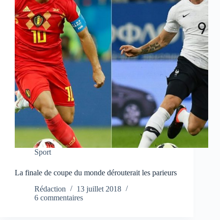
Sport
La finale de coupe du monde dérouterait les parieurs
Rédaction
13 juillet 2018
6 commentaires