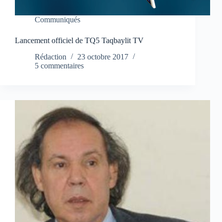
Communiqués
Lancement officiel de TQ5 Taqbaylit TV
Rédaction
23 octobre 2017
5 commentaires