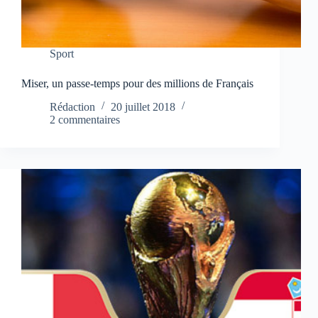
Sport
Miser, un passe-temps pour des millions de Français
Rédaction
20 juillet 2018
2 commentaires