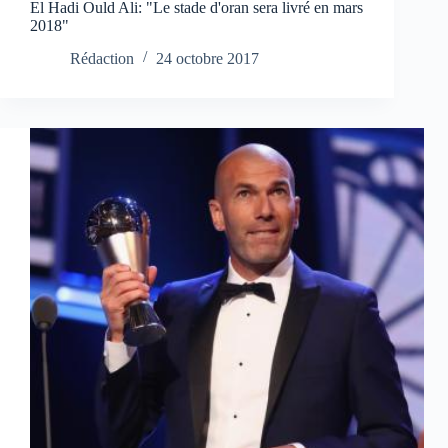
El Hadi Ould Ali: "Le stade d'oran sera livré en mars
2018"
Rédaction
24 octobre 2017