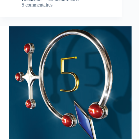
5 commentaires