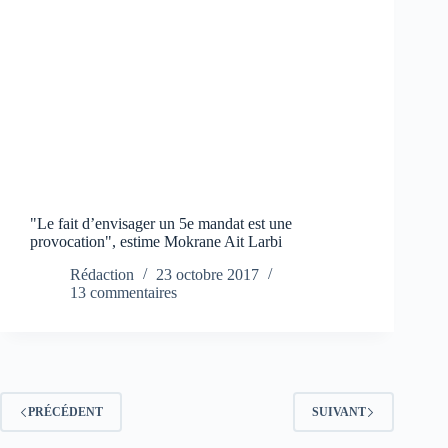
"Le fait d’envisager un 5e mandat est une
provocation", estime Mokrane Ait Larbi
Rédaction
23 octobre 2017
13 commentaires
PRÉCÉDENT
SUIVANT