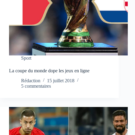
Sport
La coupe du monde dope les jeux en ligne
Rédaction
15 juillet 2018
5 commentaires