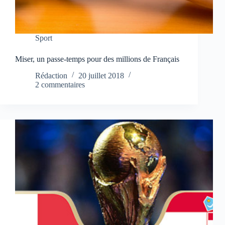
Sport
Miser, un passe-temps pour des millions de Français
Rédaction
20 juillet 2018
2 commentaires