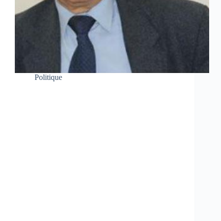
Politique