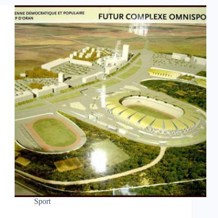
Sport