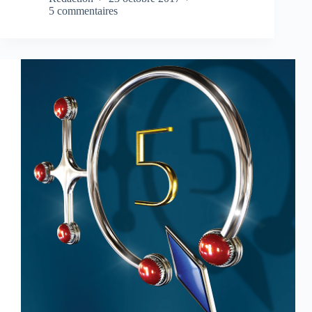
5 commentaires