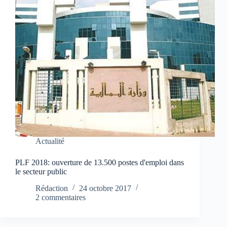
Actualité
PLF 2018: ouverture de 13.500 postes d'emploi dans
le secteur public
Rédaction
24 octobre 2017
2 commentaires