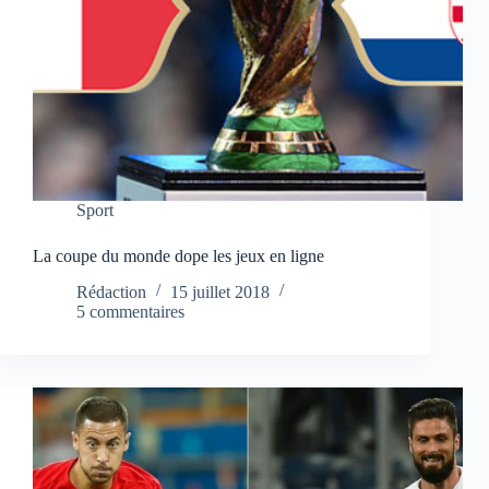
Sport
La coupe du monde dope les jeux en ligne
Rédaction
15 juillet 2018
5 commentaires