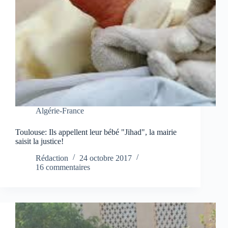
Algérie-France
Toulouse: Ils appellent leur bébé "Jihad", la mairie
saisit la justice!
Rédaction
24 octobre 2017
16 commentaires