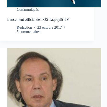
Communiqués
Lancement officiel de TQ5 Taqbaylit TV
Rédaction
23 octobre 2017
5 commentaires