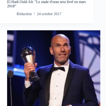
El Hadi Ould Ali: "Le stade d'oran sera livré en mars
2018"
Rédaction
24 octobre 2017