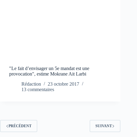
"Le fait d’envisager un 5e mandat est une
provocation", estime Mokrane Ait Larbi
Rédaction
23 octobre 2017
13 commentaires
PRÉCÉDENT
SUIVANT