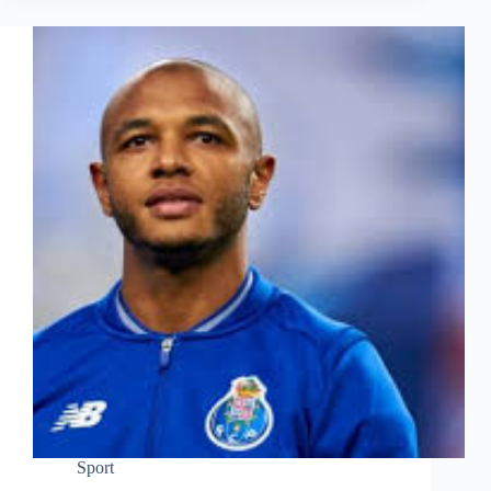
Sport