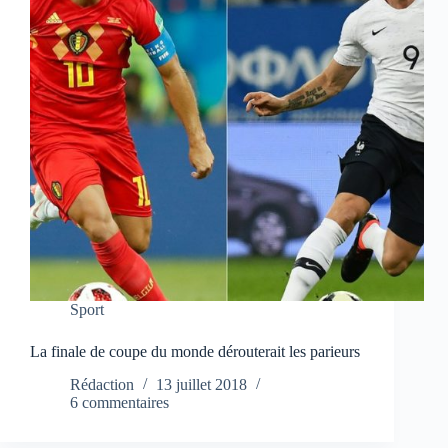
Sport
La finale de coupe du monde dérouterait les parieurs
Rédaction
13 juillet 2018
6 commentaires