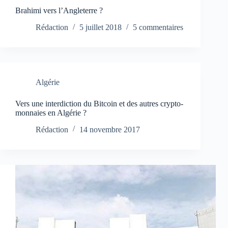
Brahimi vers l’Angleterre ?
Rédaction
5 juillet 2018
5 commentaires
Algérie
Vers une interdiction du Bitcoin et des autres crypto-
monnaies en Algérie ?
Rédaction
14 novembre 2017