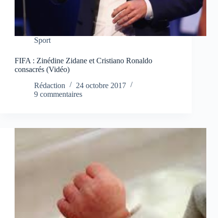
Sport
FIFA : Zinédine Zidane et Cristiano Ronaldo
consacrés (Vidéo)
Rédaction
24 octobre 2017
9 commentaires