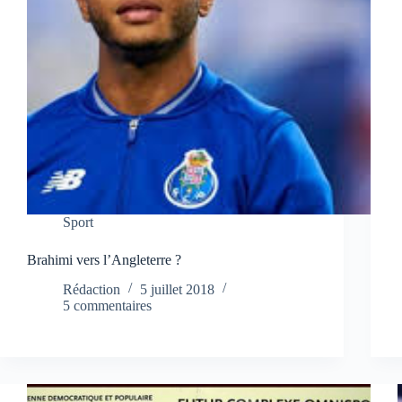
Sport
Brahimi vers l’Angleterre ?
Rédaction
5 juillet 2018
5 commentaires