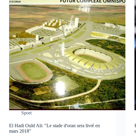
Sport
El Hadi Ould Ali: "Le stade d'oran sera livré en
mars 2018"