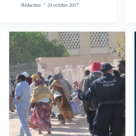
Rédaction
24 octobre 2017