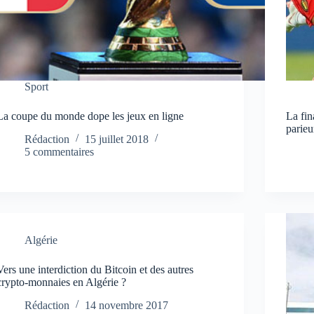
Sport
La coupe du monde dope les jeux en ligne
La fin
parieu
Rédaction
15 juillet 2018
5 commentaires
Algérie
Vers une interdiction du Bitcoin et des autres
crypto-monnaies en Algérie ?
Rédaction
14 novembre 2017