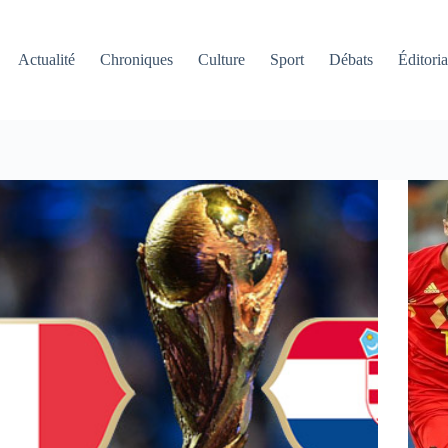
Actualité
Chroniques
Culture
Sport
Débats
Éditoria