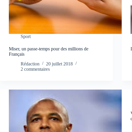
Sport
Miser, un passe-temps pour des millions de
Français
Rédaction
20 juillet 2018
2 commentaires