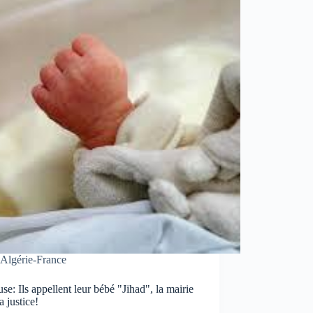
Algérie-France
se: Ils appellent leur bébé "Jihad", la mairie
la justice!