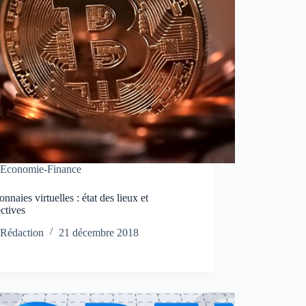
Economie-Finance
nnaies virtuelles : état des lieux et
ctives
Rédaction
21 décembre 2018