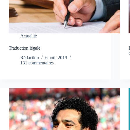
Actualité
Traduction légale
Rédaction
6 août 2019
131 commentaires