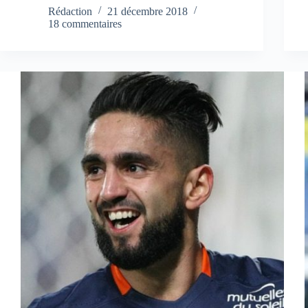
Rédaction
21 décembre 2018
18 commentaires