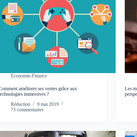
Economie-Finance
Comment améliorer ses ventes grâce aux
Les mo
technologies immersives ?
perspe
Rédaction
9 mai 2019
73 commentaires