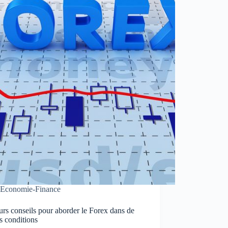
Economie-Finance
urs conseils pour aborder le Forex dans de
s conditions