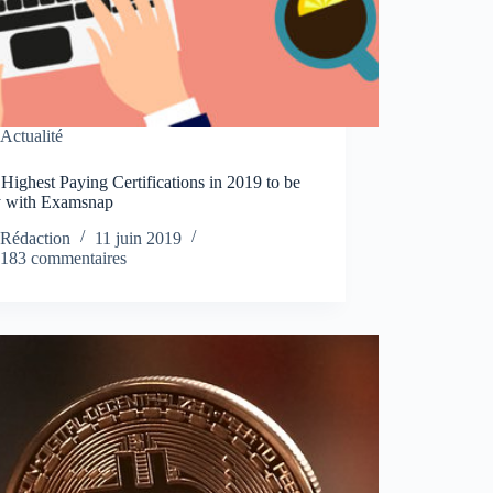
Actualité
Highest Paying Certifications in 2019 to be
 with Examsnap
Rédaction
11 juin 2019
183 commentaires