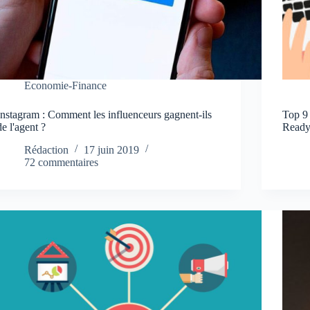
Economie-Finance
Instagram : Comment les influenceurs gagnent-ils
Top 9 
de l'agent ?
Ready
Rédaction
17 juin 2019
72 commentaires