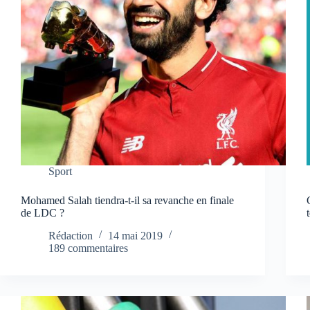
Sport
Mohamed Salah tiendra-t-il sa revanche en finale
de LDC ?
Rédaction
14 mai 2019
189 commentaires