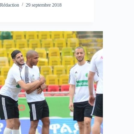
Rédaction
29 septembre 2018