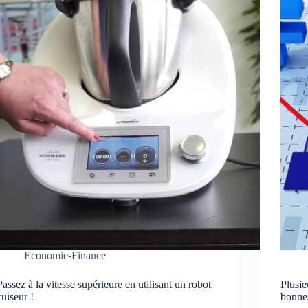
Economie-Finance
Passez à la vitesse supérieure en utilisant un robot
Plusie
cuiseur !
bonne