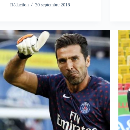
Rédaction
30 septembre 2018