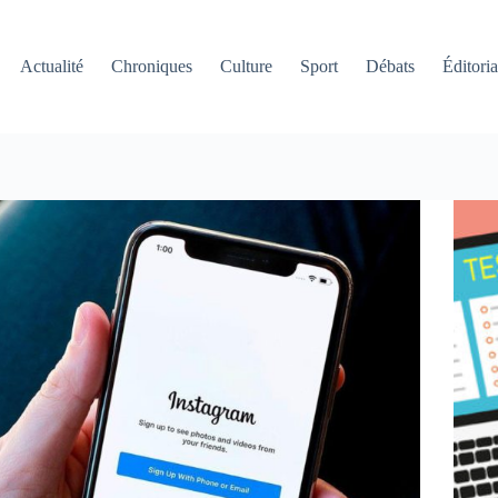
Actualité
Chroniques
Culture
Sport
Débats
Éditoria