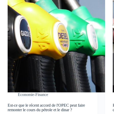
Economie-Finance
Est-ce que le récent accord de l'OPEC peut faire
remonter le cours du pétrole et le dinar ?