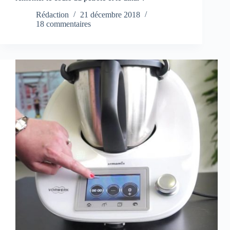
Rédaction
21 décembre 2018
18 commentaires