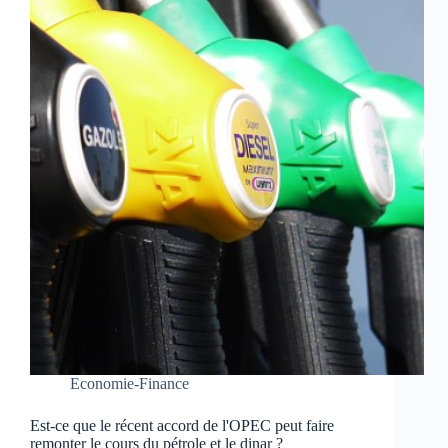
Economie-Finance
Est-ce que le récent accord de l'OPEC peut faire
remonter le cours du pétrole et le dinar ?