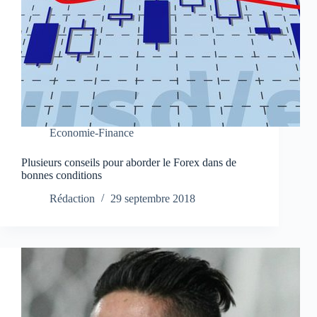
Economie-Finance
Plusieurs conseils pour aborder le Forex dans de
bonnes conditions
Rédaction
29 septembre 2018