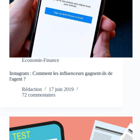
Economie-Finance
Instagram : Comment les influenceurs gagnent-ils de
l'agent ?
Rédaction
17 juin 2019
72 commentaires