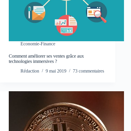
Economie-Finance
Comment améliorer ses ventes grâce aux
technologies immersives ?
Rédaction
9 mai 2019
73 commentaires