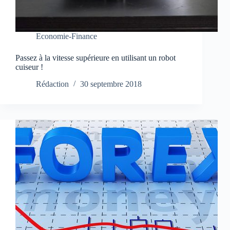
Economie-Finance
Passez à la vitesse supérieure en utilisant un robot
cuiseur !
Rédaction
30 septembre 2018