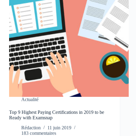
Actualité
Top 9 Highest Paying Certifications in 2019 to be
Ready with Examsnap
Rédaction
11 juin 2019
183 commentaires