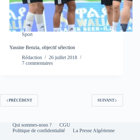
Sport
Yassine Benzia, objectif sélection
Rédaction
26 juillet 2018
7 commentaires
PRÉCÉDENT
SUIVANT
Qui sommes-nous ?
CGU
Politique de confidentialité
La Presse Algérienne