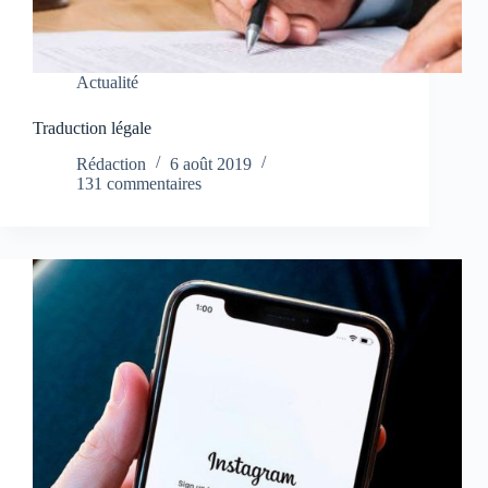
Actualité
Traduction légale
Rédaction
6 août 2019
131 commentaires