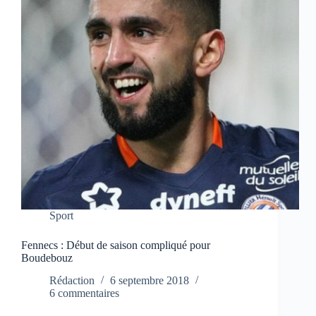
Sport
Fennecs : Début de saison compliqué pour
Boudebouz
Rédaction
6 septembre 2018
6 commentaires