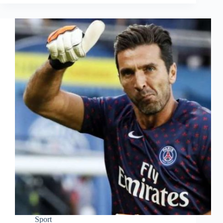
Sport