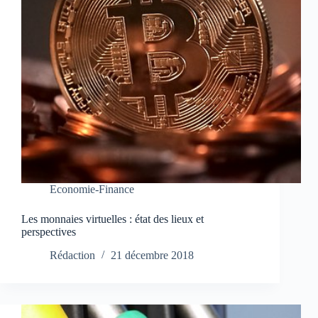
Economie-Finance
Les monnaies virtuelles : état des lieux et
perspectives
Rédaction
21 décembre 2018