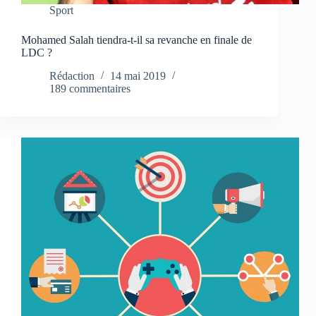
Sport
Mohamed Salah tiendra-t-il sa revanche en finale de
LDC ?
Rédaction
14 mai 2019
189 commentaires