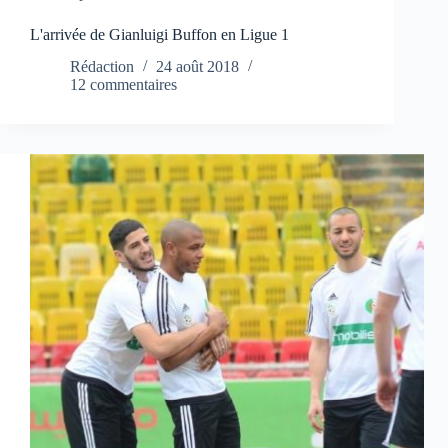
L'arrivée de Gianluigi Buffon en Ligue 1
Rédaction
24 août 2018
12 commentaires