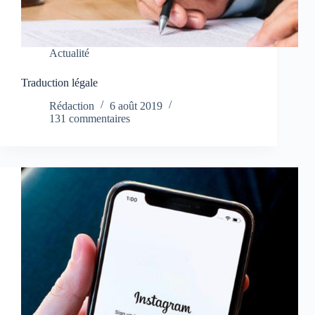
Actualité
Traduction légale
Rédaction
6 août 2019
131 commentaires