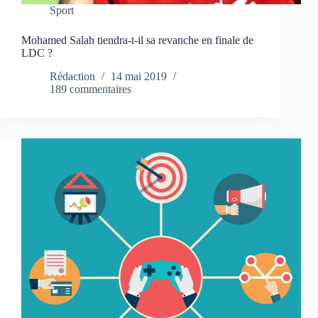
Sport
Mohamed Salah tiendra-t-il sa revanche en finale de
LDC ?
Rédaction
14 mai 2019
189 commentaires