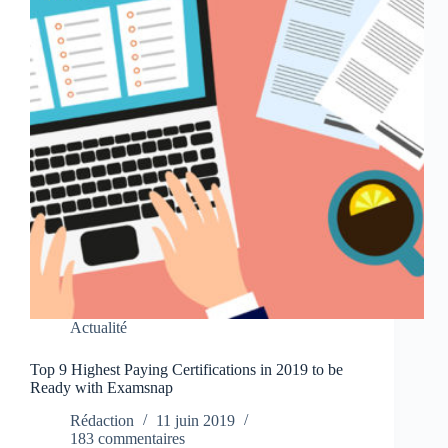
Actualité
Top 9 Highest Paying Certifications in 2019 to be
Ready with Examsnap
Rédaction
11 juin 2019
183 commentaires