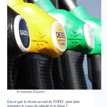
Economie-Finance
Est-ce que le récent accord de l'OPEC peut faire
remonter le cours du pétrole et le dinar ?