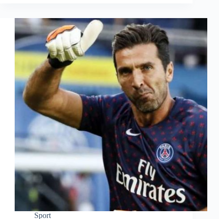
Sport