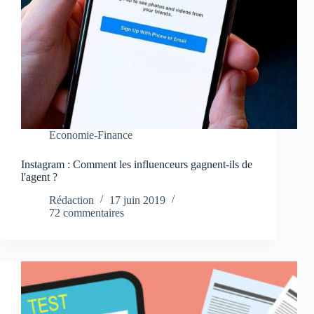
Economie-Finance
Instagram : Comment les influenceurs gagnent-ils de
l'agent ?
Rédaction
17 juin 2019
72 commentaires