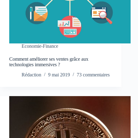
Economie-Finance
Comment améliorer ses ventes grâce aux
technologies immersives ?
Rédaction
9 mai 2019
73 commentaires