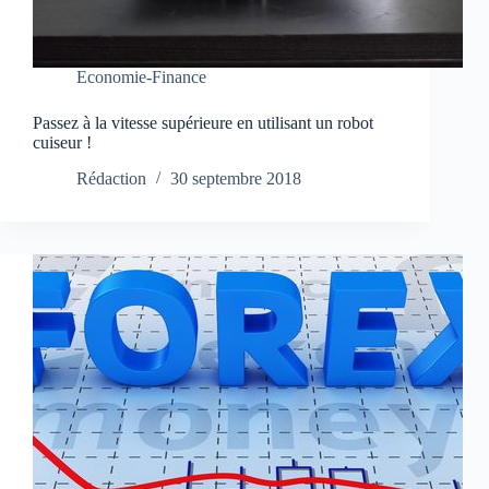
Economie-Finance
Passez à la vitesse supérieure en utilisant un robot
cuiseur !
Rédaction
30 septembre 2018