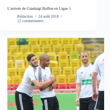
L'arrivée de Gianluigi Buffon en Ligue 1
Rédaction
24 août 2018
12 commentaires