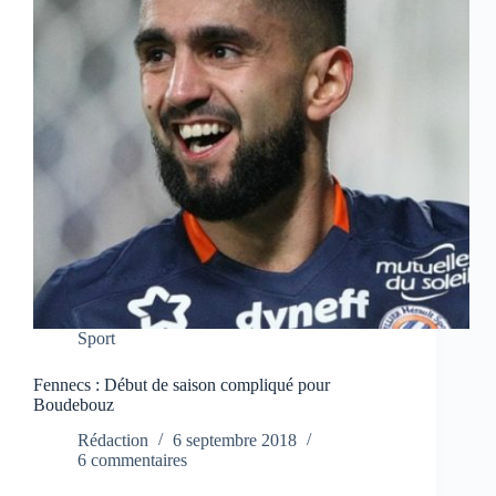
Sport
Fennecs : Début de saison compliqué pour
Boudebouz
Rédaction
6 septembre 2018
6 commentaires