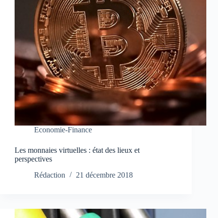
Economie-Finance
Les monnaies virtuelles : état des lieux et
perspectives
Rédaction
21 décembre 2018