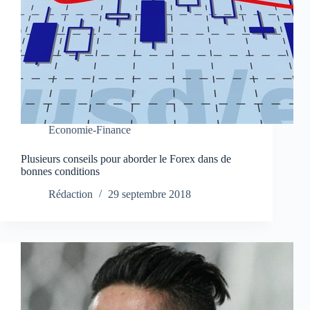
Economie-Finance
Plusieurs conseils pour aborder le Forex dans de
bonnes conditions
Rédaction
29 septembre 2018