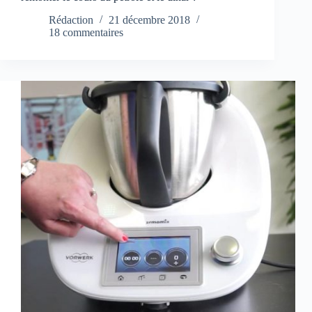
Rédaction
21 décembre 2018
18 commentaires