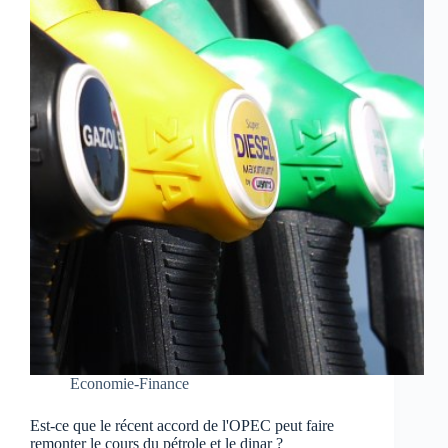
Economie-Finance
Est-ce que le récent accord de l'OPEC peut faire
remonter le cours du pétrole et le dinar ?