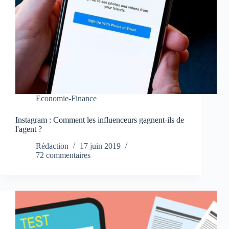
Economie-Finance
Instagram : Comment les influenceurs gagnent-ils de
l'agent ?
Rédaction
17 juin 2019
72 commentaires