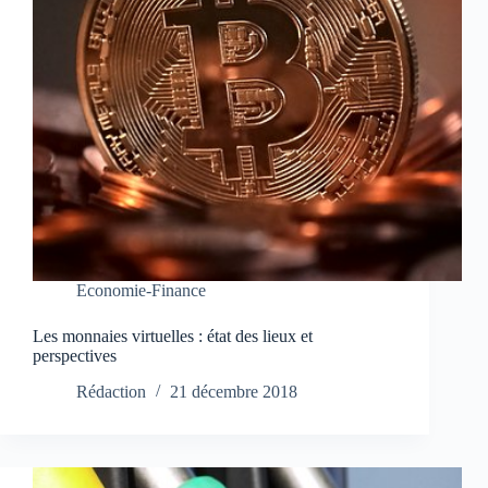
Economie-Finance
Les monnaies virtuelles : état des lieux et
perspectives
Rédaction
21 décembre 2018