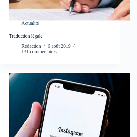
Actualité
Traduction légale
Rédaction
6 août 2019
131 commentaires