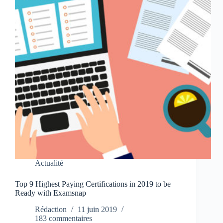
Actualité
Top 9 Highest Paying Certifications in 2019 to be
Ready with Examsnap
Rédaction
11 juin 2019
183 commentaires