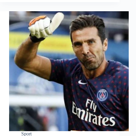
Sport