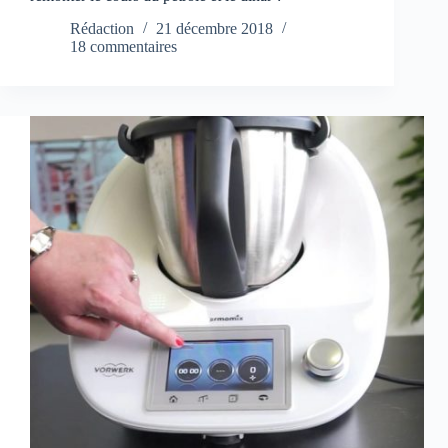
Rédaction
21 décembre 2018
18 commentaires