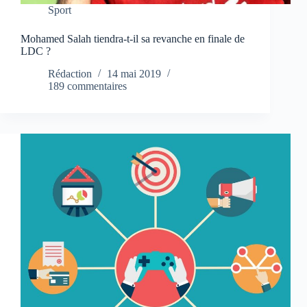
Sport
Mohamed Salah tiendra-t-il sa revanche en finale de
LDC ?
Rédaction
14 mai 2019
189 commentaires