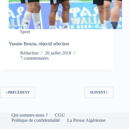
Sport
Yassine Benzia, objectif sélection
Rédaction
26 juillet 2018
7 commentaires
PRÉCÉDENT
SUIVANT
Qui sommes-nous ?
CGU
Politique de confidentialité
La Presse Algérienne