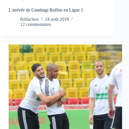
L'arrivée de Gianluigi Buffon en Ligue 1
Rédaction
24 août 2018
12 commentaires