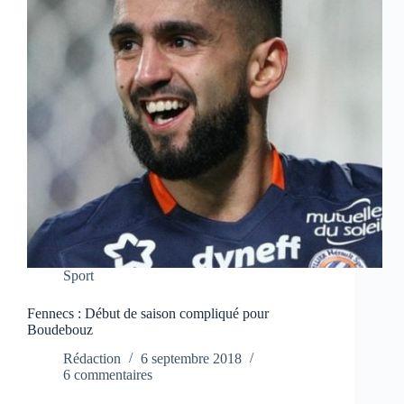
Sport
Fennecs : Début de saison compliqué pour
Boudebouz
Rédaction
6 septembre 2018
6 commentaires