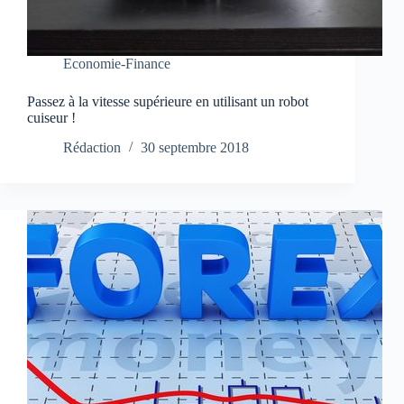
Economie-Finance
Passez à la vitesse supérieure en utilisant un robot
cuiseur !
Rédaction
30 septembre 2018