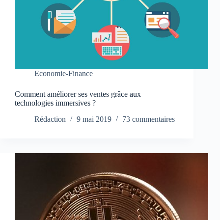
Economie-Finance
Comment améliorer ses ventes grâce aux
technologies immersives ?
Rédaction
9 mai 2019
73 commentaires