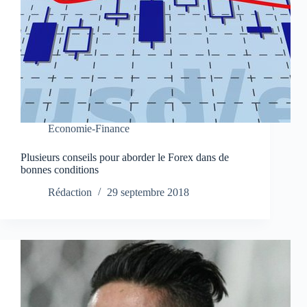
Economie-Finance
Plusieurs conseils pour aborder le Forex dans de
bonnes conditions
Rédaction
29 septembre 2018