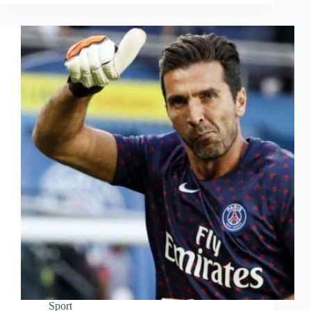
Sport