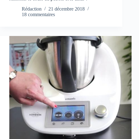
Rédaction
21 décembre 2018
18 commentaires