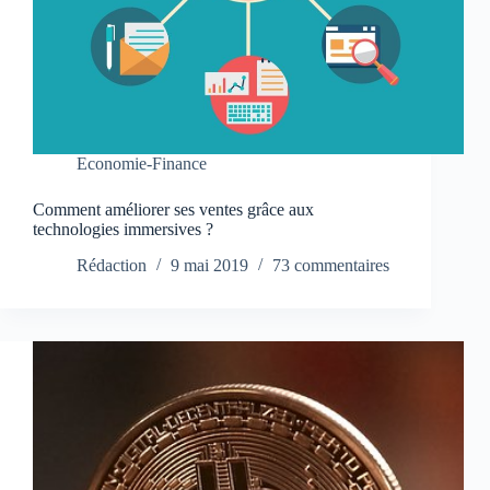
Economie-Finance
Comment améliorer ses ventes grâce aux
technologies immersives ?
Rédaction
9 mai 2019
73 commentaires