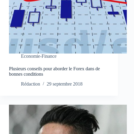
Economie-Finance
Plusieurs conseils pour aborder le Forex dans de
bonnes conditions
Rédaction
29 septembre 2018