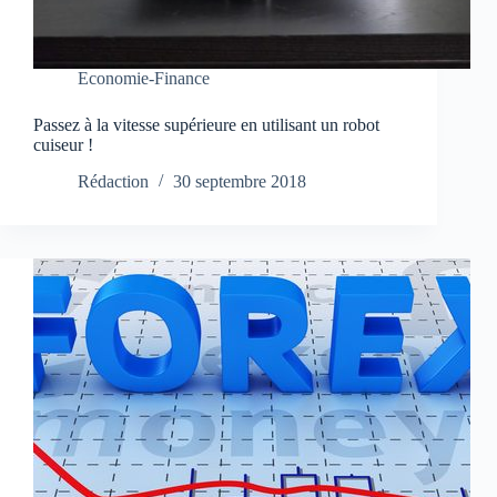
Economie-Finance
Passez à la vitesse supérieure en utilisant un robot
cuiseur !
Rédaction
30 septembre 2018