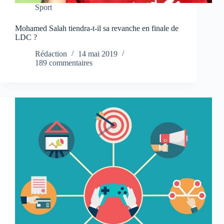
Sport
Mohamed Salah tiendra-t-il sa revanche en finale de
LDC ?
Rédaction
14 mai 2019
189 commentaires