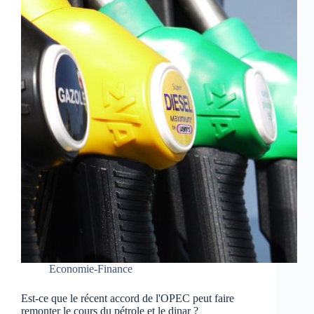
Economie-Finance
Est-ce que le récent accord de l'OPEC peut faire
remonter le cours du pétrole et le dinar ?