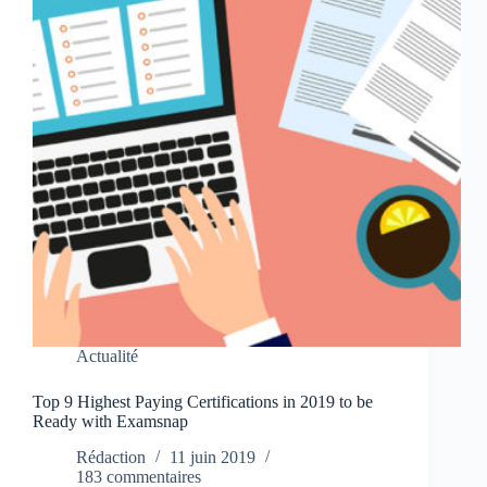
Actualité
Top 9 Highest Paying Certifications in 2019 to be
Ready with Examsnap
Rédaction
11 juin 2019
183 commentaires