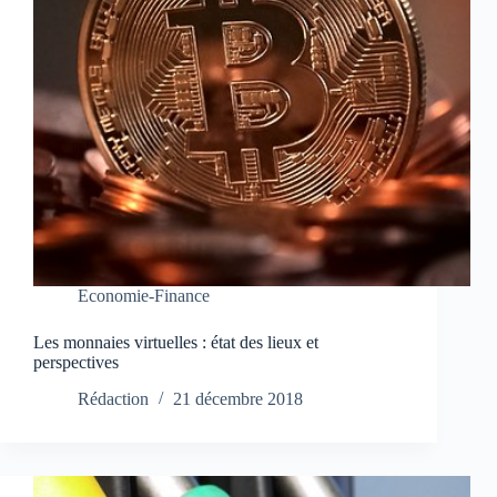
Economie-Finance
Les monnaies virtuelles : état des lieux et
perspectives
Rédaction
21 décembre 2018