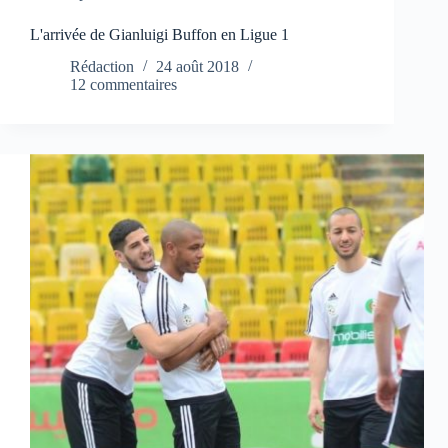
L'arrivée de Gianluigi Buffon en Ligue 1
Rédaction
24 août 2018
12 commentaires