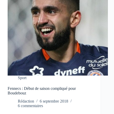
Sport
Fennecs : Début de saison compliqué pour
Boudebouz
Rédaction
6 septembre 2018
6 commentaires