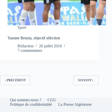
Sport
Yassine Benzia, objectif sélection
Rédaction
26 juillet 2018
7 commentaires
PRÉCÉDENT
SUIVANT
Qui sommes-nous ?
CGU
Politique de confidentialité
La Presse Algérienne