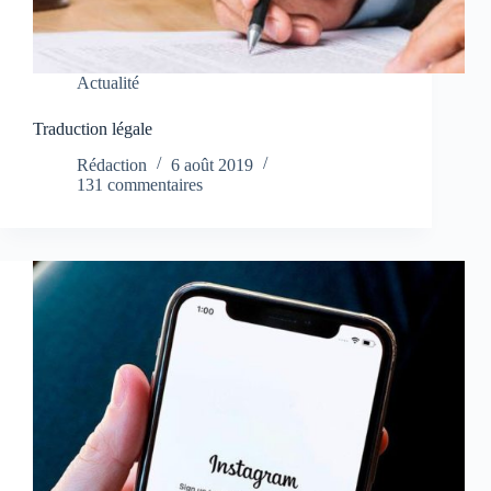
Actualité
Traduction légale
Rédaction
6 août 2019
131 commentaires