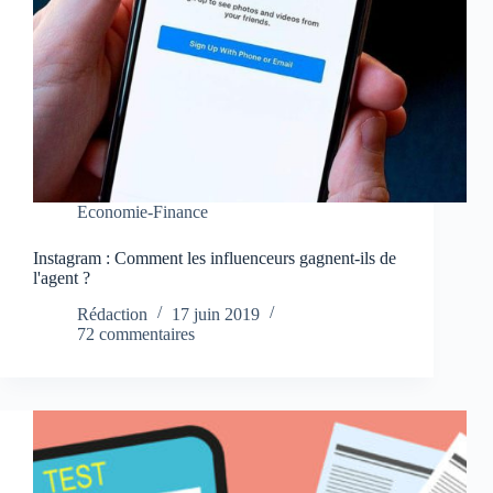
Economie-Finance
Instagram : Comment les influenceurs gagnent-ils de
l'agent ?
Rédaction
17 juin 2019
72 commentaires