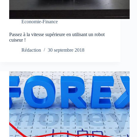
Economie-Finance
Passez à la vitesse supérieure en utilisant un robot
cuiseur !
Rédaction
30 septembre 2018