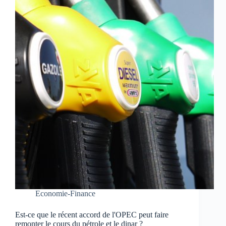
Economie-Finance
Est-ce que le récent accord de l'OPEC peut faire
remonter le cours du pétrole et le dinar ?