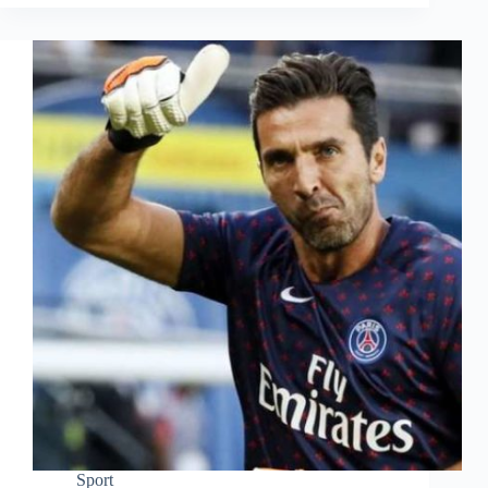
Sport