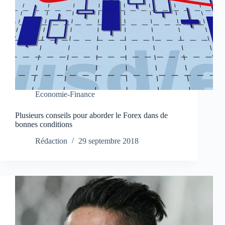
Economie-Finance
Plusieurs conseils pour aborder le Forex dans de
bonnes conditions
Rédaction
29 septembre 2018