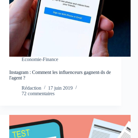
Economie-Finance
Instagram : Comment les influenceurs gagnent-ils de
l'agent ?
Rédaction
17 juin 2019
72 commentaires