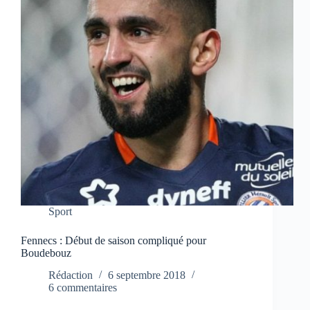
Sport
Fennecs : Début de saison compliqué pour
Boudebouz
Rédaction
6 septembre 2018
6 commentaires