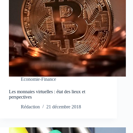
Economie-Finance
Les monnaies virtuelles : état des lieux et
perspectives
Rédaction
21 décembre 2018