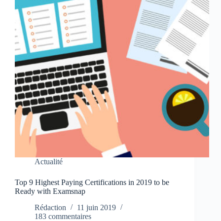
Actualité
Top 9 Highest Paying Certifications in 2019 to be
Ready with Examsnap
Rédaction
11 juin 2019
183 commentaires