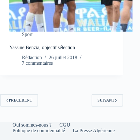
Sport
Yassine Benzia, objectif sélection
Rédaction
26 juillet 2018
7 commentaires
PRÉCÉDENT
SUIVANT
Qui sommes-nous ?
CGU
Politique de confidentialité
La Presse Algérienne