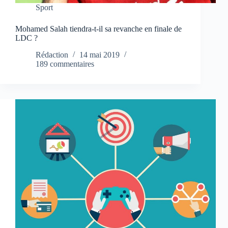
Sport
Mohamed Salah tiendra-t-il sa revanche en finale de
LDC ?
Rédaction
14 mai 2019
189 commentaires