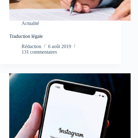
Actualité
Traduction légale
Rédaction
6 août 2019
131 commentaires