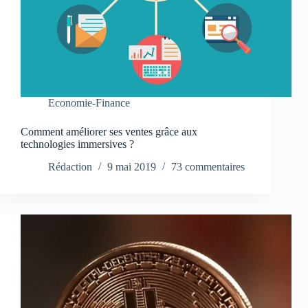
Economie-Finance
Comment améliorer ses ventes grâce aux
technologies immersives ?
Rédaction
9 mai 2019
73 commentaires