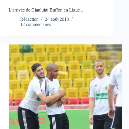
L'arrivée de Gianluigi Buffon en Ligue 1
Rédaction
24 août 2018
12 commentaires