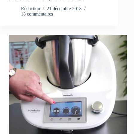
Rédaction
21 décembre 2018
18 commentaires