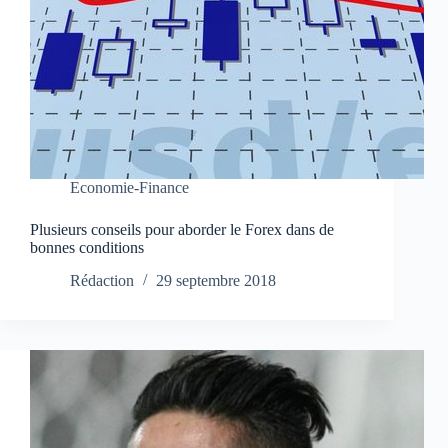
Economie-Finance
Plusieurs conseils pour aborder le Forex dans de
bonnes conditions
Rédaction
29 septembre 2018