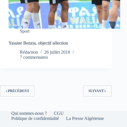
Sport
Yassine Benzia, objectif sélection
Rédaction
26 juillet 2018
7 commentaires
PRÉCÉDENT
SUIVANT
Qui sommes-nous ?
CGU
Politique de confidentialité
La Presse Algérienne