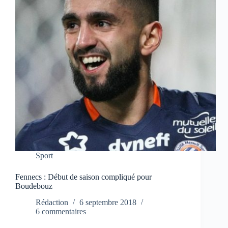
Sport
Fennecs : Début de saison compliqué pour
Boudebouz
Rédaction
6 septembre 2018
6 commentaires