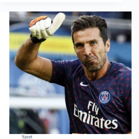
Sport