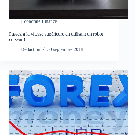
Economie-Finance
Passez à la vitesse supérieure en utilisant un robot
cuiseur !
Rédaction
30 septembre 2018