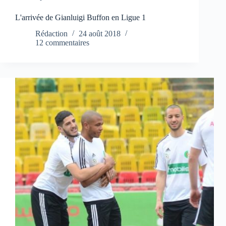
L'arrivée de Gianluigi Buffon en Ligue 1
Rédaction
24 août 2018
12 commentaires