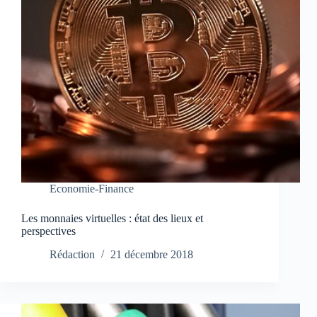
Economie-Finance
Les monnaies virtuelles : état des lieux et
perspectives
Rédaction
21 décembre 2018