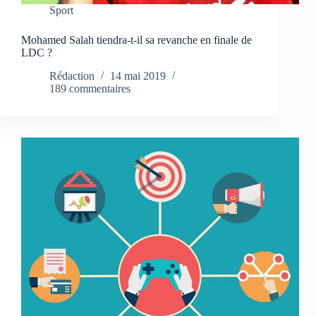
Sport
Mohamed Salah tiendra-t-il sa revanche en finale de
LDC ?
Rédaction
14 mai 2019
189 commentaires