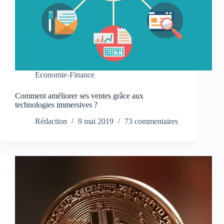
Economie-Finance
Comment améliorer ses ventes grâce aux
technologies immersives ?
Rédaction
9 mai 2019
73 commentaires