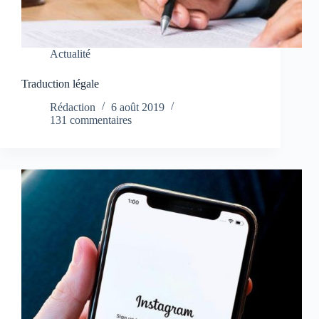
Actualité
Traduction légale
Rédaction
6 août 2019
131 commentaires