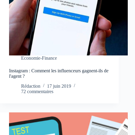
Economie-Finance
Instagram : Comment les influenceurs gagnent-ils de
l'agent ?
Rédaction
17 juin 2019
72 commentaires