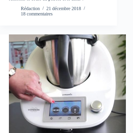
Rédaction
21 décembre 2018
18 commentaires