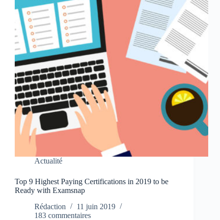
Actualité
Top 9 Highest Paying Certifications in 2019 to be
Ready with Examsnap
Rédaction
11 juin 2019
183 commentaires