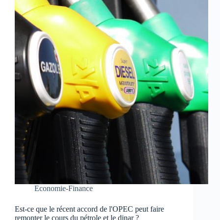
Economie-Finance
Est-ce que le récent accord de l'OPEC peut faire
remonter le cours du pétrole et le dinar ?