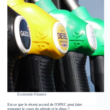
Economie-Finance
Est-ce que le récent accord de l'OPEC peut faire
remonter le cours du pétrole et le dinar ?