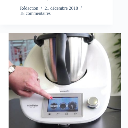
Rédaction
21 décembre 2018
18 commentaires