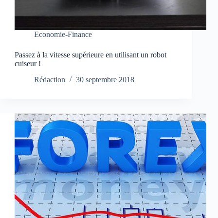
Economie-Finance
Passez à la vitesse supérieure en utilisant un robot
cuiseur !
Rédaction
30 septembre 2018