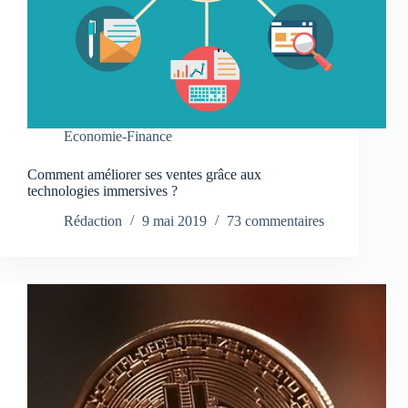
Economie-Finance
Comment améliorer ses ventes grâce aux
technologies immersives ?
Rédaction
9 mai 2019
73 commentaires