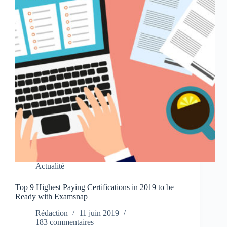
Actualité
Top 9 Highest Paying Certifications in 2019 to be
Ready with Examsnap
Rédaction
11 juin 2019
183 commentaires