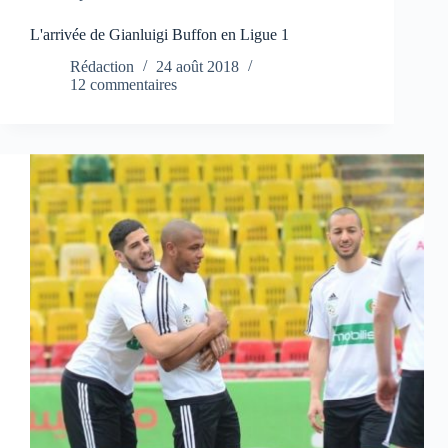
L'arrivée de Gianluigi Buffon en Ligue 1
Rédaction
24 août 2018
12 commentaires