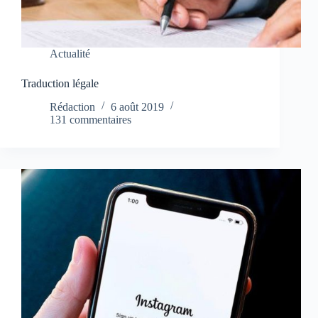
Actualité
Traduction légale
Rédaction
6 août 2019
131 commentaires