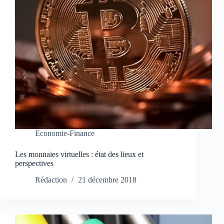
Economie-Finance
Les monnaies virtuelles : état des lieux et
perspectives
Rédaction
21 décembre 2018