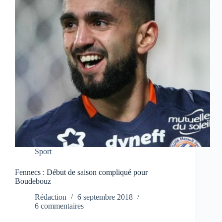
Sport
Fennecs : Début de saison compliqué pour
Boudebouz
Rédaction
6 septembre 2018
6 commentaires