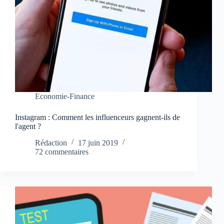
Economie-Finance
Instagram : Comment les influenceurs gagnent-ils de
l'agent ?
Rédaction
17 juin 2019
72 commentaires