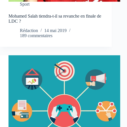
Sport
Mohamed Salah tiendra-t-il sa revanche en finale de
LDC ?
Rédaction
14 mai 2019
189 commentaires