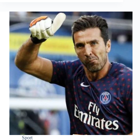
Sport