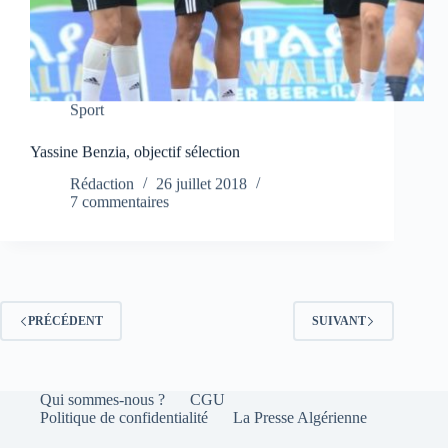
Sport
Yassine Benzia, objectif sélection
Rédaction
26 juillet 2018
7 commentaires
PRÉCÉDENT
SUIVANT
Qui sommes-nous ?
CGU
Politique de confidentialité
La Presse Algérienne