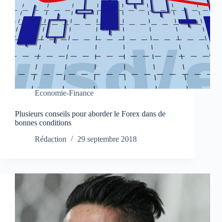
Economie-Finance
Plusieurs conseils pour aborder le Forex dans de
bonnes conditions
Rédaction
29 septembre 2018