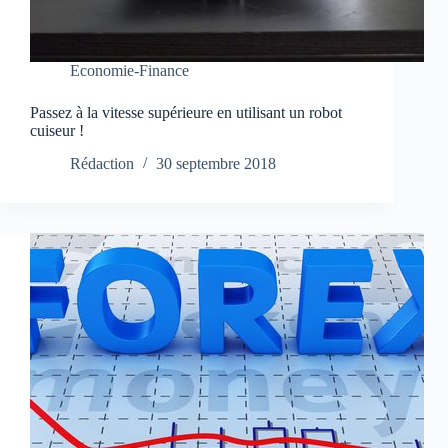
Economie-Finance
Passez à la vitesse supérieure en utilisant un robot
cuiseur !
Rédaction
30 septembre 2018