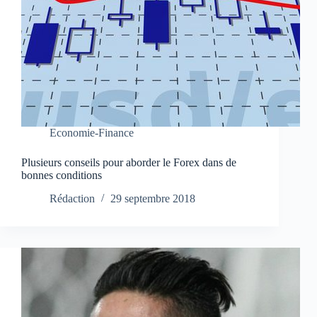
Economie-Finance
Plusieurs conseils pour aborder le Forex dans de
bonnes conditions
Rédaction
29 septembre 2018