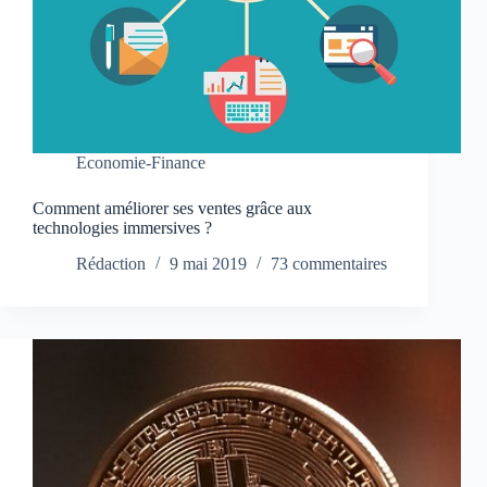
Economie-Finance
Comment améliorer ses ventes grâce aux
technologies immersives ?
Rédaction
9 mai 2019
73 commentaires