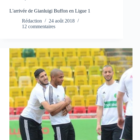
L'arrivée de Gianluigi Buffon en Ligue 1
Rédaction
24 août 2018
12 commentaires