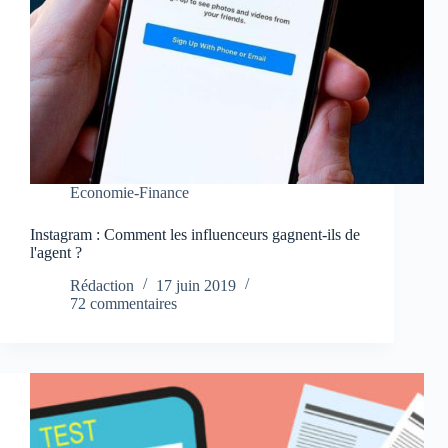
Economie-Finance
Instagram : Comment les influenceurs gagnent-ils de
l'agent ?
Rédaction
17 juin 2019
72 commentaires