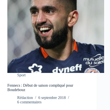
Sport
Fennecs : Début de saison compliqué pour
Boudebouz
Rédaction
6 septembre 2018
6 commentaires