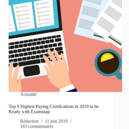
Actualité
Top 9 Highest Paying Certifications in 2019 to be
Ready with Examsnap
Rédaction
11 juin 2019
183 commentaires