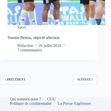
Sport
Yassine Benzia, objectif sélection
Rédaction
26 juillet 2018
7 commentaires
PRÉCÉDENT
SUIVANT
Qui sommes-nous ?
CGU
Politique de confidentialité
La Presse Algérienne