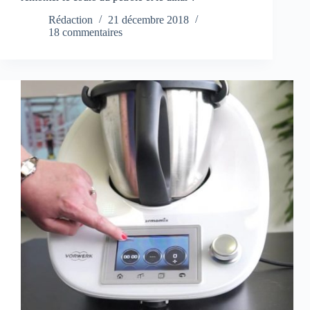
Rédaction
21 décembre 2018
18 commentaires