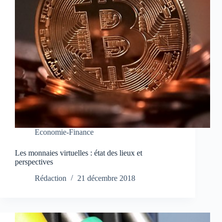
Economie-Finance
Les monnaies virtuelles : état des lieux et
perspectives
Rédaction
21 décembre 2018