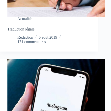
Actualité
Traduction légale
Rédaction
6 août 2019
131 commentaires