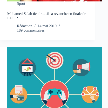
Sport
Mohamed Salah tiendra-t-il sa revanche en finale de
LDC ?
Rédaction
14 mai 2019
189 commentaires