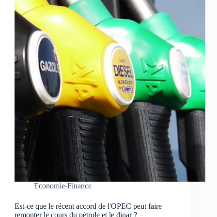
Economie-Finance
Est-ce que le récent accord de l'OPEC peut faire
remonter le cours du pétrole et le dinar ?