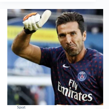
Sport