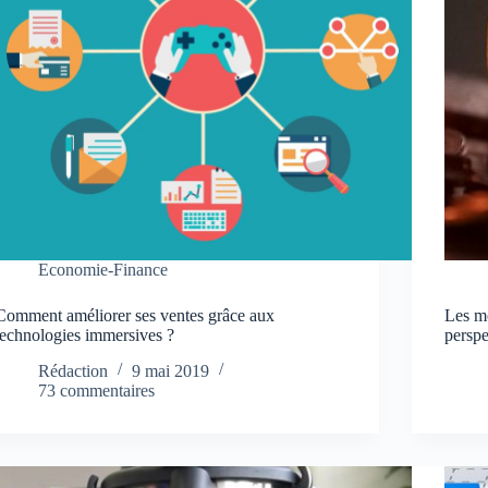
Economie-Finance
Comment améliorer ses ventes grâce aux
Les mo
technologies immersives ?
perspe
Rédaction
9 mai 2019
73 commentaires