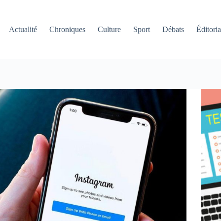
Actualité
Chroniques
Culture
Sport
Débats
Éditoria