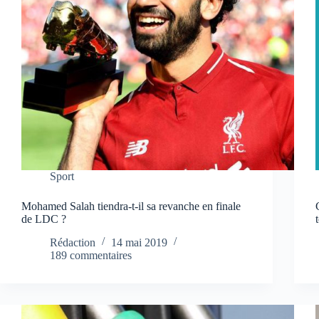
Sport
Mohamed Salah tiendra-t-il sa revanche en finale
de LDC ?
Rédaction
14 mai 2019
189 commentaires