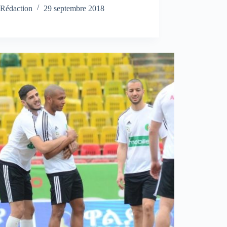
Rédaction
29 septembre 2018