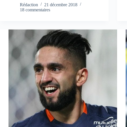
Rédaction
21 décembre 2018
18 commentaires