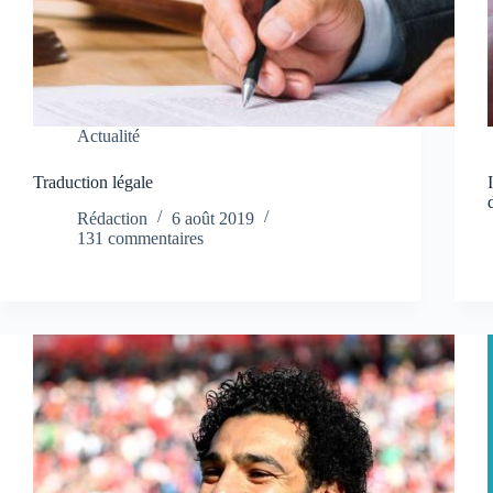
Actualité
Traduction légale
Rédaction
6 août 2019
131 commentaires