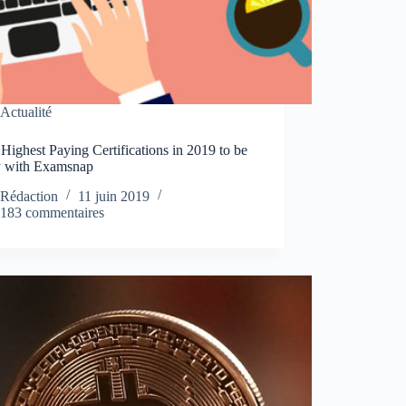
Actualité
Highest Paying Certifications in 2019 to be
 with Examsnap
Rédaction
11 juin 2019
183 commentaires