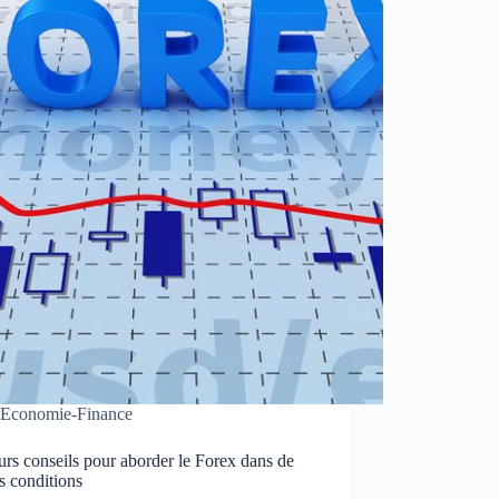
Economie-Finance
urs conseils pour aborder le Forex dans de
s conditions