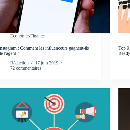
Economie-Finance
Instagram : Comment les influenceurs gagnent-ils
Top 9 
de l'agent ?
Ready
Rédaction
17 juin 2019
72 commentaires