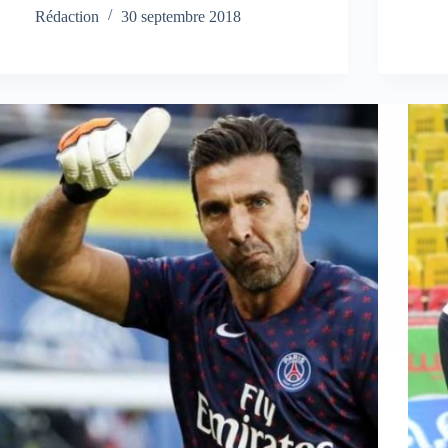
Rédaction
30 septembre 2018