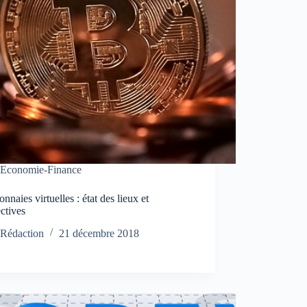
Economie-Finance
nnaies virtuelles : état des lieux et
ctives
Rédaction
21 décembre 2018