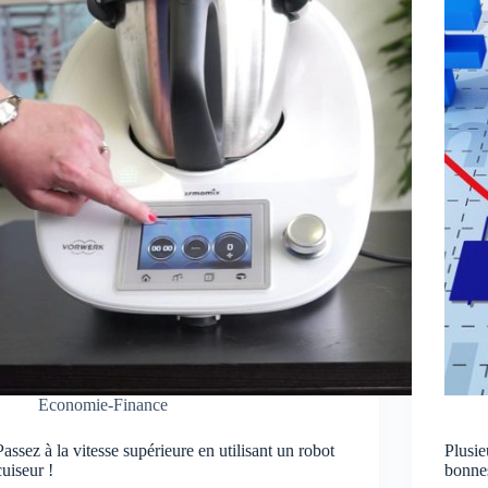
Economie-Finance
Passez à la vitesse supérieure en utilisant un robot
Plusie
cuiseur !
bonne