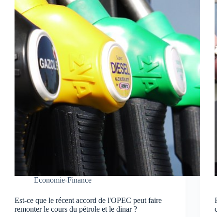
Economie-Finance
Est-ce que le récent accord de l'OPEC peut faire
remonter le cours du pétrole et le dinar ?