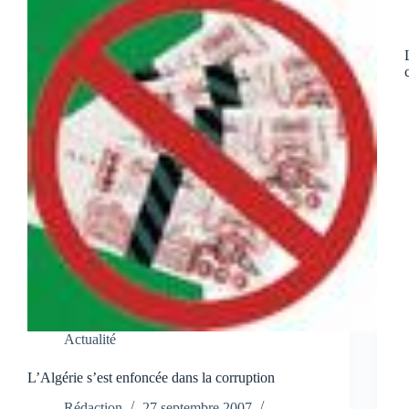
Actualité
L’Algérie s’est enfoncée dans la corruption
Rédaction
27 septembre 2007