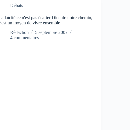
Débats
La laïcité ce n'est pas écarter Dieu de notre chemin,
c'est un moyen de vivre ensemble
Rédaction
5 septembre 2007
4 commentaires