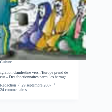
Culture
gration clandestine vers l’Europe prend de
eur – Des fonctionnaires parmi les harraga
Rédaction
29 septembre 2007
24 commentaires