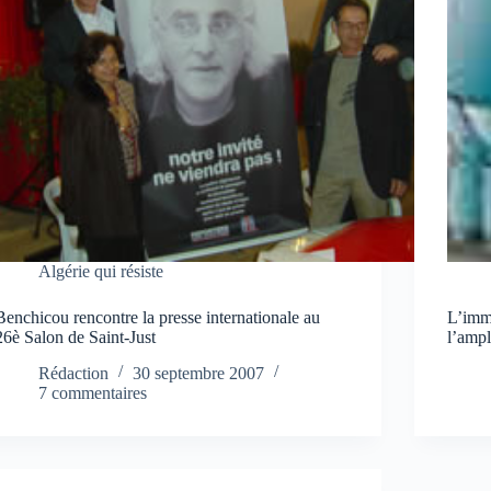
Algérie qui résiste
Benchicou rencontre la presse internationale au
L’immi
26è Salon de Saint-Just
l’ampl
Rédaction
30 septembre 2007
7 commentaires