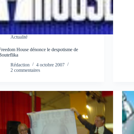
Actualité
Freedom House dénonce le despotisme de
Bouteflika
Rédaction
4 octobre 2007
2 commentaires