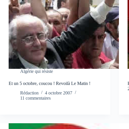
Algérie qui résiste
Et un 5 octobre, coucou ! Revoilà Le Matin !
Rédaction
4 octobre 2007
11 commentaires