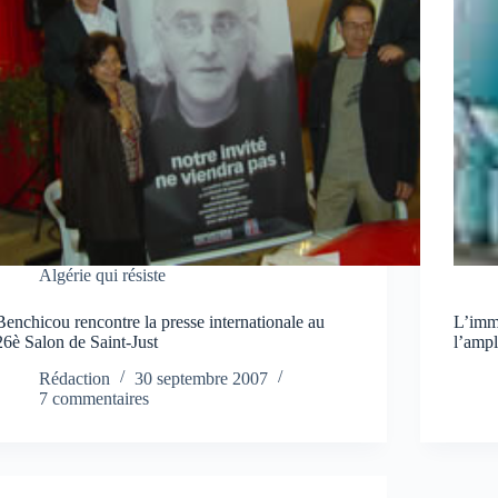
Algérie qui résiste
Benchicou rencontre la presse internationale au
L’immi
26è Salon de Saint-Just
l’ampl
Rédaction
30 septembre 2007
7 commentaires