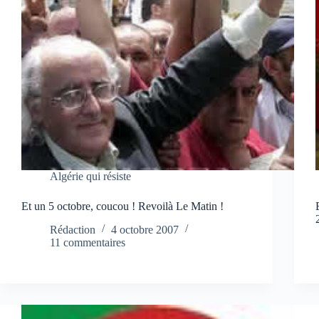
Algérie qui résiste
Et un 5 octobre, coucou ! Revoilà Le Matin !
Rédaction
4 octobre 2007
11 commentaires