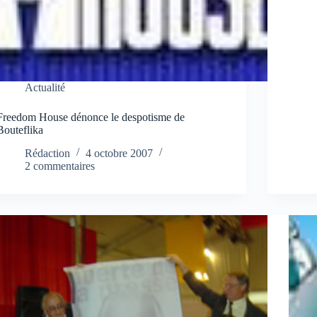
Actualité
Freedom House dénonce le despotisme de
Bouteflika
Rédaction
4 octobre 2007
2 commentaires