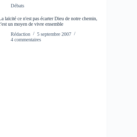
Débats
La laïcité ce n'est pas écarter Dieu de notre chemin,
c'est un moyen de vivre ensemble
Rédaction
5 septembre 2007
4 commentaires