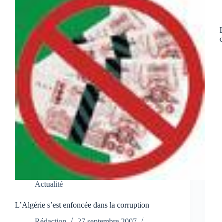
Actualité
L’Algérie s’est enfoncée dans la corruption
Rédaction
27 septembre 2007