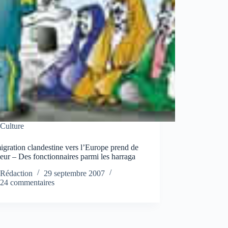
Culture
gration clandestine vers l’Europe prend de
eur – Des fonctionnaires parmi les harraga
Rédaction
29 septembre 2007
24 commentaires