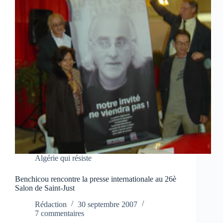
Algérie qui résiste
Benchicou rencontre la presse internationale au 26è
Salon de Saint-Just
Rédaction
30 septembre 2007
7 commentaires