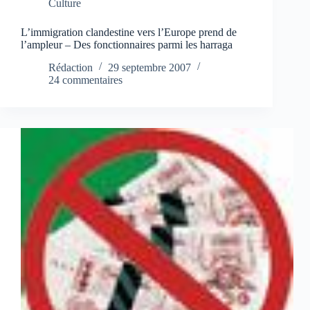
Culture
L’immigration clandestine vers l’Europe prend de
l’ampleur – Des fonctionnaires parmi les harraga
Rédaction
29 septembre 2007
24 commentaires