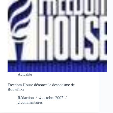
Actualité
Freedom House dénonce le despotisme de
Bouteflika
Rédaction
4 octobre 2007
2 commentaires