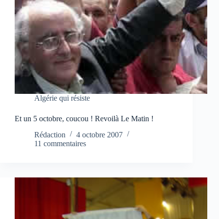
Algérie qui résiste
Et un 5 octobre, coucou ! Revoilà Le Matin !
Rédaction
4 octobre 2007
11 commentaires