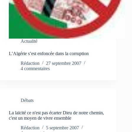
Actualité
L’Algérie s’est enfoncée dans la corruption
Rédaction
27 septembre 2007
4 commentaires
Débats
La laïcité ce n'est pas écarter Dieu de notre chemin,
c'est un moyen de vivre ensemble
Rédaction
5 septembre 2007