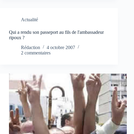
Actualité
Qui a rendu son passeport au fils de l'ambassadeur
ripoux ?
Rédaction
4 octobre 2007
2 commentaires