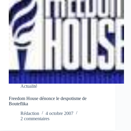
Actualité
Freedom House dénonce le despotisme de
Bouteflika
Rédaction
4 octobre 2007
2 commentaires