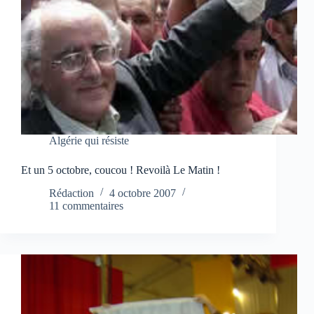
Algérie qui résiste
Et un 5 octobre, coucou ! Revoilà Le Matin !
Rédaction
4 octobre 2007
11 commentaires