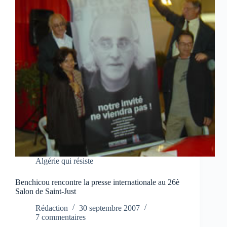
Algérie qui résiste
Benchicou rencontre la presse internationale au 26è
Salon de Saint-Just
Rédaction
30 septembre 2007
7 commentaires