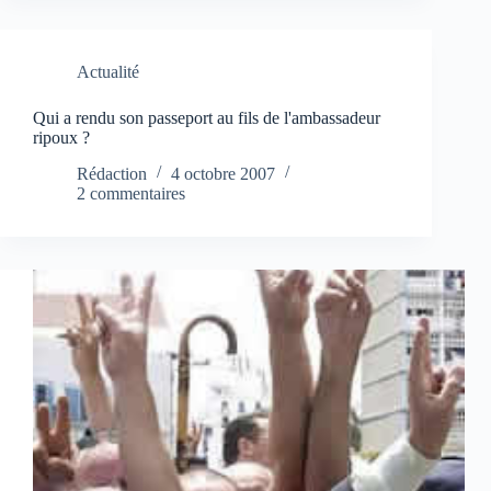
Actualité
Qui a rendu son passeport au fils de l'ambassadeur
ripoux ?
Rédaction
4 octobre 2007
2 commentaires