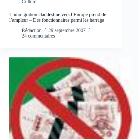
Culture
L’immigration clandestine vers l’Europe prend de
l’ampleur – Des fonctionnaires parmi les harraga
Rédaction
29 septembre 2007
24 commentaires