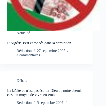
Actualité
L’Algérie s’est enfoncée dans la corruption
Rédaction
27 septembre 2007
4 commentaires
Débats
La laïcité ce n'est pas écarter Dieu de notre chemin,
c'est un moyen de vivre ensemble
Rédaction
5 septembre 2007