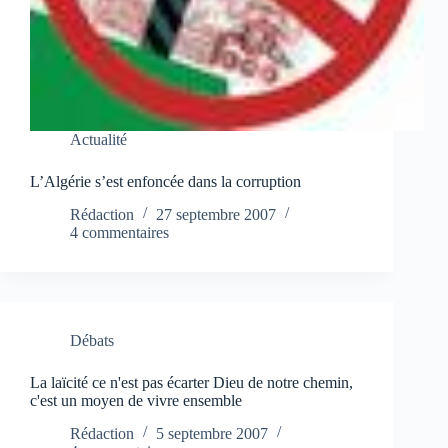
Actualité
L’Algérie s’est enfoncée dans la corruption
Rédaction
27 septembre 2007
4 commentaires
Débats
La laïcité ce n'est pas écarter Dieu de notre chemin,
c'est un moyen de vivre ensemble
Rédaction
5 septembre 2007