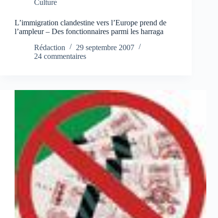
Culture
L’immigration clandestine vers l’Europe prend de
l’ampleur – Des fonctionnaires parmi les harraga
Rédaction
29 septembre 2007
24 commentaires