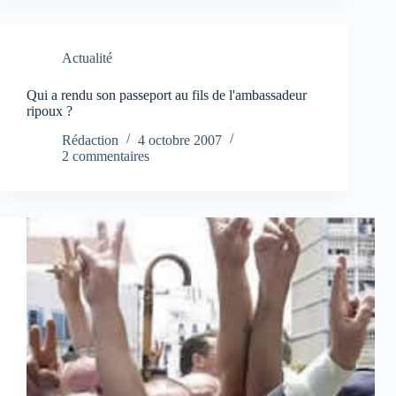
Actualité
Qui a rendu son passeport au fils de l'ambassadeur
ripoux ?
Rédaction
4 octobre 2007
2 commentaires