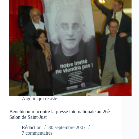
Algérie qui résiste
Benchicou rencontre la presse internationale au 26è
Salon de Saint-Just
Rédaction
30 septembre 2007
7 commentaires