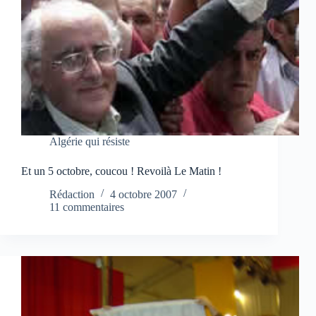
Algérie qui résiste
Et un 5 octobre, coucou ! Revoilà Le Matin !
Rédaction
4 octobre 2007
11 commentaires