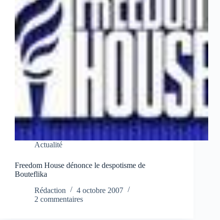
Actualité
Freedom House dénonce le despotisme de
Bouteflika
Rédaction
4 octobre 2007
2 commentaires