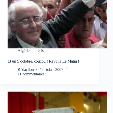
Algérie qui résiste
Et un 5 octobre, coucou ! Revoilà Le Matin !
Rédaction
4 octobre 2007
11 commentaires