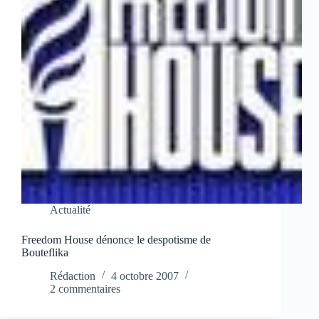
Actualité
Freedom House dénonce le despotisme de
Bouteflika
Rédaction
4 octobre 2007
2 commentaires