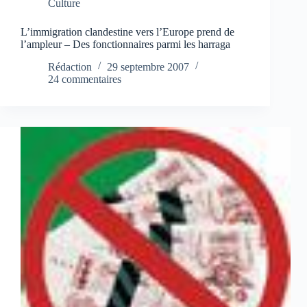
Culture
L’immigration clandestine vers l’Europe prend de
l’ampleur – Des fonctionnaires parmi les harraga
Rédaction
29 septembre 2007
24 commentaires