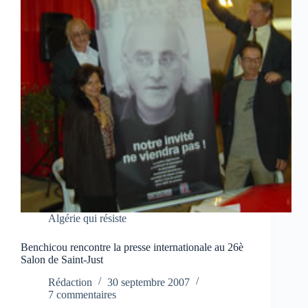
Algérie qui résiste
Benchicou rencontre la presse internationale au 26è
Salon de Saint-Just
Rédaction
30 septembre 2007
7 commentaires