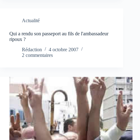
Actualité
Qui a rendu son passeport au fils de l'ambassadeur
ripoux ?
Rédaction
4 octobre 2007
2 commentaires