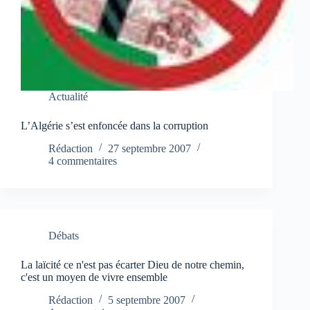
Actualité
L’Algérie s’est enfoncée dans la corruption
Rédaction
27 septembre 2007
4 commentaires
Débats
La laïcité ce n'est pas écarter Dieu de notre chemin,
c'est un moyen de vivre ensemble
Rédaction
5 septembre 2007