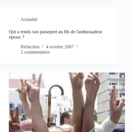
Actualité
Qui a rendu son passeport au fils de l'ambassadeur
ripoux ?
Rédaction
4 octobre 2007
2 commentaires