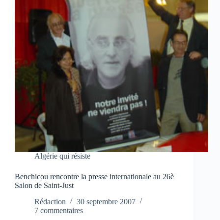
Algérie qui résiste
Benchicou rencontre la presse internationale au 26è
Salon de Saint-Just
Rédaction
30 septembre 2007
7 commentaires