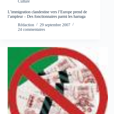
Culture
L’immigration clandestine vers l’Europe prend de
l’ampleur – Des fonctionnaires parmi les harraga
Rédaction
29 septembre 2007
24 commentaires