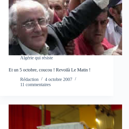
Algérie qui résiste
Et un 5 octobre, coucou ! Revoilà Le Matin !
Rédaction
4 octobre 2007
11 commentaires