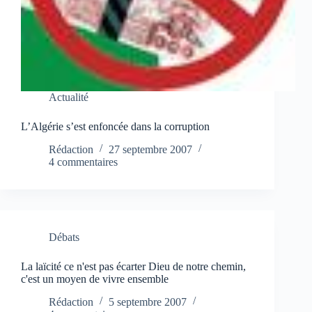
Actualité
L’Algérie s’est enfoncée dans la corruption
Rédaction
27 septembre 2007
4 commentaires
Débats
La laïcité ce n'est pas écarter Dieu de notre chemin,
c'est un moyen de vivre ensemble
Rédaction
5 septembre 2007