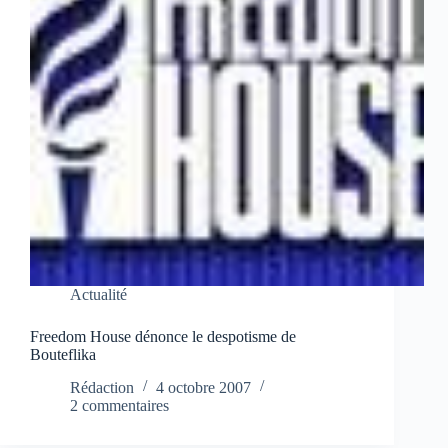
Actualité
Freedom House dénonce le despotisme de
Bouteflika
Rédaction
4 octobre 2007
2 commentaires