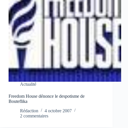
Actualité
Freedom House dénonce le despotisme de
Bouteflika
Rédaction
4 octobre 2007
2 commentaires