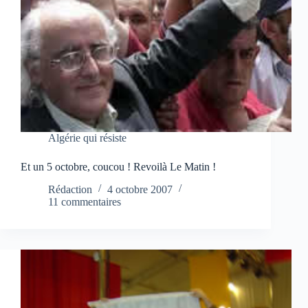
Algérie qui résiste
Et un 5 octobre, coucou ! Revoilà Le Matin !
Rédaction
4 octobre 2007
11 commentaires