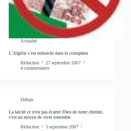
Actualité
L’Algérie s’est enfoncée dans la corruption
Rédaction
27 septembre 2007
4 commentaires
Débats
La laïcité ce n'est pas écarter Dieu de notre chemin,
c'est un moyen de vivre ensemble
Rédaction
5 septembre 2007