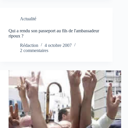
Actualité
Qui a rendu son passeport au fils de l'ambassadeur
ripoux ?
Rédaction
4 octobre 2007
2 commentaires