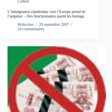
Culture
L’immigration clandestine vers l’Europe prend de
l’ampleur – Des fonctionnaires parmi les harraga
Rédaction
29 septembre 2007
24 commentaires