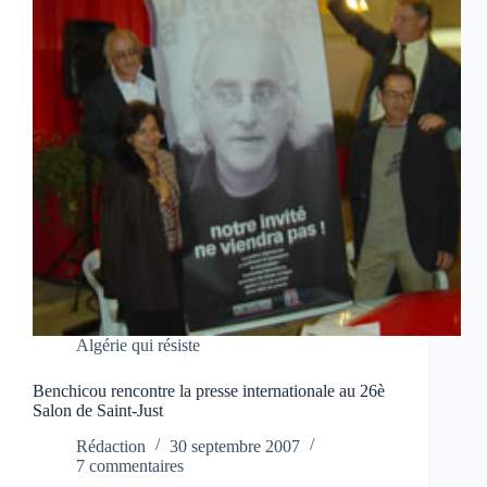
Algérie qui résiste
Benchicou rencontre la presse internationale au 26è
Salon de Saint-Just
Rédaction
30 septembre 2007
7 commentaires