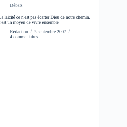
Débats
La laïcité ce n'est pas écarter Dieu de notre chemin,
c'est un moyen de vivre ensemble
Rédaction
5 septembre 2007
4 commentaires