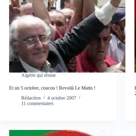
Algérie qui résiste
Et un 5 octobre, coucou ! Revoilà Le Matin !
Rédaction
4 octobre 2007
11 commentaires