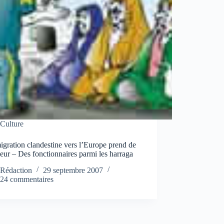
Culture
gration clandestine vers l’Europe prend de
eur – Des fonctionnaires parmi les harraga
Rédaction
29 septembre 2007
24 commentaires