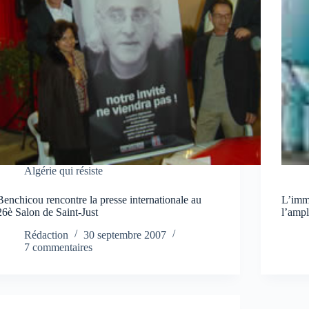
Algérie qui résiste
Benchicou rencontre la presse internationale au
L’immi
26è Salon de Saint-Just
l’ampl
Rédaction
30 septembre 2007
7 commentaires