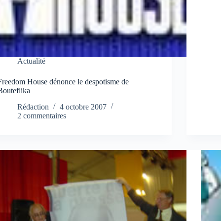
Actualité
Freedom House dénonce le despotisme de
Bouteflika
Rédaction
4 octobre 2007
2 commentaires