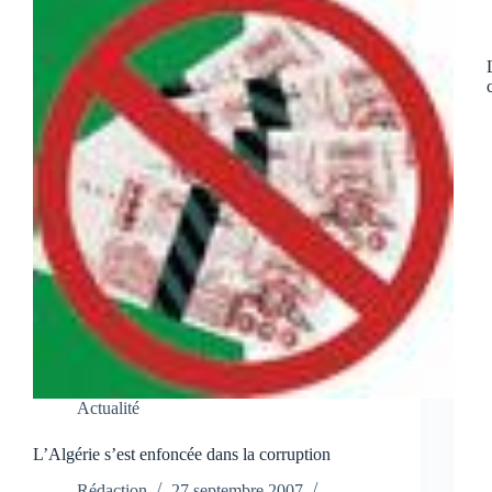
Actualité
L’Algérie s’est enfoncée dans la corruption
Rédaction
27 septembre 2007