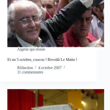
Algérie qui résiste
Et un 5 octobre, coucou ! Revoilà Le Matin !
Rédaction
4 octobre 2007
11 commentaires