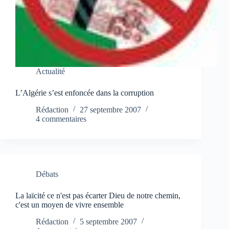
Actualité
L’Algérie s’est enfoncée dans la corruption
Rédaction
27 septembre 2007
4 commentaires
Débats
La laïcité ce n'est pas écarter Dieu de notre chemin,
c'est un moyen de vivre ensemble
Rédaction
5 septembre 2007