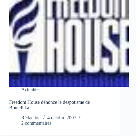
Actualité
Freedom House dénonce le despotisme de
Bouteflika
Rédaction
4 octobre 2007
2 commentaires