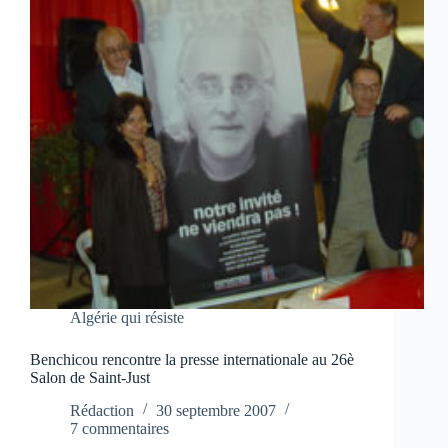
Algérie qui résiste
Benchicou rencontre la presse internationale au 26è
Salon de Saint-Just
Rédaction
30 septembre 2007
7 commentaires