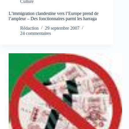
Culture
L’immigration clandestine vers l’Europe prend de
l’ampleur – Des fonctionnaires parmi les harraga
Rédaction
29 septembre 2007
24 commentaires