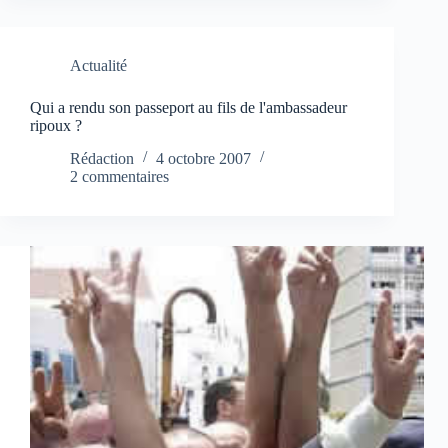
Actualité
Qui a rendu son passeport au fils de l'ambassadeur
ripoux ?
Rédaction
4 octobre 2007
2 commentaires