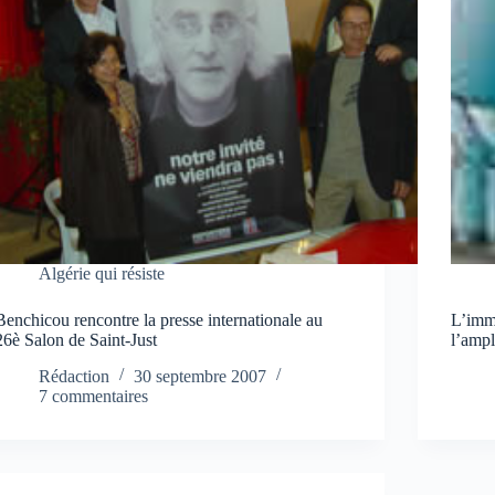
Algérie qui résiste
Benchicou rencontre la presse internationale au
L’immi
26è Salon de Saint-Just
l’ampl
Rédaction
30 septembre 2007
7 commentaires