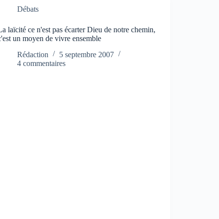
Débats
La laïcité ce n'est pas écarter Dieu de notre chemin,
c'est un moyen de vivre ensemble
Rédaction
5 septembre 2007
4 commentaires