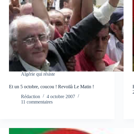
Algérie qui résiste
Et un 5 octobre, coucou ! Revoilà Le Matin !
Rédaction
4 octobre 2007
11 commentaires