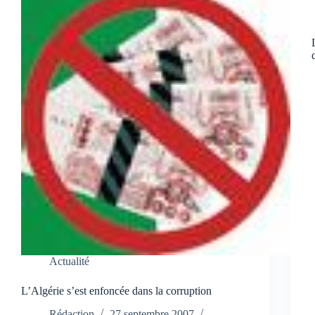
Actualité
L’Algérie s’est enfoncée dans la corruption
Rédaction
27 septembre 2007