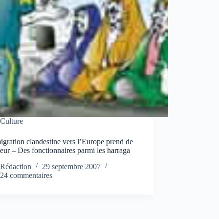
Culture
gration clandestine vers l’Europe prend de
eur – Des fonctionnaires parmi les harraga
Rédaction
29 septembre 2007
24 commentaires