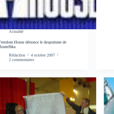
Actualité
Freedom House dénonce le despotisme de
Bouteflika
Rédaction
4 octobre 2007
2 commentaires