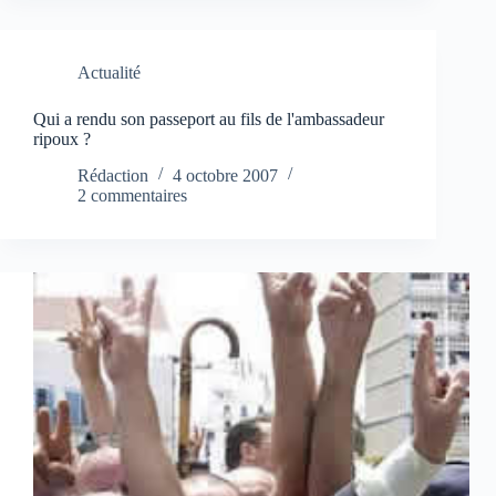
Actualité
Qui a rendu son passeport au fils de l'ambassadeur
ripoux ?
Rédaction
4 octobre 2007
2 commentaires