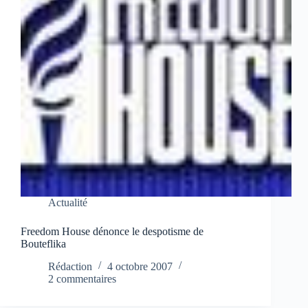
Actualité
Freedom House dénonce le despotisme de
Bouteflika
Rédaction
4 octobre 2007
2 commentaires