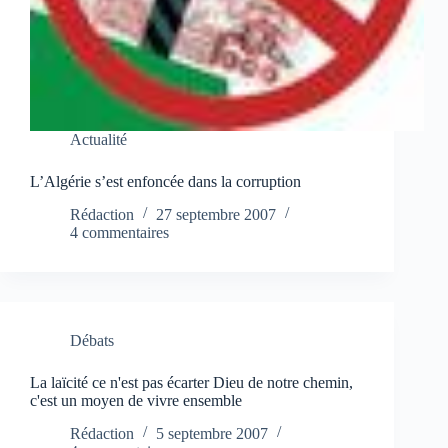
Actualité
L’Algérie s’est enfoncée dans la corruption
Rédaction
27 septembre 2007
4 commentaires
Débats
La laïcité ce n'est pas écarter Dieu de notre chemin,
c'est un moyen de vivre ensemble
Rédaction
5 septembre 2007