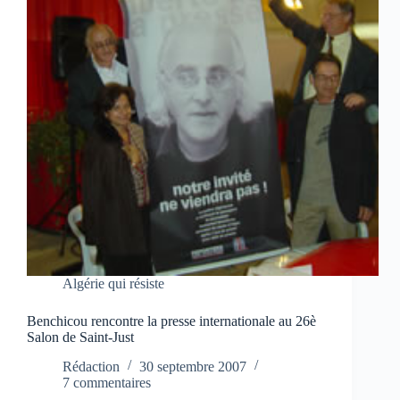
Algérie qui résiste
Benchicou rencontre la presse internationale au 26è
Salon de Saint-Just
Rédaction
30 septembre 2007
7 commentaires