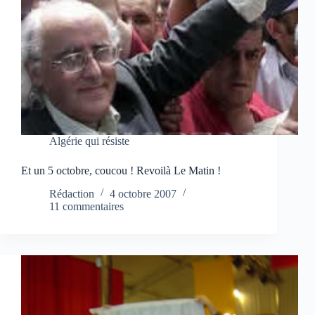
Algérie qui résiste
Et un 5 octobre, coucou ! Revoilà Le Matin !
Rédaction
4 octobre 2007
11 commentaires