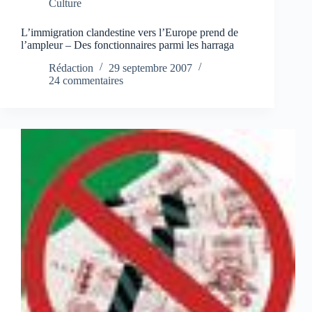
Culture
L’immigration clandestine vers l’Europe prend de
l’ampleur – Des fonctionnaires parmi les harraga
Rédaction
29 septembre 2007
24 commentaires