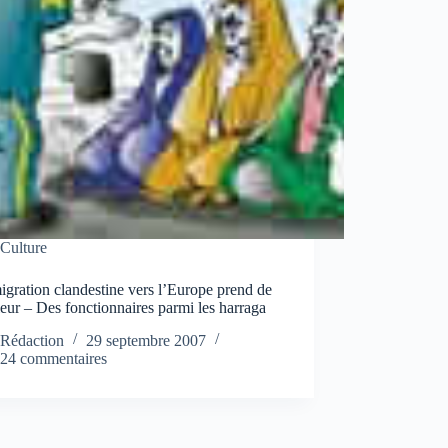
Culture
gration clandestine vers l’Europe prend de
eur – Des fonctionnaires parmi les harraga
Rédaction
29 septembre 2007
24 commentaires