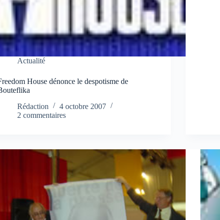
Actualité
Freedom House dénonce le despotisme de
Bouteflika
Rédaction
4 octobre 2007
2 commentaires