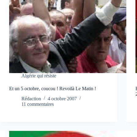
Algérie qui résiste
Et un 5 octobre, coucou ! Revoilà Le Matin !
Rédaction
4 octobre 2007
11 commentaires