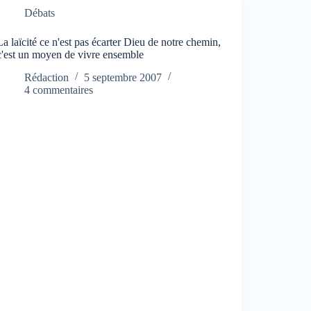
Débats
La laïcité ce n'est pas écarter Dieu de notre chemin,
c'est un moyen de vivre ensemble
Rédaction
5 septembre 2007
4 commentaires