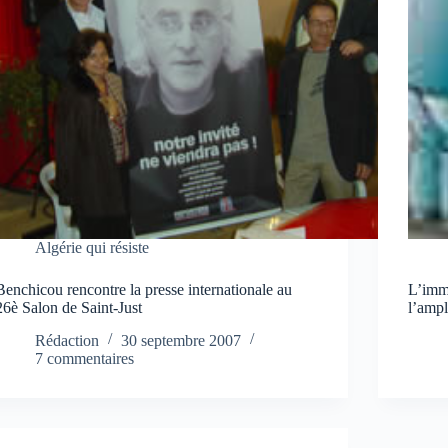
Algérie qui résiste
Benchicou rencontre la presse internationale au
L’immi
26è Salon de Saint-Just
l’ampl
Rédaction
30 septembre 2007
7 commentaires