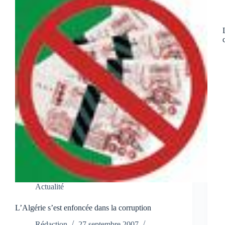
Actualité
L’Algérie s’est enfoncée dans la corruption
Rédaction
27 septembre 2007