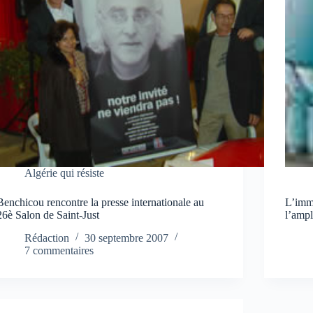
Algérie qui résiste
Benchicou rencontre la presse internationale au
L’immi
26è Salon de Saint-Just
l’ampl
Rédaction
30 septembre 2007
7 commentaires