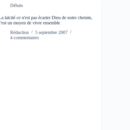
Débats
La laïcité ce n'est pas écarter Dieu de notre chemin,
c'est un moyen de vivre ensemble
Rédaction
5 septembre 2007
4 commentaires