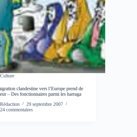
Culture
gration clandestine vers l’Europe prend de
eur – Des fonctionnaires parmi les harraga
Rédaction
29 septembre 2007
24 commentaires