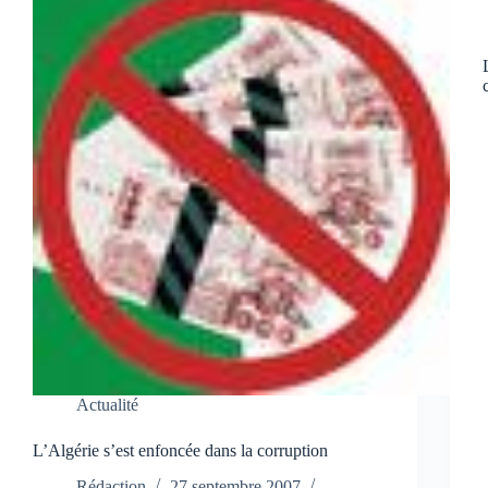
Actualité
L’Algérie s’est enfoncée dans la corruption
Rédaction
27 septembre 2007