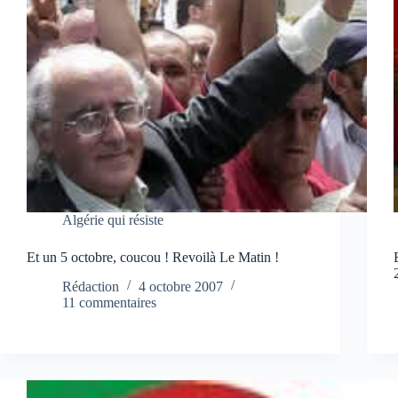
Algérie qui résiste
Et un 5 octobre, coucou ! Revoilà Le Matin !
Rédaction
4 octobre 2007
11 commentaires