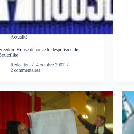
Actualité
Freedom House dénonce le despotisme de
Bouteflika
Rédaction
4 octobre 2007
2 commentaires