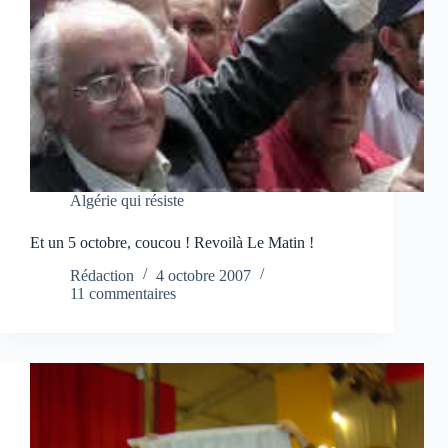
Algérie qui résiste
Et un 5 octobre, coucou ! Revoilà Le Matin !
Rédaction
4 octobre 2007
11 commentaires