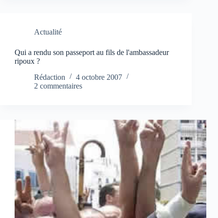
Actualité
Qui a rendu son passeport au fils de l'ambassadeur
ripoux ?
Rédaction
4 octobre 2007
2 commentaires