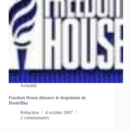
Actualité
Freedom House dénonce le despotisme de
Bouteflika
Rédaction
4 octobre 2007
2 commentaires