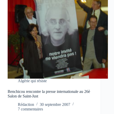
Algérie qui résiste
Benchicou rencontre la presse internationale au 26è
Salon de Saint-Just
Rédaction
30 septembre 2007
7 commentaires