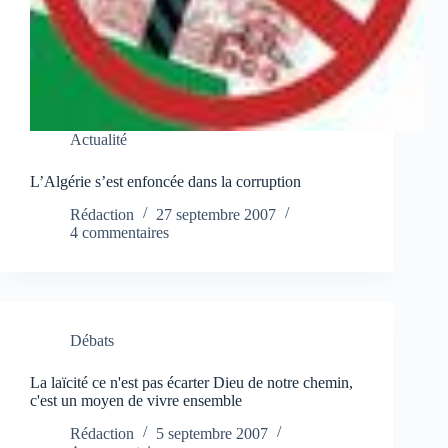
Actualité
L’Algérie s’est enfoncée dans la corruption
Rédaction
27 septembre 2007
4 commentaires
Débats
La laïcité ce n'est pas écarter Dieu de notre chemin,
c'est un moyen de vivre ensemble
Rédaction
5 septembre 2007