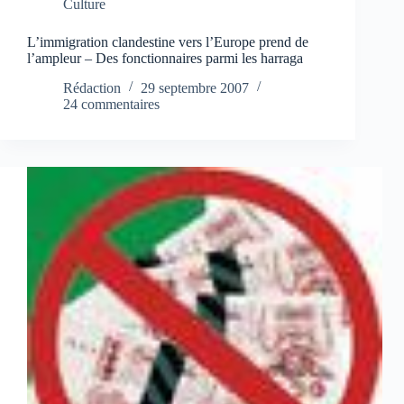
Culture
L’immigration clandestine vers l’Europe prend de
l’ampleur – Des fonctionnaires parmi les harraga
Rédaction
29 septembre 2007
24 commentaires