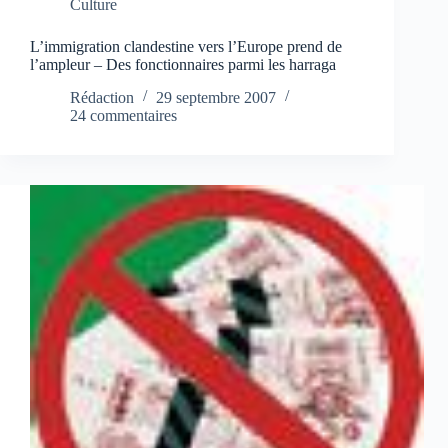
Culture
L’immigration clandestine vers l’Europe prend de
l’ampleur – Des fonctionnaires parmi les harraga
Rédaction
29 septembre 2007
24 commentaires