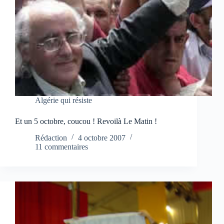
Algérie qui résiste
Et un 5 octobre, coucou ! Revoilà Le Matin !
Rédaction
4 octobre 2007
11 commentaires