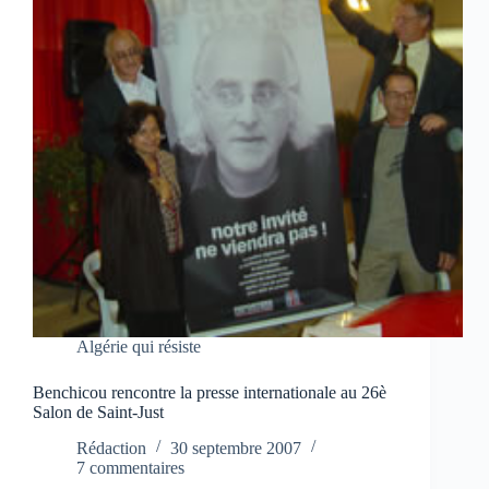
Algérie qui résiste
Benchicou rencontre la presse internationale au 26è
Salon de Saint-Just
Rédaction
30 septembre 2007
7 commentaires