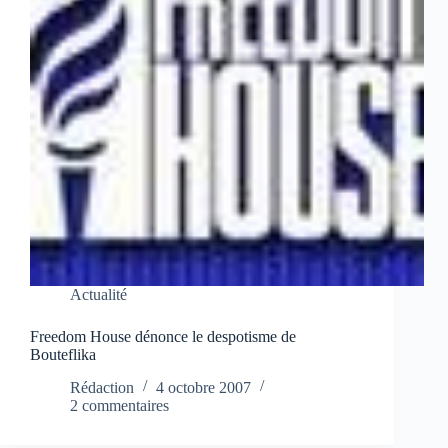
Actualité
Freedom House dénonce le despotisme de
Bouteflika
Rédaction
4 octobre 2007
2 commentaires