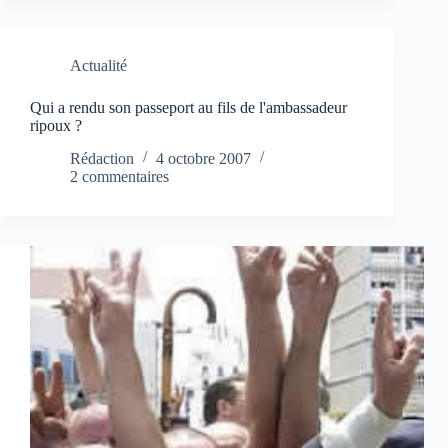
Actualité
Qui a rendu son passeport au fils de l'ambassadeur
ripoux ?
Rédaction
4 octobre 2007
2 commentaires