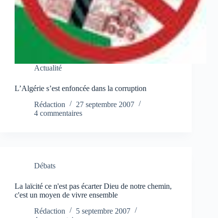
Actualité
L’Algérie s’est enfoncée dans la corruption
Rédaction
27 septembre 2007
4 commentaires
Débats
La laïcité ce n'est pas écarter Dieu de notre chemin,
c'est un moyen de vivre ensemble
Rédaction
5 septembre 2007