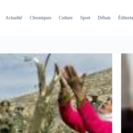
Actualité
Chroniques
Culture
Sport
Débats
Éditoria