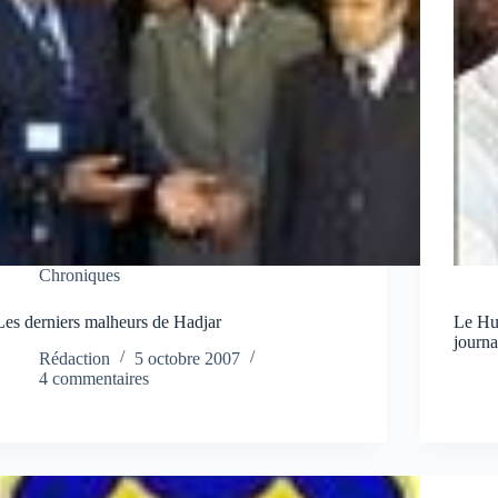
Chroniques
Les derniers malheurs de Hadjar
Le Hui
journa
Rédaction
5 octobre 2007
4 commentaires