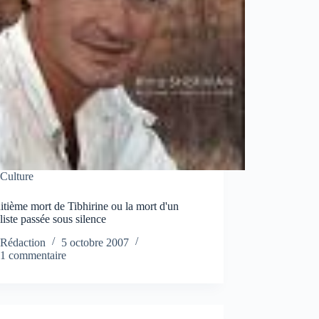
Culture
tième mort de Tibhirine ou la mort d'un
liste passée sous silence
Rédaction
5 octobre 2007
1 commentaire