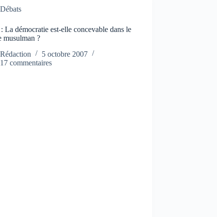
Débats
: La démocratie est-elle concevable dans le
 musulman ?
Rédaction
5 octobre 2007
17 commentaires