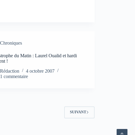
Chroniques
trophe du Matin : Laurel Oualid et hardi
ent !
Rédaction
4 octobre 2007
1 commentaire
SUIVANT