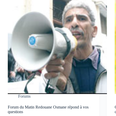
Forums
Forum du Matin Redouane Osmane répond à vos
questions