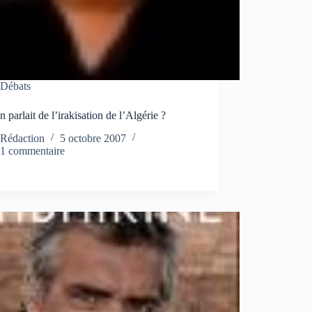
Débats
on parlait de l’irakisation de l’Algérie ?
Rédaction
5 octobre 2007
1 commentaire