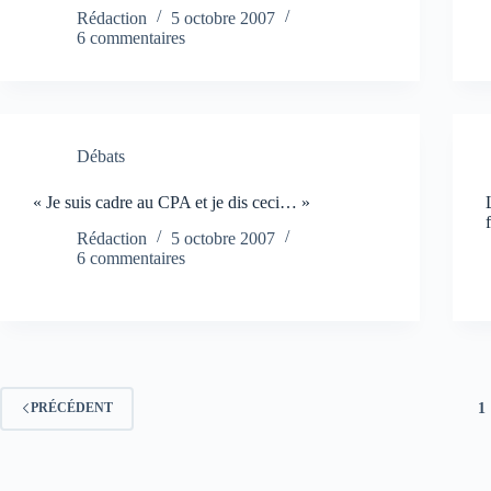
Rédaction
5 octobre 2007
6 commentaires
Débats
« Je suis cadre au CPA et je dis ceci… »
Rédaction
5 octobre 2007
6 commentaires
1
PRÉCÉDENT