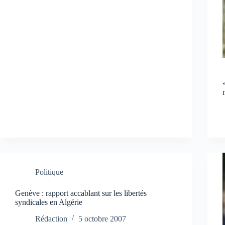
Politique
Genève : rapport accablant sur les libertés
syndicales en Algérie
Rédaction
5 octobre 2007