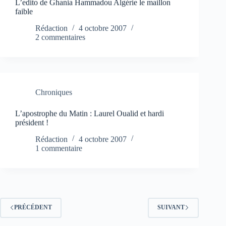
L’edito de Ghania Hammadou Algérie le maillon
faible
Rédaction
4 octobre 2007
2 commentaires
Chroniques
L’apostrophe du Matin : Laurel Oualid et hardi
président !
Rédaction
4 octobre 2007
1 commentaire
PRÉCÉDENT
SUIVANT