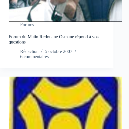
Forums
Forum du Matin Redouane Osmane répond à vos
questions
Rédaction
5 octobre 2007
6 commentaires