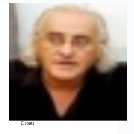
Débats