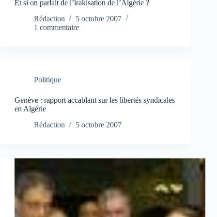
Et si on parlait de l’irakisation de l’Algérie ?
Rédaction
5 octobre 2007
1 commentaire
Politique
Genève : rapport accablant sur les libertés syndicales
en Algérie
Rédaction
5 octobre 2007