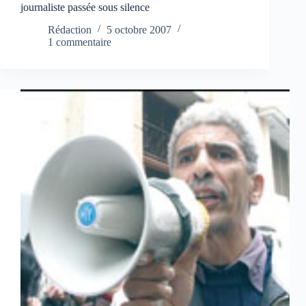
journaliste passée sous silence
Rédaction
5 octobre 2007
1 commentaire