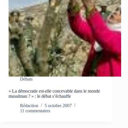
Débats
« La démocratie est-elle concevable dans le monde
musulman ? » : le débat s’échauffe
Rédaction
5 octobre 2007
11 commentaires