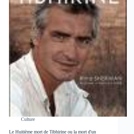
Culture
Le Huitième mort de Tibhirine ou la mort d'un