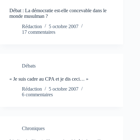
Débat : La démocratie est-elle concevable dans le
monde musulman ?
Rédaction
5 octobre 2007
17 commentaires
Débats
« Je suis cadre au CPA et je dis ceci… »
Rédaction
5 octobre 2007
6 commentaires
Chroniques