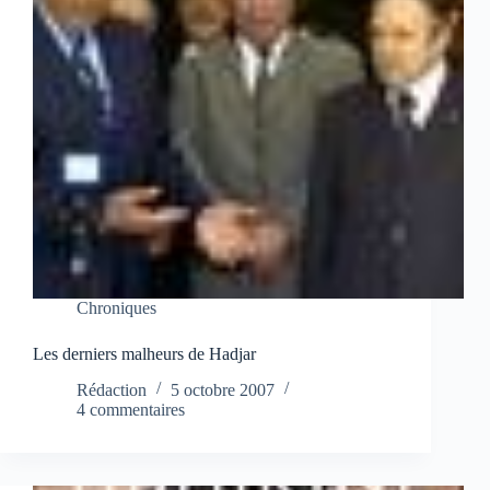
Chroniques
Les derniers malheurs de Hadjar
Rédaction
5 octobre 2007
4 commentaires