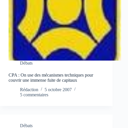
Débats
CPA : On use des mécanismes techniques pour
couvrir une immense fuite de capitaux
Rédaction
5 octobre 2007
5 commentaires
Débats