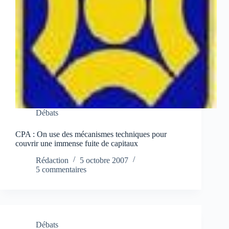
Débats
CPA : On use des mécanismes techniques pour
couvrir une immense fuite de capitaux
Rédaction
5 octobre 2007
5 commentaires
Débats