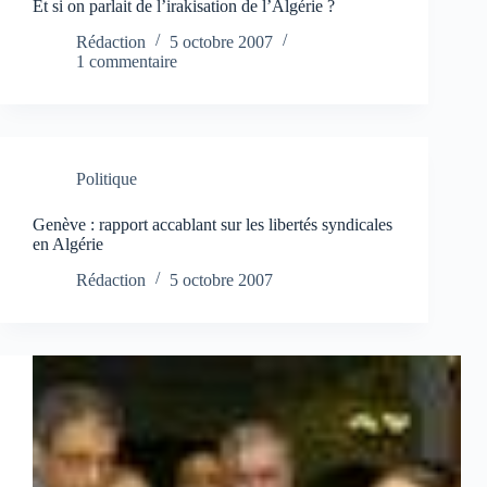
Et si on parlait de l’irakisation de l’Algérie ?
Rédaction
5 octobre 2007
1 commentaire
Politique
Genève : rapport accablant sur les libertés syndicales
en Algérie
Rédaction
5 octobre 2007