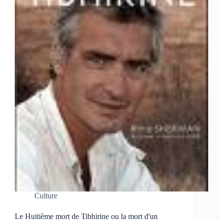
Culture
Le Huitième mort de Tibhirine ou la mort d'un