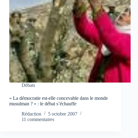
Débats
« La démocratie est-elle concevable dans le monde
musulman ? » : le débat s’échauffe
Rédaction
5 octobre 2007
11 commentaires