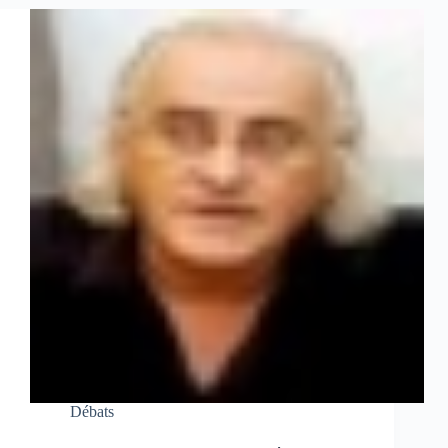
Débats