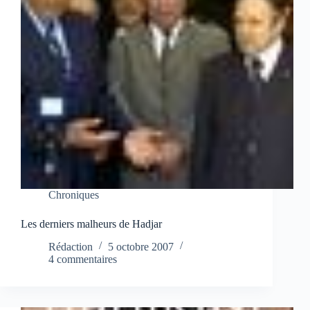
Chroniques
Les derniers malheurs de Hadjar
Rédaction
5 octobre 2007
4 commentaires