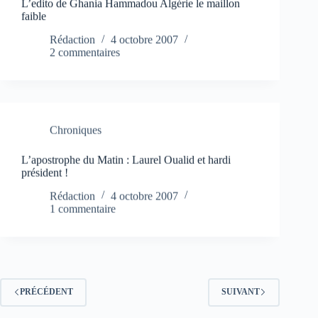
L’edito de Ghania Hammadou Algérie le maillon
faible
Rédaction
4 octobre 2007
2 commentaires
Chroniques
L’apostrophe du Matin : Laurel Oualid et hardi
président !
Rédaction
4 octobre 2007
1 commentaire
PRÉCÉDENT
SUIVANT