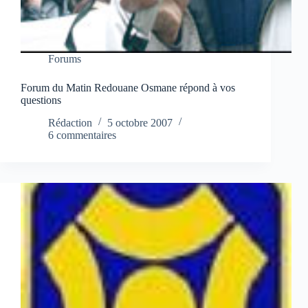
Forums
Forum du Matin Redouane Osmane répond à vos
questions
Rédaction
5 octobre 2007
6 commentaires