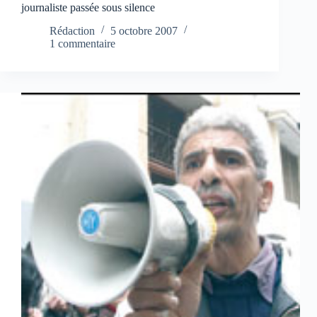
journaliste passée sous silence
Rédaction
5 octobre 2007
1 commentaire