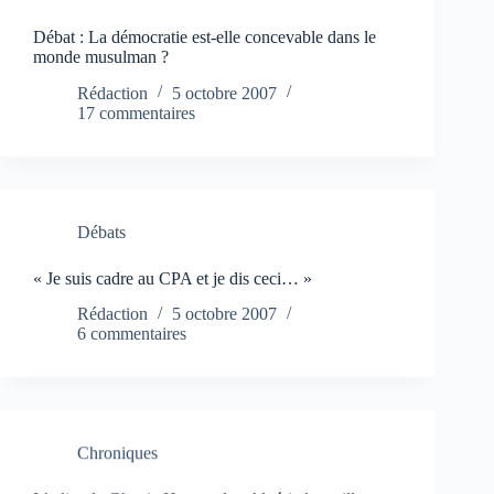
Débat : La démocratie est-elle concevable dans le
monde musulman ?
Rédaction
5 octobre 2007
17 commentaires
Débats
« Je suis cadre au CPA et je dis ceci… »
Rédaction
5 octobre 2007
6 commentaires
Chroniques