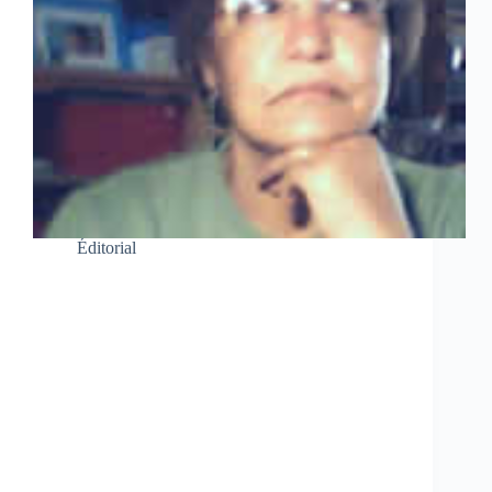
Éditorial