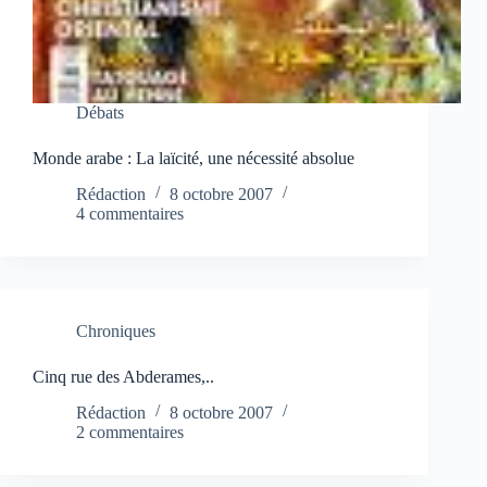
Débats
Monde arabe : La laïcité, une nécessité absolue
Rédaction
8 octobre 2007
4 commentaires
Chroniques
Cinq rue des Abderames,..
Rédaction
8 octobre 2007
2 commentaires