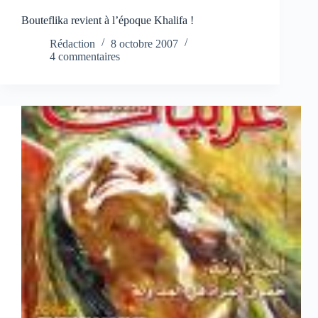
Bouteflika revient à l’époque Khalifa !
Rédaction
8 octobre 2007
4 commentaires