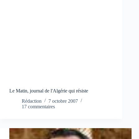
Le Matin, journal de l'Algérie qui résiste
Rédaction
7 octobre 2007
17 commentaires