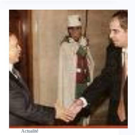
Actualité