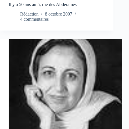
Il y a 50 ans au 5, rue des Abderames
Rédaction
8 octobre 2007
4 commentaires