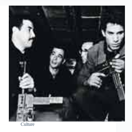
Culture