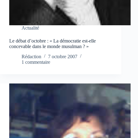
Actualité
Le débat d’octobre : « La démocratie est-elle
concevable dans le monde musulman ? »
Rédaction
7 octobre 2007
1 commentaire