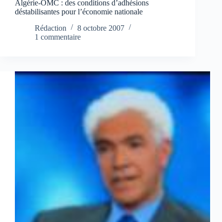
Algérie-OMC : des conditions d’adhésions
déstabilisantes pour l’économie nationale
Rédaction
8 octobre 2007
1 commentaire