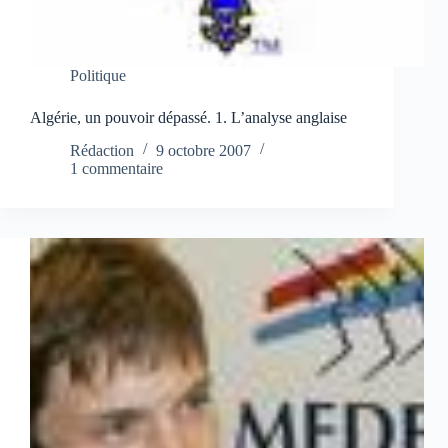
Politique
Algérie, un pouvoir dépassé. 1. L’analyse anglaise
Rédaction
9 octobre 2007
1 commentaire