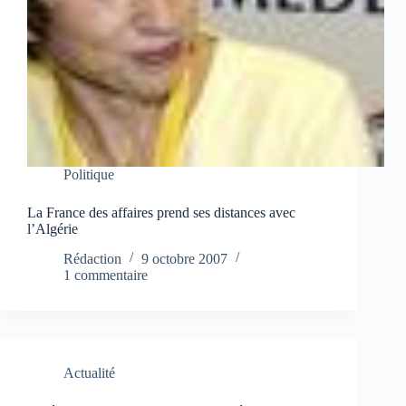
Politique
La France des affaires prend ses distances avec
l’Algérie
Rédaction
9 octobre 2007
1 commentaire
Actualité