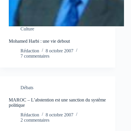
Culture
Mohamed Harbi : une vie debout
Rédaction
8 octobre 2007
7 commentaires
Débats
MAROC – L’abstention est une sanction du système
politique
Rédaction
8 octobre 2007
2 commentaires