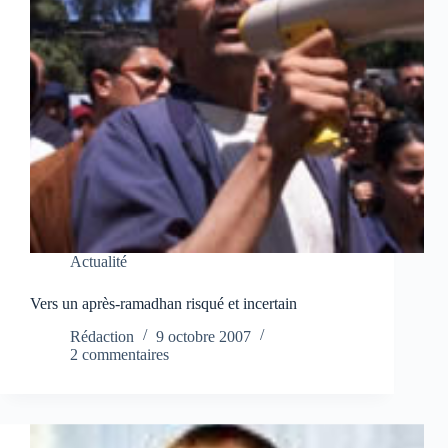
Actualité
Vers un après-ramadhan risqué et incertain
Rédaction
9 octobre 2007
2 commentaires