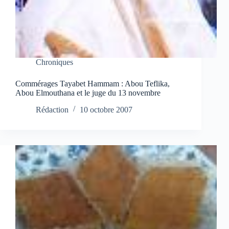
Chroniques
Commérages Tayabet Hammam : Abou Teflika,
Abou Elmouthana et le juge du 13 novembre
Rédaction
10 octobre 2007