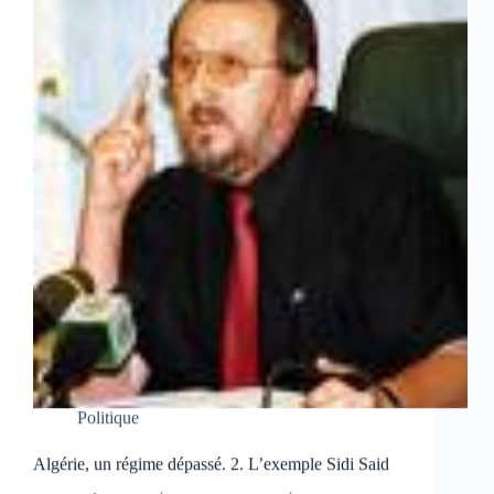
Politique
Algérie, un régime dépassé. 2. L’exemple Sidi Said