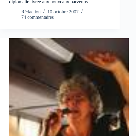
diplomatie livrée aux nouveaux parvenus
Rédaction
10 octobre 2007
74 commentaires