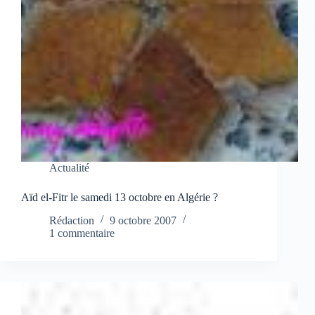
Actualité
Aïd el-Fitr le samedi 13 octobre en Algérie ?
Rédaction
9 octobre 2007
1 commentaire