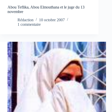
Abou Teflika, Abou Elmouthana et le juge du 13
novembre
Rédaction
10 octobre 2007
1 commentaire