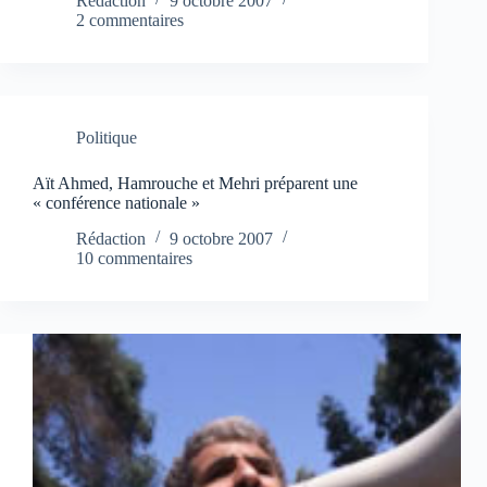
Rédaction
9 octobre 2007
2 commentaires
Politique
Aït Ahmed, Hamrouche et Mehri préparent une
« conférence nationale »
Rédaction
9 octobre 2007
10 commentaires