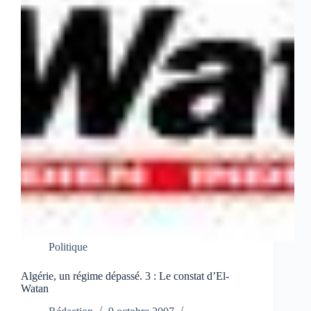
Politique
Algérie, un régime dépassé. 3 : Le constat d’El-
Watan