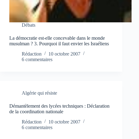
Débats
La démocratie est-elle concevable dans le monde
musulman ? 3. Pourquoi il faut envier les Israéliens
Rédaction
10 octobre 2007
6 commentaires
Algérie qui résiste
Démantèlement des lycées techniques : Déclaration
de la coordination nationale
Rédaction
10 octobre 2007
6 commentaires