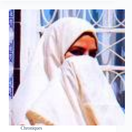
Chroniques