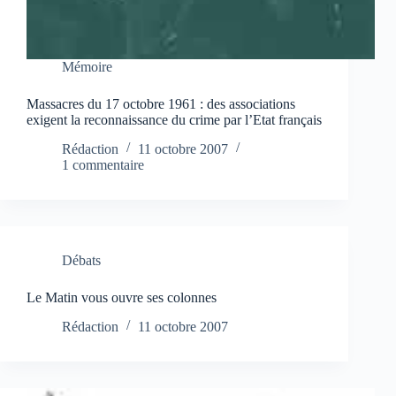
Mémoire
Massacres du 17 octobre 1961 : des associations
exigent la reconnaissance du crime par l’Etat français
Rédaction
11 octobre 2007
1 commentaire
Débats
Le Matin vous ouvre ses colonnes
Rédaction
11 octobre 2007