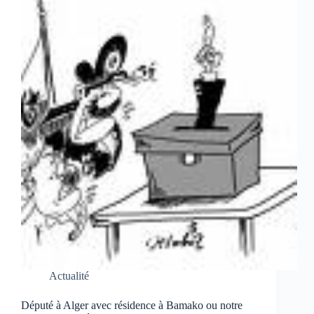
Actualité
Député à Alger avec résidence à Bamako ou notre