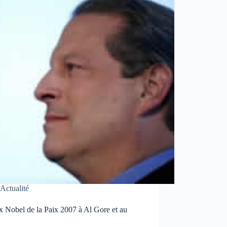
Actualité
x Nobel de la Paix 2007 à Al Gore et au