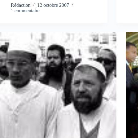
Rédaction
12 octobre 2007
1 commentaire