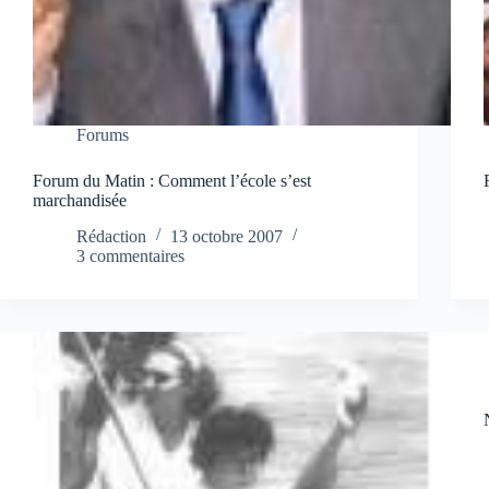
Forums
Forum du Matin : Comment l’école s’est
marchandisée
Rédaction
13 octobre 2007
3 commentaires