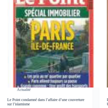
Actualité
Le Point condamné dans l’affaire d’une couverture
sur l’islamisme