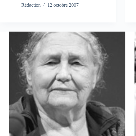
Rédaction
12 octobre 2007