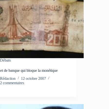
Débats
let de banque qui bloque la monétique
Rédaction
12 octobre 2007
2 commentaires