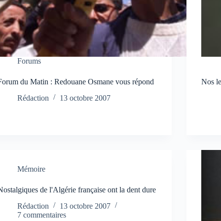
Forums
Forum du Matin : Redouane Osmane vous répond
Nos l
Rédaction
13 octobre 2007
Mémoire
Nostalgiques de l'Algérie française ont la dent dure
Rédaction
13 octobre 2007
7 commentaires