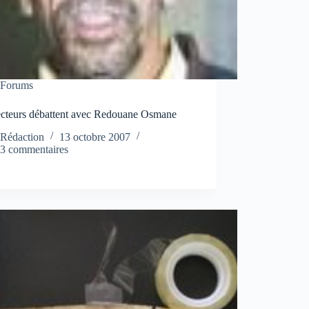
Forums
ecteurs débattent avec Redouane Osmane
Rédaction
13 octobre 2007
3 commentaires