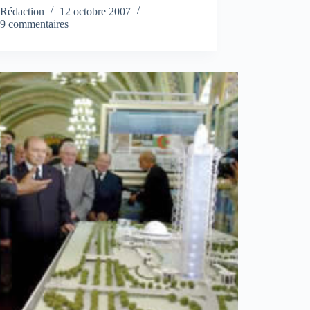
Rédaction
12 octobre 2007
9 commentaires