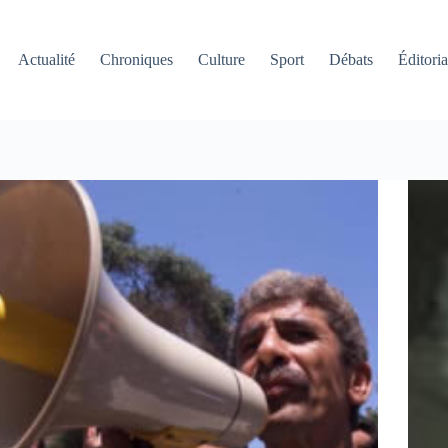
Actualité
Chroniques
Culture
Sport
Débats
Éditoria