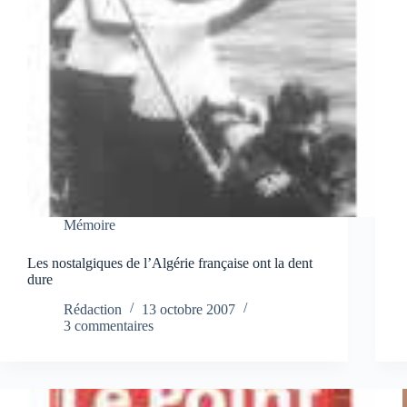
Mémoire
Les nostalgiques de l’Algérie française ont la dent
dure
Rédaction
13 octobre 2007
3 commentaires