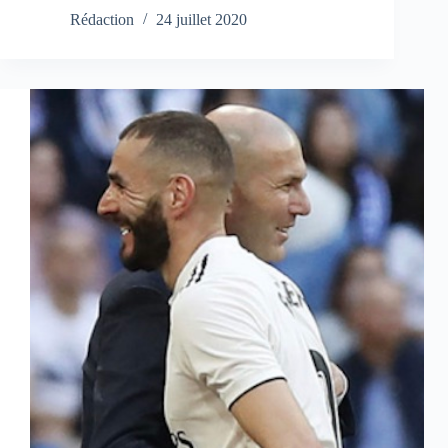
Rédaction
24 juillet 2020