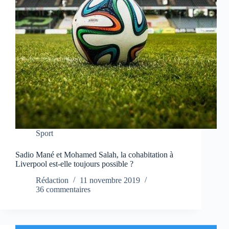
Sport
Sadio Mané et Mohamed Salah, la cohabitation à
Liverpool est-elle toujours possible ?
Rédaction
11 novembre 2019
36 commentaires