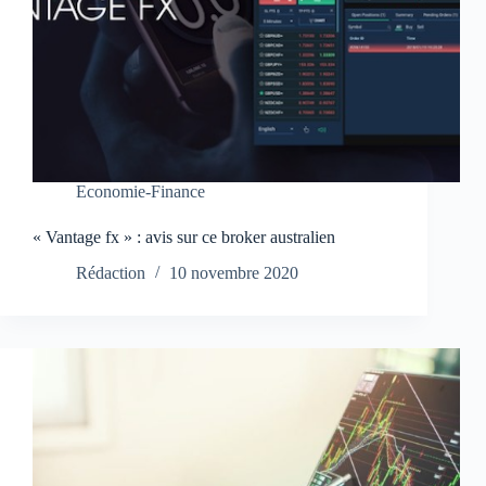
Economie-Finance
« Vantage fx » : avis sur ce broker australien
Rédaction
10 novembre 2020