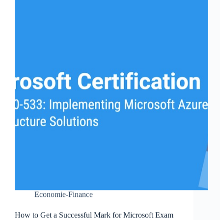
Economie-Finance
How to Get a Successful Mark for Microsoft Exam