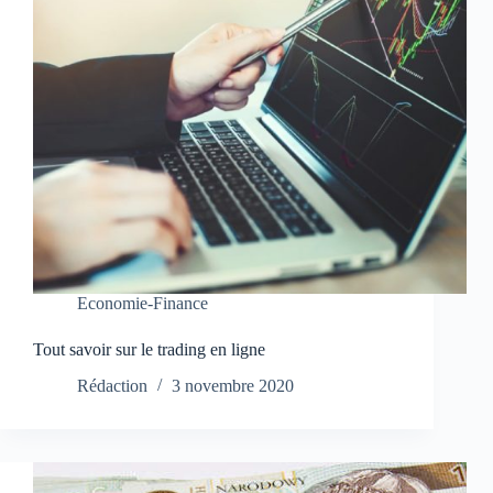
Economie-Finance
Tout savoir sur le trading en ligne
Rédaction
3 novembre 2020