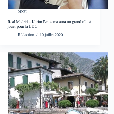
Sport
Real Madrid – Karim Benzema aura un grand rôle à
jouer pour la LDC
Rédaction
10 juillet 2020