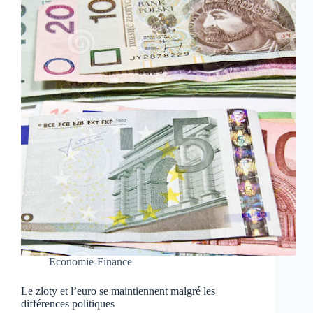
Economie-Finance
Le zloty et l’euro se maintiennent malgré les
différences politiques