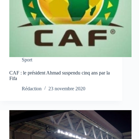
Sport
CAF : le président Ahmad suspendu cinq ans par la
Fifa
Rédaction
23 novembre 2020