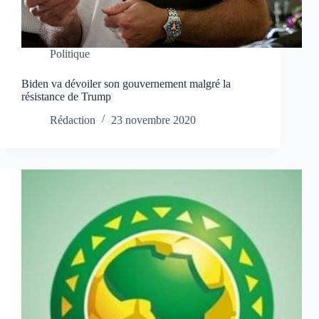
Politique
Biden va dévoiler son gouvernement malgré la
résistance de Trump
Rédaction
23 novembre 2020