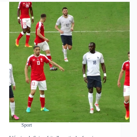
Sport