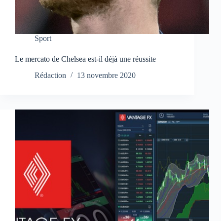
Sport
Le mercato de Chelsea est-il déjà une réussite
Rédaction
13 novembre 2020