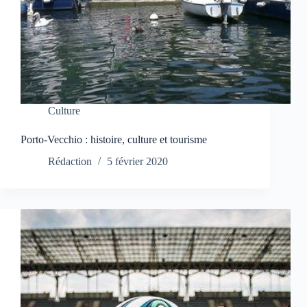
Culture
Porto-Vecchio : histoire, culture et tourisme
Rédaction
5 février 2020