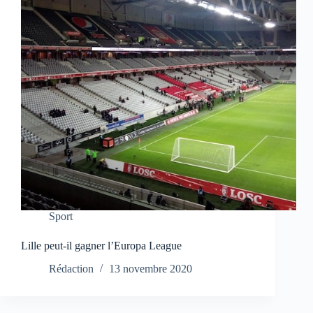
Sport
Lille peut-il gagner l’Europa League
Rédaction
13 novembre 2020