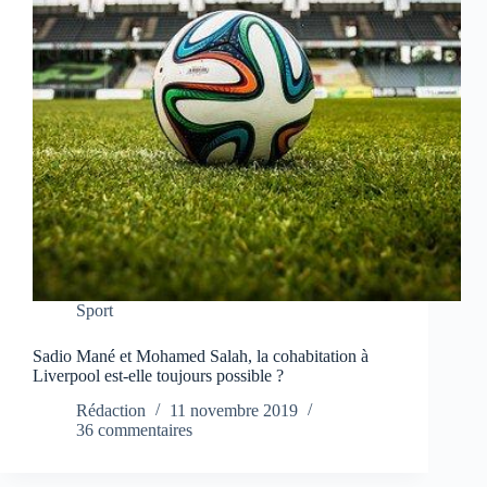
Sport
Sadio Mané et Mohamed Salah, la cohabitation à
Liverpool est-elle toujours possible ?
Rédaction
11 novembre 2019
36 commentaires