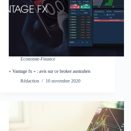
Economie-Finance
« Vantage fx » : avis sur ce broker australien
Rédaction
10 novembre 2020