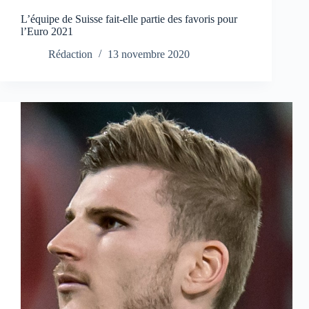
L’équipe de Suisse fait-elle partie des favoris pour
l’Euro 2021
Rédaction
13 novembre 2020