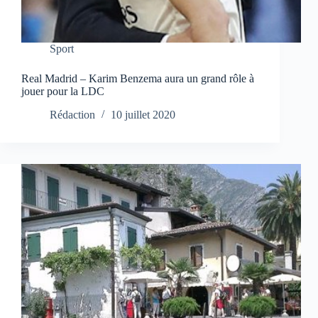
Sport
Real Madrid – Karim Benzema aura un grand rôle à
jouer pour la LDC
Rédaction
10 juillet 2020