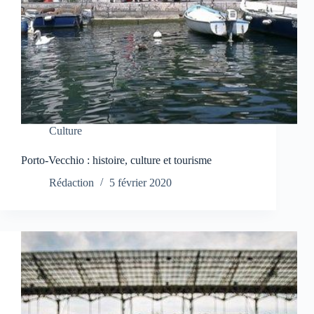
Culture
Porto-Vecchio : histoire, culture et tourisme
Rédaction
5 février 2020