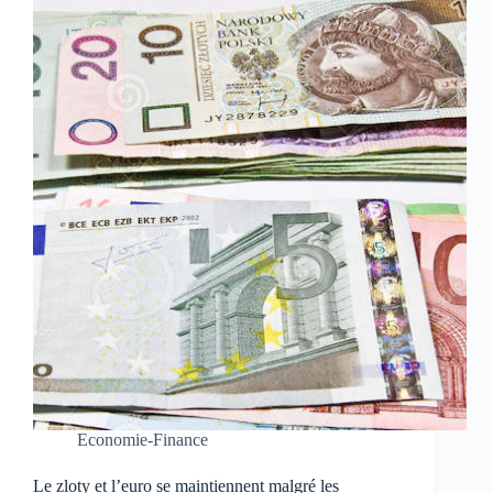
Economie-Finance
Le zloty et l’euro se maintiennent malgré les