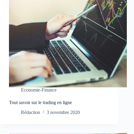
Economie-Finance
Tout savoir sur le trading en ligne
Rédaction
3 novembre 2020