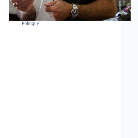
Politique