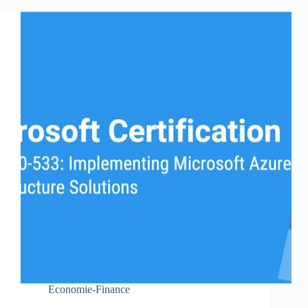
Economie-Finance