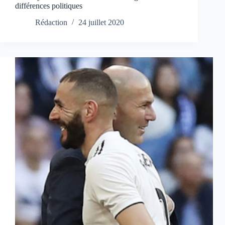
différences politiques
Rédaction
24 juillet 2020