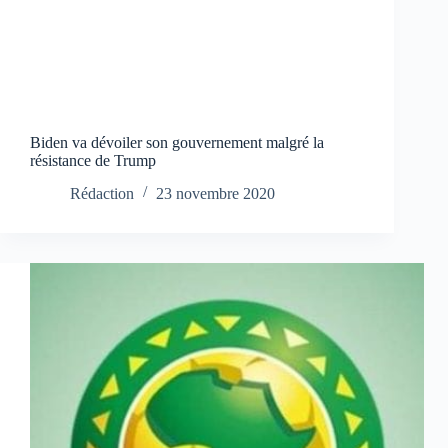
Biden va dévoiler son gouvernement malgré la
résistance de Trump
Rédaction
23 novembre 2020