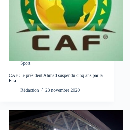
Sport
CAF : le président Ahmad suspendu cinq ans par la
Fifa
Rédaction
23 novembre 2020