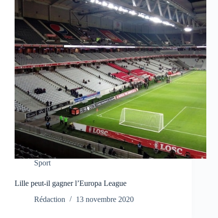
Sport
Lille peut-il gagner l’Europa League
Rédaction
13 novembre 2020