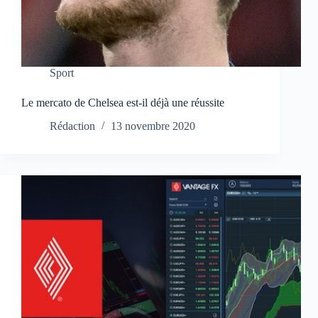
Sport
Le mercato de Chelsea est-il déjà une réussite
Rédaction
13 novembre 2020