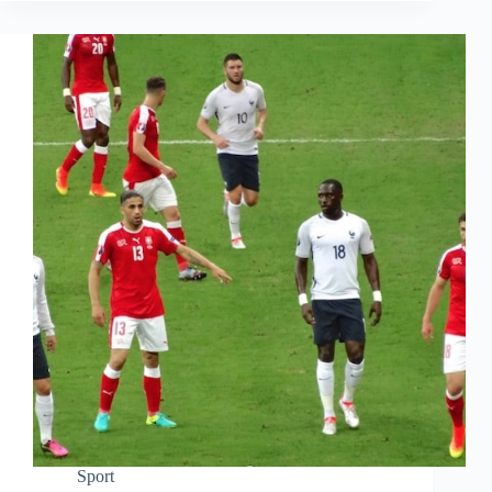
Sport