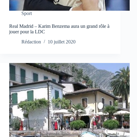
Sport
Real Madrid – Karim Benzema aura un grand rôle à
jouer pour la LDC
Rédaction
10 juillet 2020