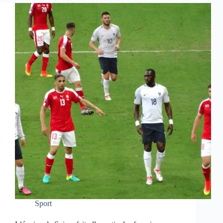
Sport