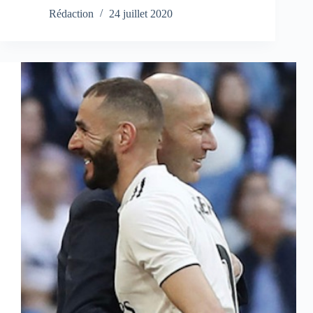
Rédaction
24 juillet 2020