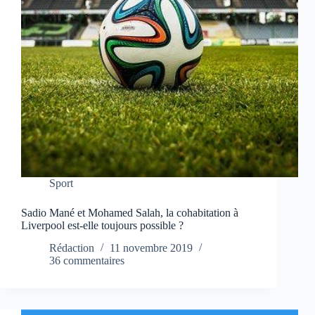
Sport
Sadio Mané et Mohamed Salah, la cohabitation à
Liverpool est-elle toujours possible ?
Rédaction
11 novembre 2019
36 commentaires