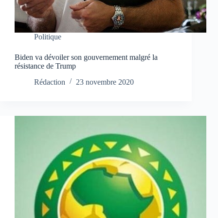
Politique
Biden va dévoiler son gouvernement malgré la
résistance de Trump
Rédaction
23 novembre 2020