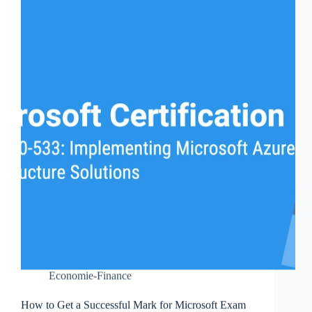
Economie-Finance
How to Get a Successful Mark for Microsoft Exam