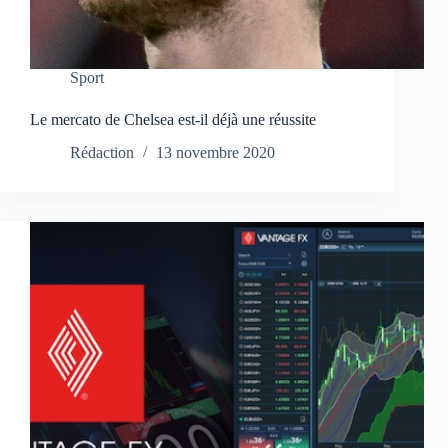
Sport
Le mercato de Chelsea est-il déjà une réussite
Rédaction
13 novembre 2020