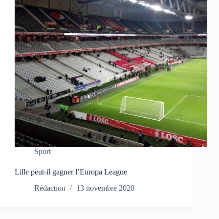
Sport
Lille peut-il gagner l’Europa League
Rédaction
13 novembre 2020