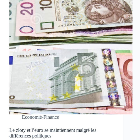
Economie-Finance
Le zloty et l’euro se maintiennent malgré les
différences politiques