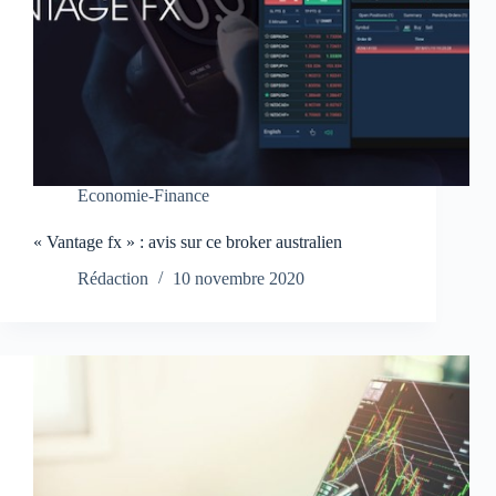
Economie-Finance
« Vantage fx » : avis sur ce broker australien
Rédaction
10 novembre 2020