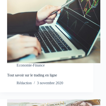
Economie-Finance
Tout savoir sur le trading en ligne
Rédaction
3 novembre 2020