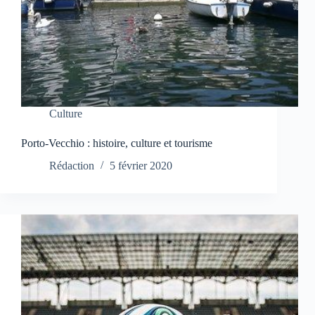
Culture
Porto-Vecchio : histoire, culture et tourisme
Rédaction
5 février 2020