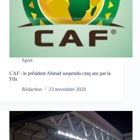
Sport
CAF : le président Ahmad suspendu cinq ans par la
Fifa
Rédaction
23 novembre 2020