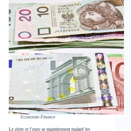
Economie-Finance
Le zloty et l’euro se maintiennent malgré les