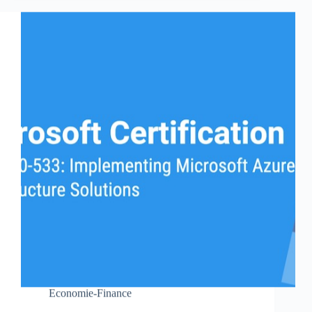
Economie-Finance