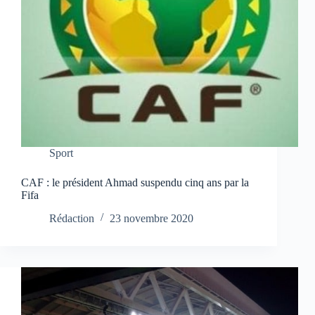
Sport
CAF : le président Ahmad suspendu cinq ans par la
Fifa
Rédaction
23 novembre 2020