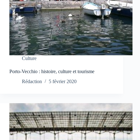
Culture
Porto-Vecchio : histoire, culture et tourisme
Rédaction
5 février 2020