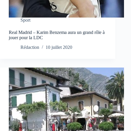
Sport
Real Madrid – Karim Benzema aura un grand rôle à
jouer pour la LDC
Rédaction
10 juillet 2020