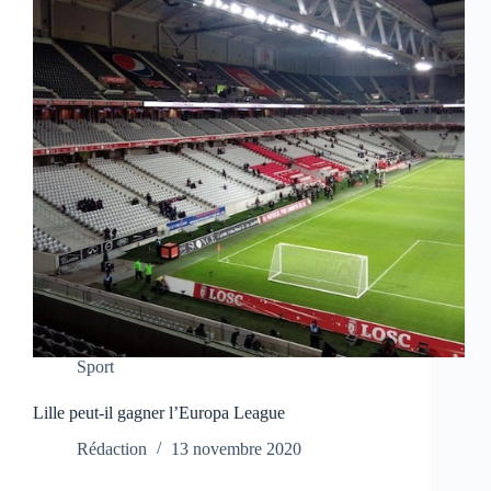
Sport
Lille peut-il gagner l’Europa League
Rédaction
13 novembre 2020