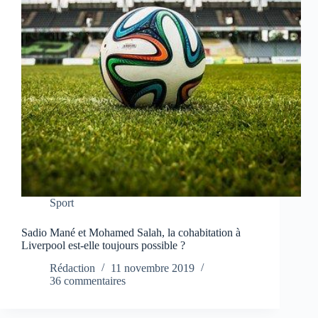
Sport
Sadio Mané et Mohamed Salah, la cohabitation à
Liverpool est-elle toujours possible ?
Rédaction
11 novembre 2019
36 commentaires