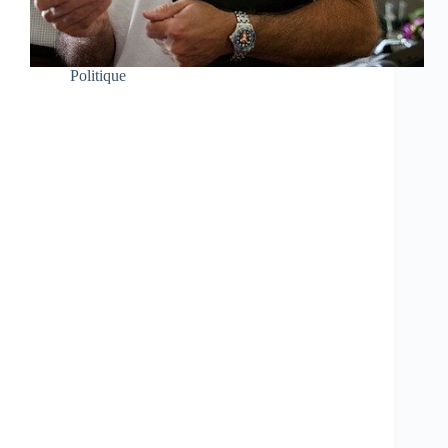
Politique