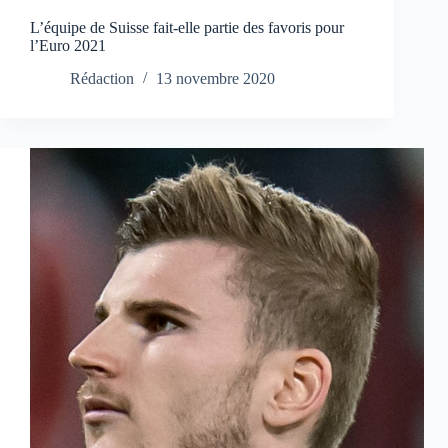
L’équipe de Suisse fait-elle partie des favoris pour
l’Euro 2021
Rédaction
13 novembre 2020