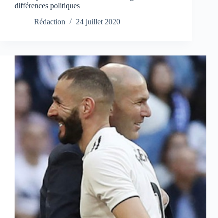
différences politiques
Rédaction
24 juillet 2020