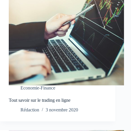
Economie-Finance
Tout savoir sur le trading en ligne
Rédaction
3 novembre 2020