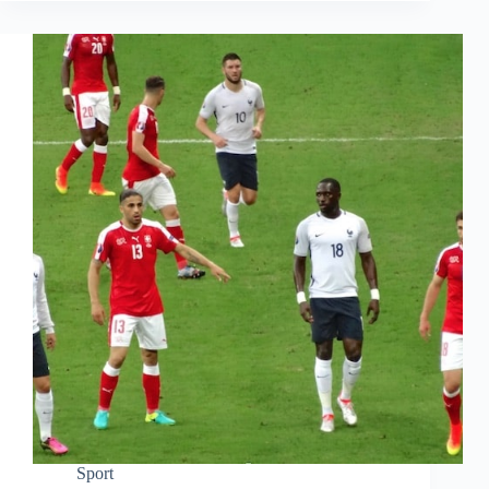
Sport