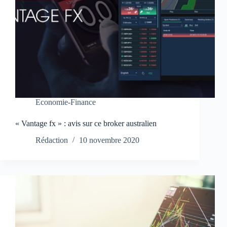
Economie-Finance
« Vantage fx » : avis sur ce broker australien
Rédaction
10 novembre 2020