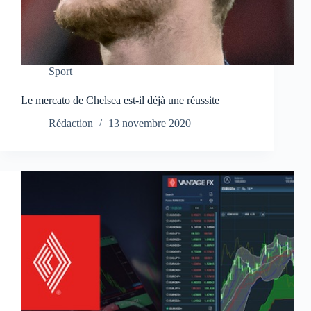
Sport
Le mercato de Chelsea est-il déjà une réussite
Rédaction
13 novembre 2020