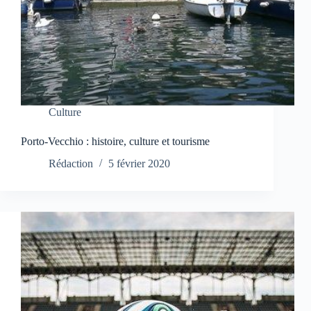
Culture
Porto-Vecchio : histoire, culture et tourisme
Rédaction
5 février 2020