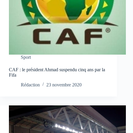
Sport
CAF : le président Ahmad suspendu cinq ans par la
Fifa
Rédaction
23 novembre 2020