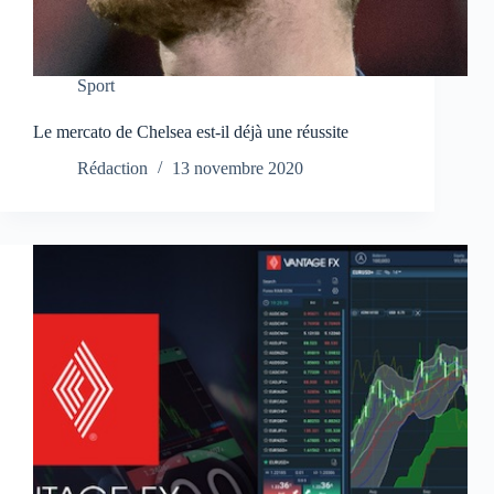
Sport
Le mercato de Chelsea est-il déjà une réussite
Rédaction
13 novembre 2020