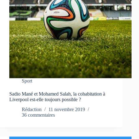
Sport
Sadio Mané et Mohamed Salah, la cohabitation à
Liverpool est-elle toujours possible ?
Rédaction
11 novembre 2019
36 commentaires