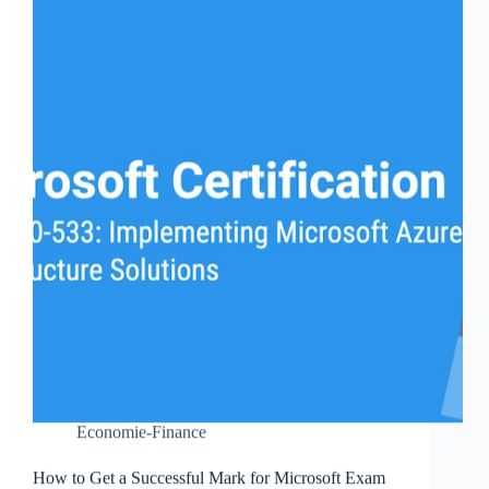
Economie-Finance
How to Get a Successful Mark for Microsoft Exam