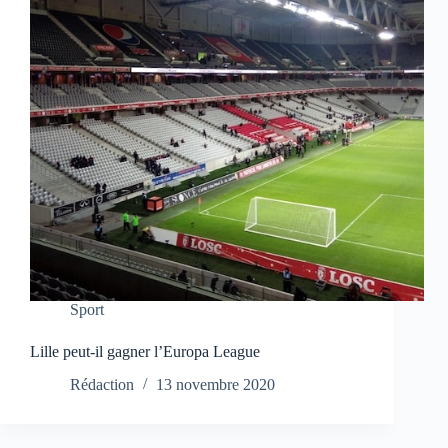
Sport
Lille peut-il gagner l’Europa League
Rédaction
13 novembre 2020