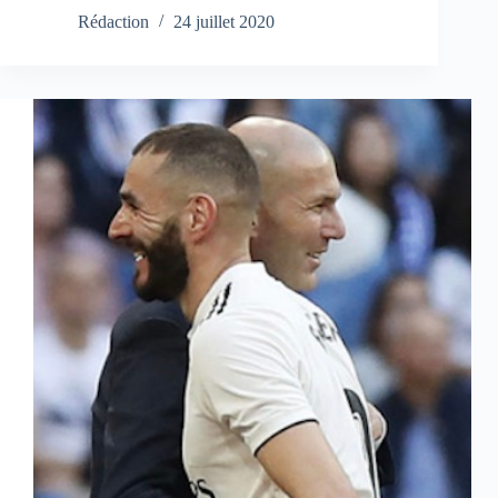
Rédaction
24 juillet 2020