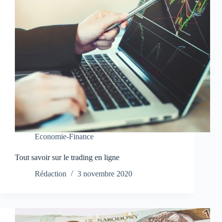
Economie-Finance
Tout savoir sur le trading en ligne
Rédaction
3 novembre 2020