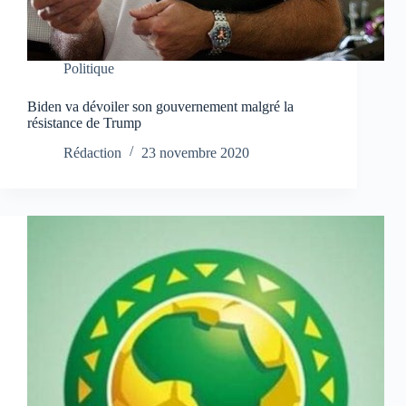
Politique
Biden va dévoiler son gouvernement malgré la
résistance de Trump
Rédaction
23 novembre 2020