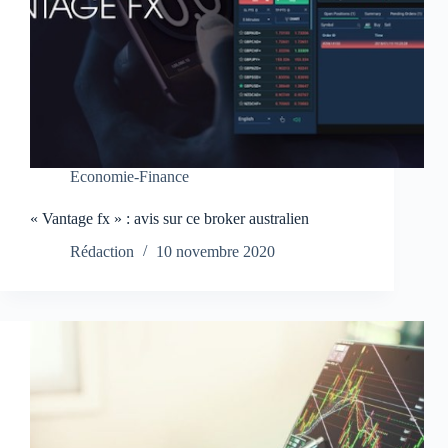
Economie-Finance
« Vantage fx » : avis sur ce broker australien
Rédaction
10 novembre 2020