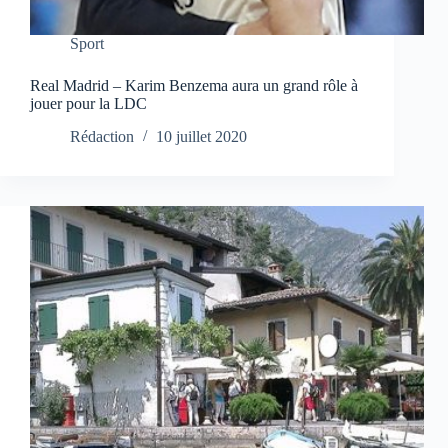
Sport
Real Madrid – Karim Benzema aura un grand rôle à
jouer pour la LDC
Rédaction
10 juillet 2020