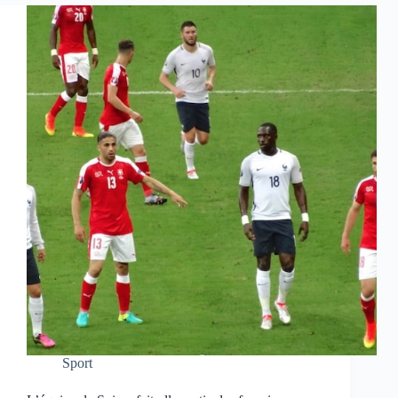
Sport