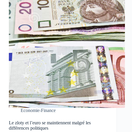
Economie-Finance
Le zloty et l’euro se maintiennent malgré les
différences politiques