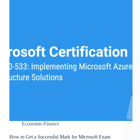
Economie-Finance
How to Get a Successful Mark for Microsoft Exam