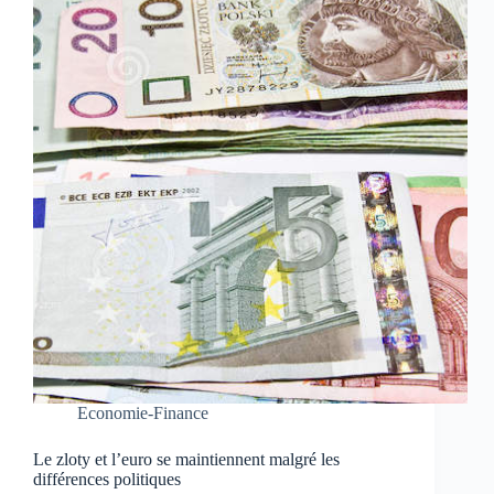
Economie-Finance
Le zloty et l’euro se maintiennent malgré les
différences politiques