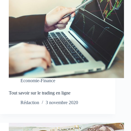
Economie-Finance
Tout savoir sur le trading en ligne
Rédaction
3 novembre 2020