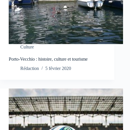
Culture
Porto-Vecchio : histoire, culture et tourisme
Rédaction
5 février 2020