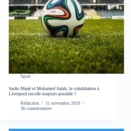
Sport
Sadio Mané et Mohamed Salah, la cohabitation à
Liverpool est-elle toujours possible ?
Rédaction
11 novembre 2019
36 commentaires