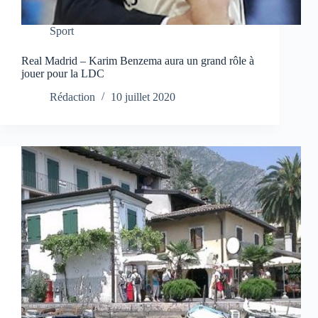
Sport
Real Madrid – Karim Benzema aura un grand rôle à
jouer pour la LDC
Rédaction
10 juillet 2020