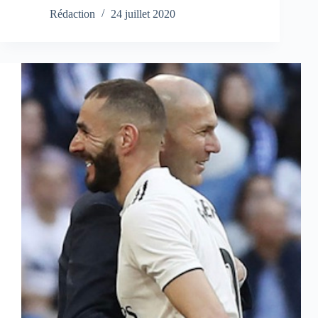
Rédaction
24 juillet 2020