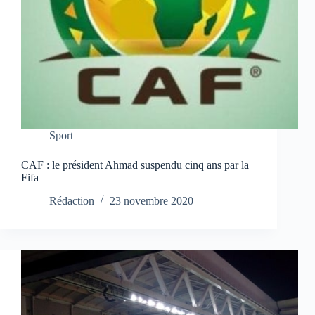
Sport
CAF : le président Ahmad suspendu cinq ans par la
Fifa
Rédaction
23 novembre 2020