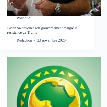
Politique
Biden va dévoiler son gouvernement malgré la
résistance de Trump
Rédaction
23 novembre 2020