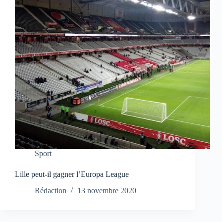
Sport
Lille peut-il gagner l’Europa League
Rédaction
13 novembre 2020