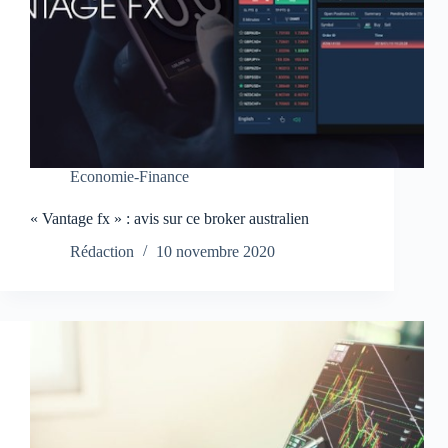
Economie-Finance
« Vantage fx » : avis sur ce broker australien
Rédaction
10 novembre 2020