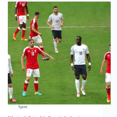
Sport