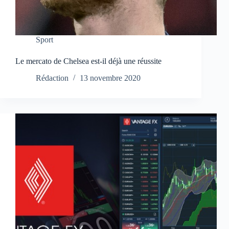
Sport
Le mercato de Chelsea est-il déjà une réussite
Rédaction
13 novembre 2020